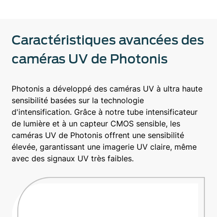
Caractéristiques avancées des
caméras UV de Photonis
Photonis a développé des caméras UV à ultra haute
sensibilité basées sur la technologie
d'intensification. Grâce à notre tube intensificateur
de lumière et à un capteur CMOS sensible, les
caméras UV de Photonis offrent une sensibilité
élevée, garantissant une imagerie UV claire, même
avec des signaux UV très faibles.