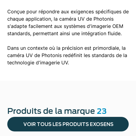
Conçue pour répondre aux exigences spécifiques de
chaque application, la caméra UV de Photonis
s'adapte facilement aux systèmes d'imagerie OEM
standards, permettant ainsi une intégration fluide.
Dans un contexte où la précision est primordiale, la
caméra UV de Photonis redéfinit les standards de la
technologie d'imagerie UV.
Produits de la marque
23
VOIR TOUS LES PRODUITS EXOSENS