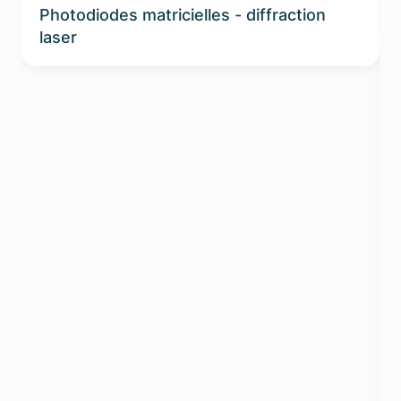
Photodiodes matricielles - diffraction
laser