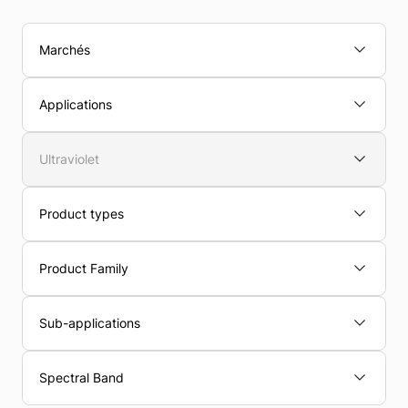
Marchés
Applications
Ultraviolet
Product types
Product Family
Sub-applications
Spectral Band