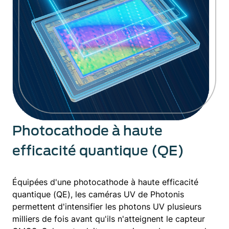
Photocathode à haute
efficacité quantique (QE)
Équipées d'une photocathode à haute efficacité
quantique (QE), les caméras UV de Photonis
permettent d'intensifier les photons UV plusieurs
milliers de fois avant qu'ils n'atteignent le capteur