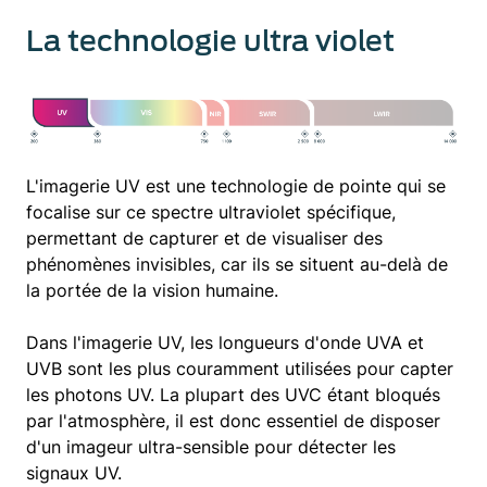
La technologie ultra violet
L'imagerie UV est une technologie de pointe qui se
focalise sur ce spectre ultraviolet spécifique,
permettant de capturer et de visualiser des
phénomènes invisibles, car ils se situent au-delà de
la portée de la vision humaine.
Dans l'imagerie UV, les longueurs d'onde UVA et
UVB sont les plus couramment utilisées pour capter
les photons UV. La plupart des UVC étant bloqués
par l'atmosphère, il est donc essentiel de disposer
d'un imageur ultra-sensible pour détecter les
signaux UV.