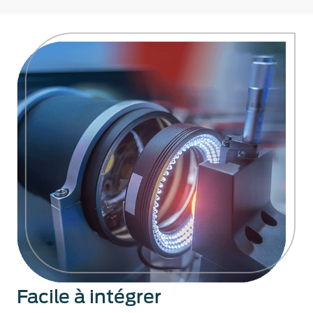
Facile à intégrer