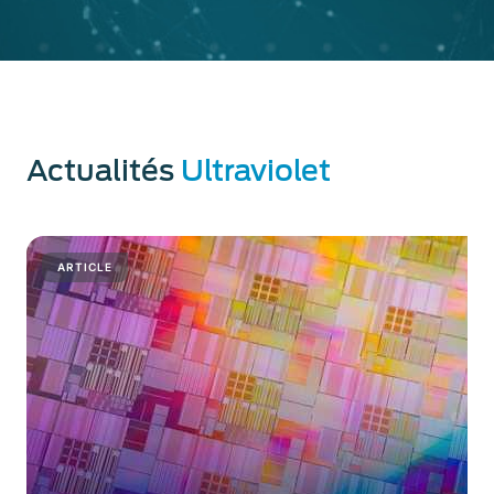
Actualités
Ultraviolet
ARTICLE