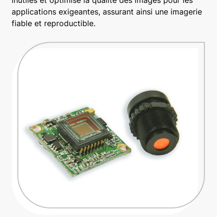
applications exigeantes, assurant ainsi une imagerie
fiable et reproductible.