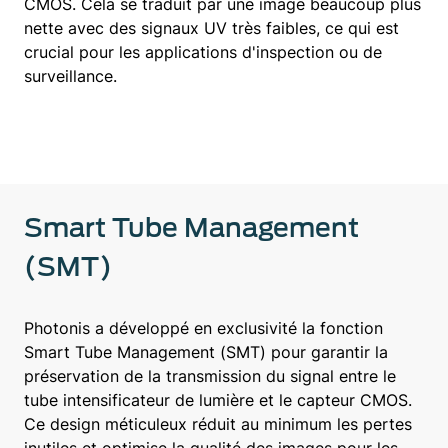
CMOS. Cela se traduit par une image beaucoup plus
nette avec des signaux UV très faibles, ce qui est
crucial pour les applications d'inspection ou de
surveillance.
Smart Tube Management
(SMT)
Photonis a développé en exclusivité la fonction
Smart Tube Management (SMT) pour garantir la
préservation de la transmission du signal entre le
tube intensificateur de lumière et le capteur CMOS.
Ce design méticuleux réduit au minimum les pertes
inutiles et optimise la qualité des images pour les