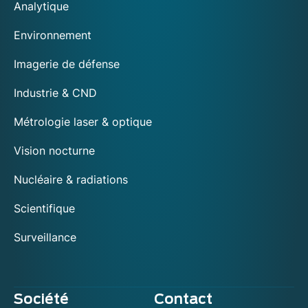
Analytique
Environnement
Imagerie de défense
Industrie & CND
Métrologie laser & optique
Vision nocturne
Nucléaire & radiations
Scientifique
Surveillance
Société
Contact