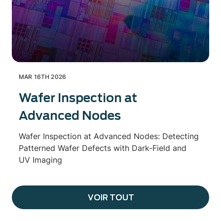
MAR 16TH 2026
Wafer Inspection at
Advanced Nodes
Wafer Inspection at Advanced Nodes: Detecting
Patterned Wafer Defects with Dark-Field and
UV Imaging
VOIR TOUT