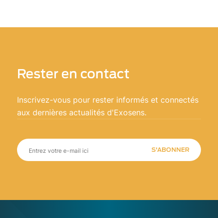
Rester en contact
Inscrivez-vous pour rester informés et connectés
aux dernières actualités d'Exosens.
S'ABONNER