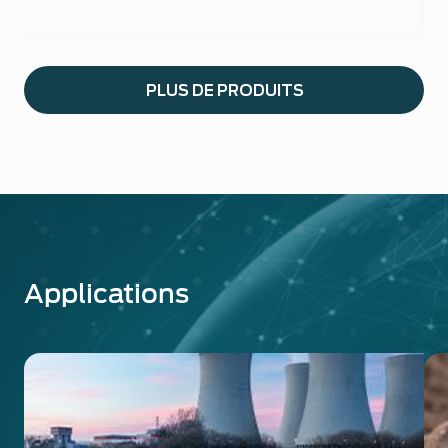
PLUS DE PRODUITS
Applications