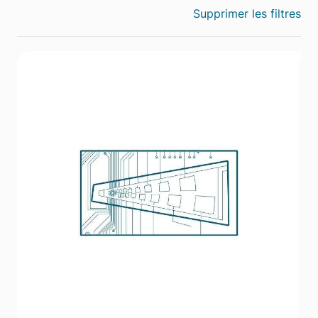
Supprimer les filtres