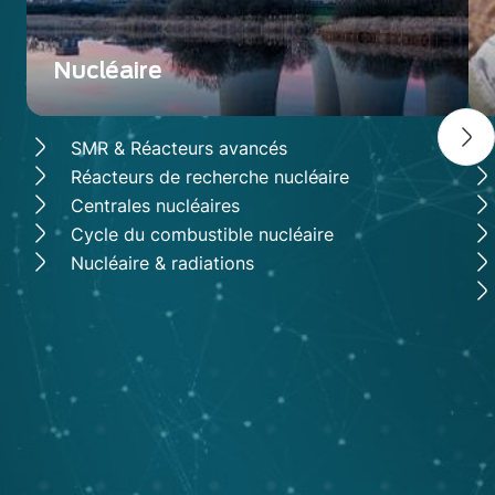
Nucléaire
SMR & Réacteurs avancés
Réacteurs de recherche nucléaire
Centrales nucléaires
Cycle du combustible nucléaire
Nucléaire & radiations