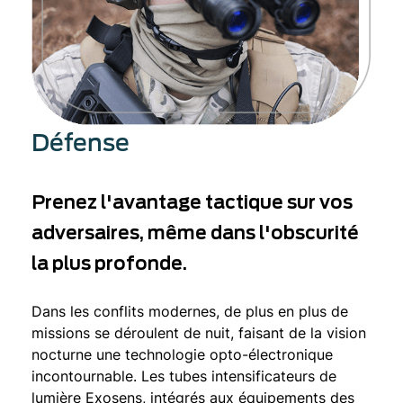
Défense
Prenez l'avantage tactique sur vos
adversaires, même dans l'obscurité
la plus profonde.
Dans les conflits modernes, de plus en plus de
missions se déroulent de nuit, faisant de la vision
nocturne une technologie opto-électronique
incontournable. Les tubes intensificateurs de
lumière Exosens, intégrés aux équipements des