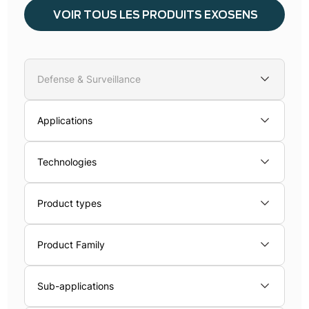
VOIR TOUS LES PRODUITS EXOSENS
Defense & Surveillance
Applications
Technologies
Product types
Product Family
Sub-applications