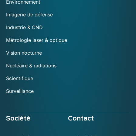
Environnement
Imagerie de défense
Industrie & CND
Métrologie laser & optique
Vision nocturne
Nucléaire & radiations
Scientifique
Surveillance
Société
Contact