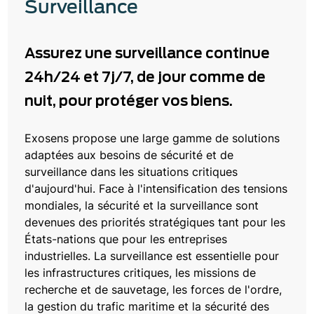
Surveillance
Assurez une surveillance continue
24h/24 et 7j/7, de jour comme de
nuit, pour protéger vos biens.
Exosens propose une large gamme de solutions
adaptées aux besoins de sécurité et de
surveillance dans les situations critiques
d'aujourd'hui. Face à l'intensification des tensions
mondiales, la sécurité et la surveillance sont
devenues des priorités stratégiques tant pour les
États-nations que pour les entreprises
industrielles. La surveillance est essentielle pour
les infrastructures critiques, les missions de
recherche et de sauvetage, les forces de l'ordre,
la gestion du trafic maritime et la sécurité des