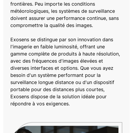
frontières. Peu importe les conditions
météorologiques, les systèmes de surveillance
doivent assurer une performance continue, sans
compromettre la qualité des images.
Exosens se distingue par son innovation dans
l'imagerie en faible luminosité, offrant une
gamme complète de produits à haute résolution,
avec des fréquences d'images élevées et
diverses interfaces et options. Que vous ayez
besoin d'un système performant pour la
surveillance longue distance ou d'un dispositif
portable pour des distances plus courtes,
Exosens dispose de la solution idéale pour
répondre à vos exigences.