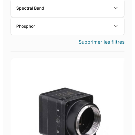
Spectral Band
Phosphor
Supprimer les filtres