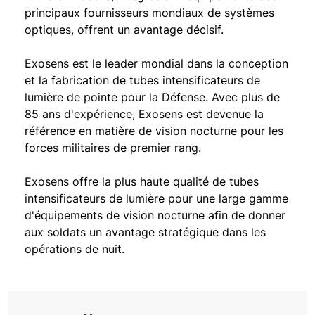
principaux fournisseurs mondiaux de systèmes
optiques, offrent un avantage décisif.
Exosens est le leader mondial dans la conception
et la fabrication de tubes intensificateurs de
lumière de pointe pour la Défense. Avec plus de
85 ans d'expérience, Exosens est devenue la
référence en matière de vision nocturne pour les
forces militaires de premier rang.
Exosens offre la plus haute qualité de tubes
intensificateurs de lumière pour une large gamme
d'équipements de vision nocturne afin de donner
aux soldats un avantage stratégique dans les
opérations de nuit.