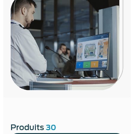
Produits
30