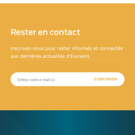
Rester en contact
Inscrivez-vous pour rester informés et connectés
aux dernières actualités d'Exosens.
S'ABONNER