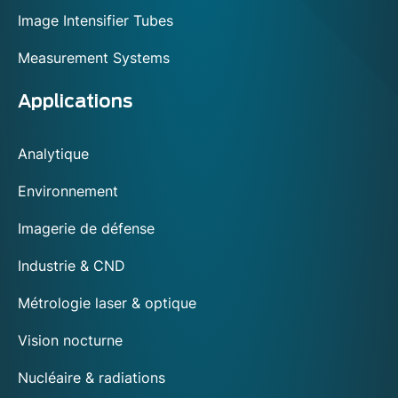
Image Intensifier Tubes
Measurement Systems
Applications
Analytique
Environnement
Imagerie de défense
Industrie & CND
Métrologie laser & optique
Vision nocturne
Nucléaire & radiations