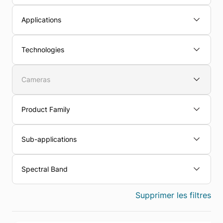
Applications
Technologies
Cameras
Product Family
Sub-applications
Spectral Band
Supprimer les filtres