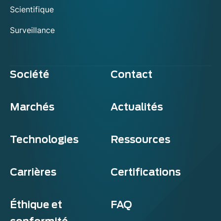
Scientifique
Surveillance
Société
Contact
Marchés
Actualités
Technologies
Ressources
Carrières
Certifications
Éthique et
FAQ