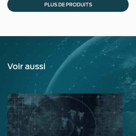
PLUS DE PRODUITS
Voir aussi