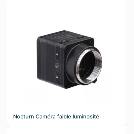
Nocturn Caméra faible luminosité