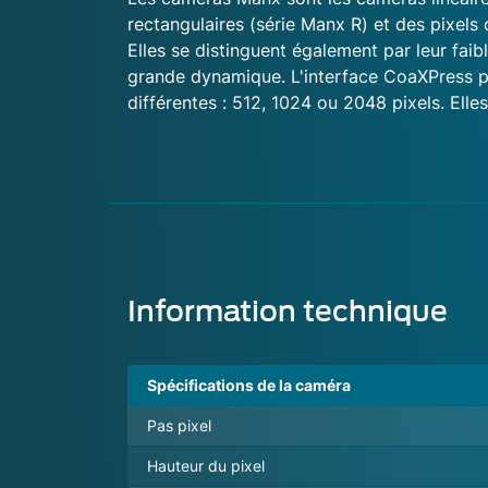
rectangulaires (série Manx R) et des pixels
Elles se distinguent également par leur fai
grande dynamique. L'interface CoaXPress pe
différentes : 512, 1024 ou 2048 pixels. Ell
Information technique
Spécifications de la caméra
Pas pixel
Hauteur du pixel