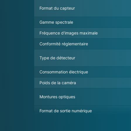
Format du capteur
Gamme spectrale
Fréquence d'images maximale
Conformité réglementaire
Type de détecteur
Consommation électrique
Poids de la caméra
Montures optiques
Format de sortie numérique