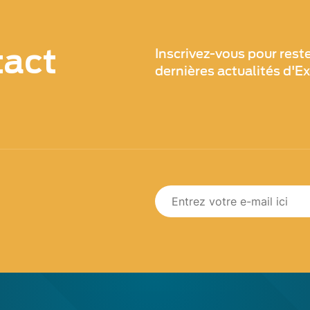
tact
Inscrivez-vous pour rest
dernières actualités d'E