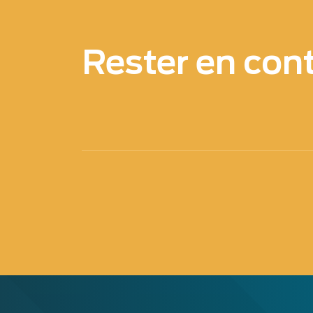
Rester en con