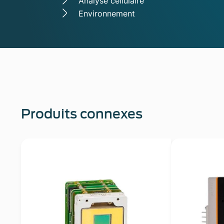
Analyse cellulaire
Environnement
Produits connexes