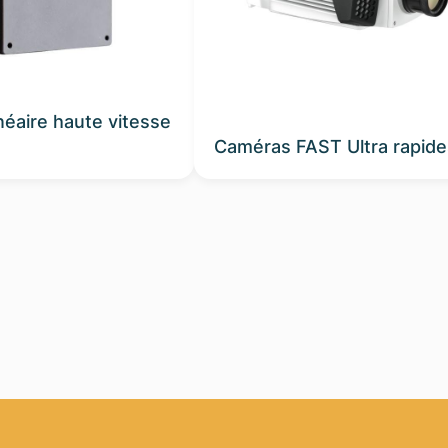
néaire haute vitesse
Caméras FAST Ultra rapide