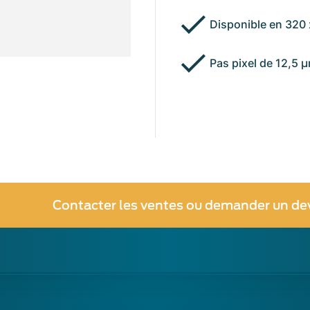
Disponible en 320 
Pas pixel de 12,5 
Contacter les ventes ou demander un de