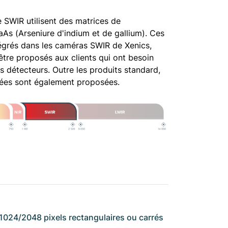
 SWIR utilisent des matrices de
As (Arseniure d'indium et de gallium). Ces
égrés dans les caméras SWIR de Xenics,
tre proposés aux clients qui ont besoin
es détecteurs. Outre les produits standard,
sées sont également proposées.
1024/2048 pixels rectangulaires ou carrés