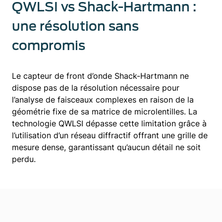
QWLSI vs Shack-Hartmann :
une résolution sans
compromis
Le capteur de front d’onde Shack-Hartmann ne
dispose pas de la résolution nécessaire pour
l’analyse de faisceaux complexes en raison de la
géométrie fixe de sa matrice de microlentilles. La
technologie QWLSI dépasse cette limitation grâce à
l’utilisation d’un réseau diffractif offrant une grille de
mesure dense, garantissant qu’aucun détail ne soit
perdu.