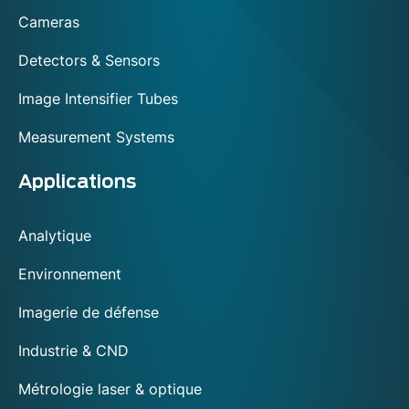
footer
Cameras
Detectors & Sensors
Image Intensifier Tubes
Measurement Systems
Applications
Analytique
Environnement
Imagerie de défense
Industrie & CND
Métrologie laser & optique