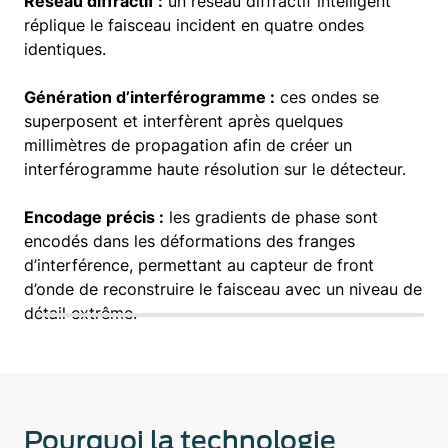
Réseau diffractif :
un réseau diffractif intelligent
réplique le faisceau incident en quatre ondes
identiques.
Génération d’interférogramme :
ces ondes se
superposent et interfèrent après quelques
millimètres de propagation afin de créer un
interférogramme haute résolution sur le détecteur.
Encodage précis :
les gradients de phase sont
encodés dans les déformations des franges
d’interférence, permettant au capteur de front
d’onde de reconstruire le faisceau avec un niveau de
détail extrême.
Pourquoi la technologie