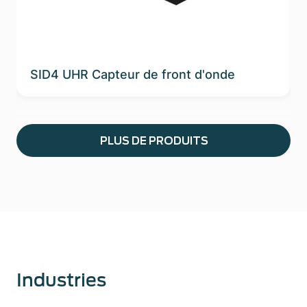
SID4 UHR Capteur de front d'onde
PLUS DE PRODUITS
Industries