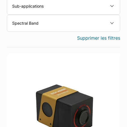
Sub-applications
Spectral Band
Supprimer les filtres