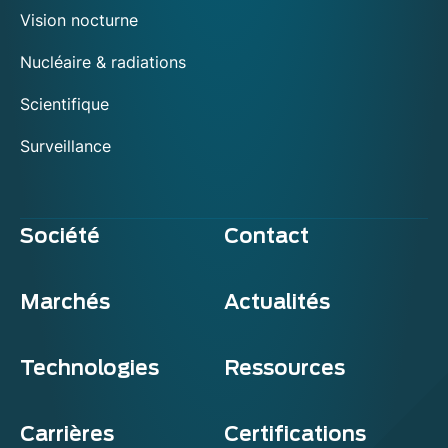
Vision nocturne
Nucléaire & radiations
Scientifique
Surveillance
Société
Contact
Marchés
Actualités
Technologies
Ressources
Carrières
Certifications