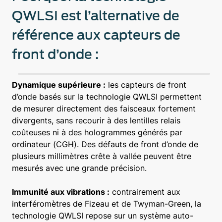
QWLSI est l’alternative de
référence aux capteurs de
front d’onde :
Dynamique supérieure :
les capteurs de front
d’onde basés sur la technologie QWLSI permettent
de mesurer directement des faisceaux fortement
divergents, sans recourir à des lentilles relais
coûteuses ni à des hologrammes générés par
ordinateur (CGH). Des défauts de front d’onde de
plusieurs millimètres crête à vallée peuvent être
mesurés avec une grande précision.
Immunité aux vibrations :
contrairement aux
interféromètres de Fizeau et de Twyman-Green, la
technologie QWLSI repose sur un système auto-