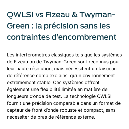
QWLSI vs Fizeau & Twyman-
Green : la précision sans les
contraintes d’encombrement
Les interféromètres classiques tels que les systèmes
de Fizeau ou de Twyman-Green sont reconnus pour
leur haute résolution, mais nécessitent un faisceau
de référence complexe ainsi qu’un environnement
extrêmement stable. Ces systèmes offrent
également une flexibilité limitée en matière de
longueurs d’onde de test. La technologie QWLSI
fournit une précision comparable dans un format de
capteur de front d’onde robuste et compact, sans
nécessiter de bras de référence externe.