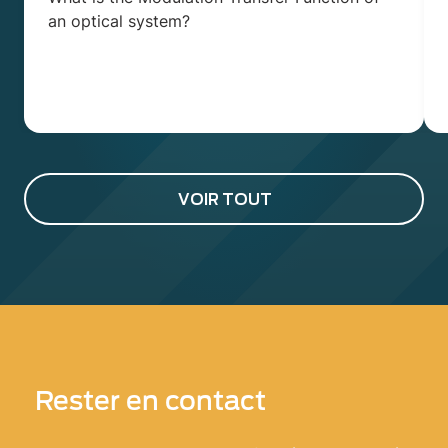
an optical system?
VOIR TOUT
Rester en contact