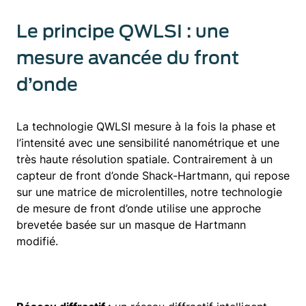
Green.
Le principe QWLSI : une
mesure avancée du front
d’onde
La technologie QWLSI mesure à la fois la phase et
l’intensité avec une sensibilité nanométrique et une
très haute résolution spatiale. Contrairement à un
capteur de front d’onde Shack-Hartmann, qui repose
sur une matrice de microlentilles, notre technologie
de mesure de front d’onde utilise une approche
brevetée basée sur un masque de Hartmann
modifié.