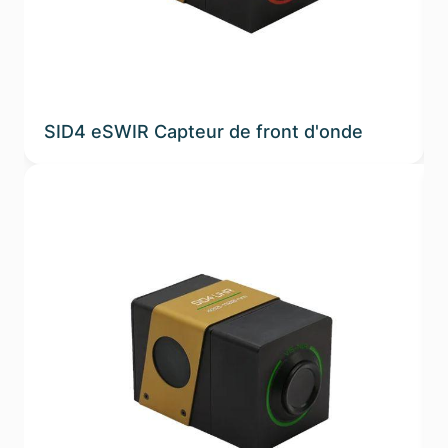
SID4 eSWIR Capteur de front d'onde