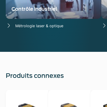
Contrôle industriel
Métrologie laser & optique
Produits connexes