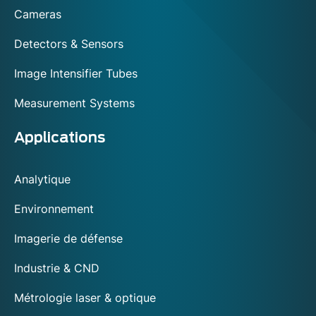
footer
Cameras
Detectors & Sensors
Image Intensifier Tubes
Measurement Systems
Applications
Analytique
Environnement
Imagerie de défense
Industrie & CND
Métrologie laser & optique