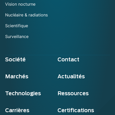
Vision nocturne
Nucléaire & radiations
Scientifique
Surveillance
Société
Contact
Marchés
Actualités
Technologies
Ressources
Carrières
Certifications