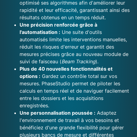
optimisé ses algorithmes afin d'améliorer leur
rapidité et leur efficacité, garantissant ainsi des
résultats obtenus en un temps réduit.
Une précision renforcée grâce à
l'automatisation :
Une suite d'outils
automatisés limite les interventions manuelles,
réduit les risques d'erreur et garantit des
mesures précises grâce au nouveau module de
suivi de faisceau (
Beam Tracking
).
Plus de 40 nouvelles fonctionnalités et
options :
Gardez un contrôle total sur vos
mesures. PhaseStudio permet de piloter les
calculs en temps réel et de naviguer facilement
entre les dossiers et les acquisitions
enregistrées.
Une personnalisation poussée :
Adaptez
l'environnement de travail à vos besoins et
bénéficiez d'une grande flexibilité pour gérer
plusieurs bancs de mesure et différentes