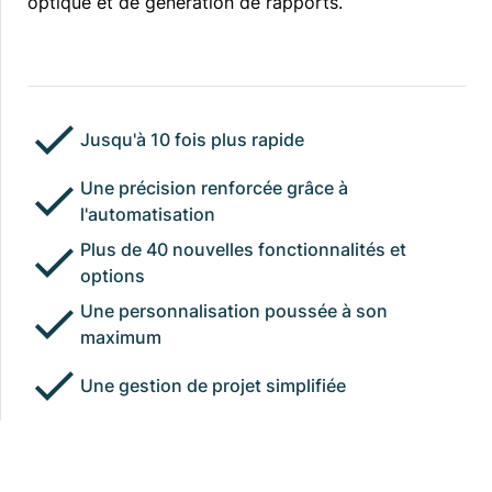
optique et de génération de rapports.
Jusqu'à 10 fois plus rapide
Une précision renforcée grâce à
l'automatisation
Plus de 40 nouvelles fonctionnalités et
options
Une personnalisation poussée à son
maximum
Une gestion de projet simplifiée