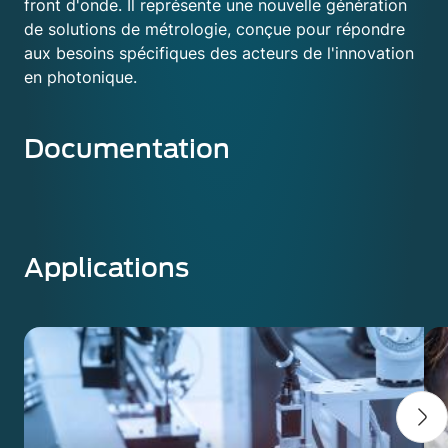
front d'onde. Il représente une nouvelle génération
de solutions de métrologie, conçue pour répondre
aux besoins spécifiques des acteurs de l'innovation
en photonique.
Documentation
Applications