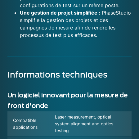
configurations de test sur un même poste.
Une gestion de projet simplifiée :
PhaseStudio
simplifie la gestion des projets et des
campagnes de mesure afin de rendre les
processus de test plus efficaces.
Informations techniques
Un logiciel innovant pour la mesure de
front d'onde
Laser measurement, optical
Compatible
system alignment and optics
applications
testing