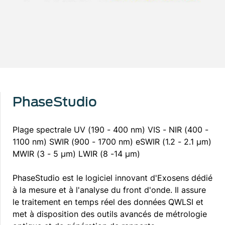
PhaseStudio
Plage spectrale UV (190 - 400 nm) VIS - NIR (400 -
1100 nm) SWIR (900 - 1700 nm) eSWIR (1.2 - 2.1 µm)
MWIR (3 - 5 μm) LWIR (8 -14 μm)
PhaseStudio est le logiciel innovant d'Exosens dédié
à la mesure et à l'analyse du front d'onde. Il assure
le traitement en temps réel des données QWLSI et
met à disposition des outils avancés de métrologie