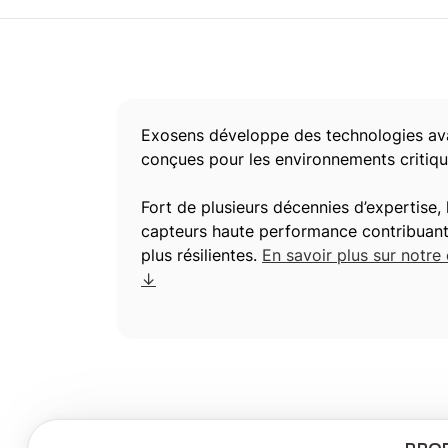
Exosens développe des technologies ava
conçues pour les environnements critiqu
Fort de plusieurs décennies d’expertise
capteurs haute performance contribuant à
plus résilientes.
En savoir plus sur notre
↓