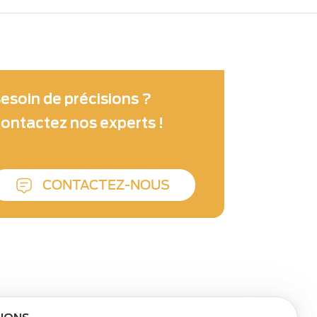
esoin de précisions ?
ontactez nos experts !
CONTACTEZ-NOUS