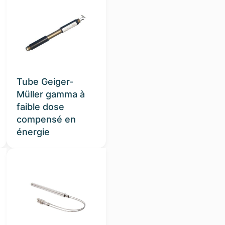
Tube Geiger-
Müller gamma à
faible dose
compensé en
énergie