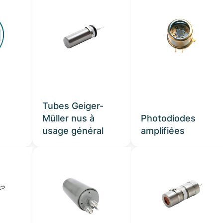
Tubes Geiger-
Müller nus à
Photodiodes
usage général
amplifiées