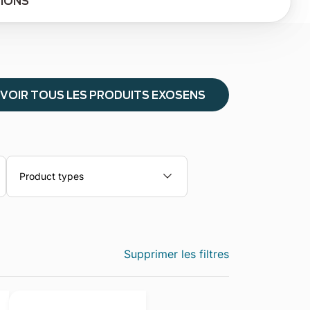
TIONS
VOIR TOUS LES PRODUITS EXOSENS
Product types
Supprimer les filtres