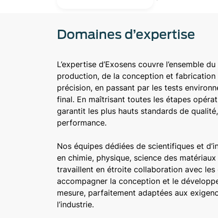
Domaines d’expertise
L’expertise d’Exosens couvre l’ensemble du
production, de la conception et fabrication 
précision, en passant par les tests environ
final. En maîtrisant toutes les étapes opéra
garantit les plus hauts standards de qualité, 
performance.
Nos équipes dédiées de scientifiques et d’i
en chimie, physique, science des matériaux
travaillent en étroite collaboration avec les
accompagner la conception et le développe
mesure, parfaitement adaptées aux exigence
l’industrie.