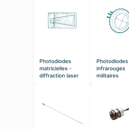
Photodiodes
Photodiodes
matricielles -
infrarouges
diffraction laser
militaires