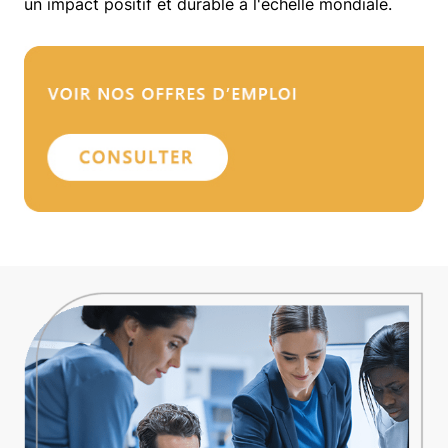
un impact positif et durable à l'échelle mondiale.