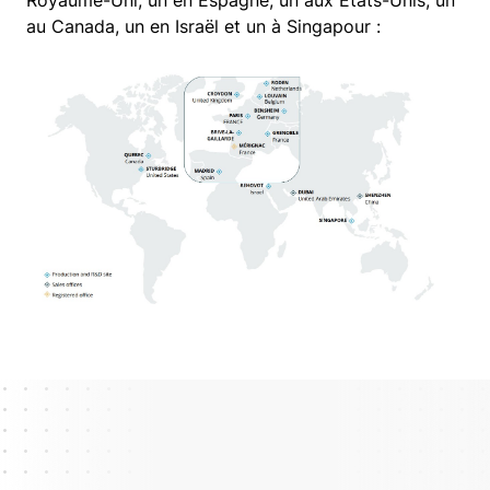
au Canada, un en Israël et un à Singapour :