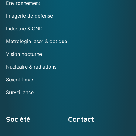
Environnement
Imagerie de défense
Industrie & CND
Métrologie laser & optique
Vision nocturne
Nucléaire & radiations
Scientifique
Surveillance
Société
Contact