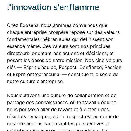
l’innovation s’enflamme
Chez Exosens, nous sommes convaincus que
chaque entreprise prospère repose sur des valeurs
fondamentales inébranlables qui définissent son
essence même. Ces valeurs sont nos principes
directeurs, orientant nos actions et décisions, et
posant les bases de notre mission. Nos cinq valeurs
clés — Esprit d’équipe, Respect, Confiance, Passion
et Esprit entrepreneurial — constituent le socle de
notre culture d’entreprise.
Nous cultivons une culture de collaboration et de
partage des connaissances, où le travail d’équipe
nous pousse à aller de l’avant et à obtenir des
résultats remarquables. Le respect est au cœur de
nos interactions, valorisant les perspectives et
contributions diverses de chaque individu. La