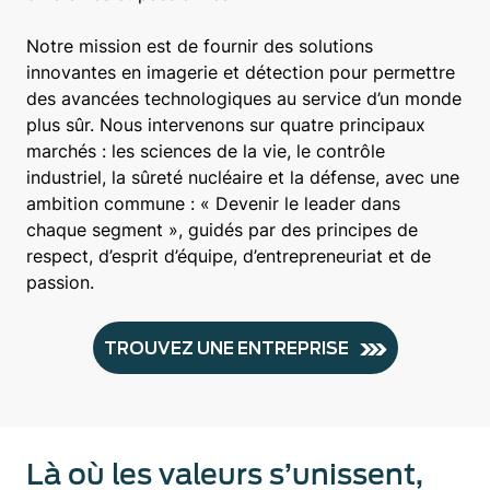
Notre mission est de fournir des solutions
innovantes en imagerie et détection pour permettre
des avancées technologiques au service d’un monde
plus sûr. Nous intervenons sur quatre principaux
marchés : les sciences de la vie, le contrôle
industriel, la sûreté nucléaire et la défense, avec une
ambition commune : « Devenir le leader dans
chaque segment », guidés par des principes de
respect, d’esprit d’équipe, d’entrepreneuriat et de
passion.
TROUVEZ UNE ENTREPRISE
Là où les valeurs s’unissent,