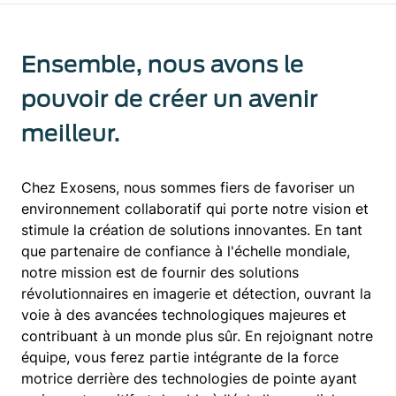
Ensemble, nous avons le
pouvoir de créer un avenir
meilleur.
Chez Exosens, nous sommes fiers de favoriser un
environnement collaboratif qui porte notre vision et
stimule la création de solutions innovantes. En tant
que partenaire de confiance à l'échelle mondiale,
notre mission est de fournir des solutions
révolutionnaires en imagerie et détection, ouvrant la
voie à des avancées technologiques majeures et
contribuant à un monde plus sûr. En rejoignant notre
équipe, vous ferez partie intégrante de la force
motrice derrière des technologies de pointe ayant