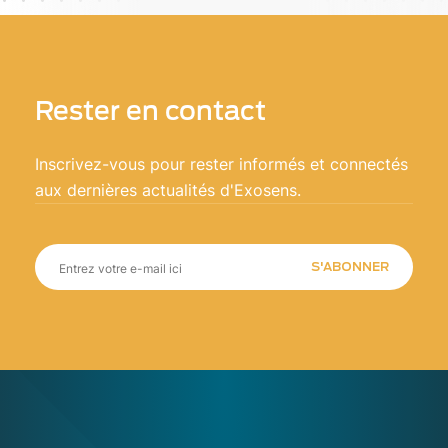
Rester en contact
Inscrivez-vous pour rester informés et connectés
aux dernières actualités d'Exosens.
S'ABONNER