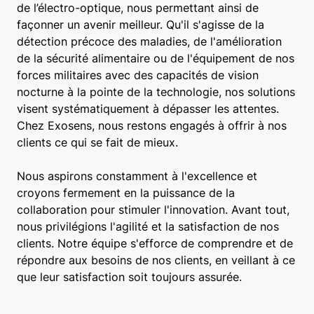
de l’électro-optique, nous permettant ainsi de
façonner un avenir meilleur. Qu'il s'agisse de la
détection précoce des maladies, de l'amélioration
de la sécurité alimentaire ou de l'équipement de nos
forces militaires avec des capacités de vision
nocturne à la pointe de la technologie, nos solutions
visent systématiquement à dépasser les attentes.
Chez Exosens, nous restons engagés à offrir à nos
clients ce qui se fait de mieux.
Nous aspirons constamment à l'excellence et
croyons fermement en la puissance de la
collaboration pour stimuler l'innovation. Avant tout,
nous privilégions l'agilité et la satisfaction de nos
clients. Notre équipe s'efforce de comprendre et de
répondre aux besoins de nos clients, en veillant à ce
que leur satisfaction soit toujours assurée.