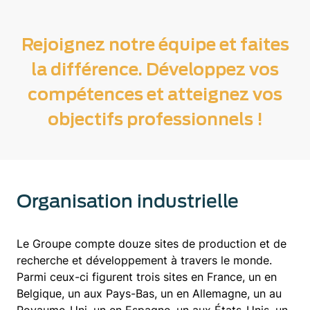
Rejoignez notre équipe et faites
la différence. Développez vos
compétences et atteignez vos
objectifs professionnels !
Organisation industrielle
Le Groupe compte douze sites de production et de
recherche et développement à travers le monde.
Parmi ceux-ci figurent trois sites en France, un en
Belgique, un aux Pays-Bas, un en Allemagne, un au
Royaume-Uni, un en Espagne, un aux États-Unis, un