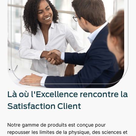
Là où l'Excellence rencontre la
Satisfaction Client
Notre gamme de produits est conçue pour
repousser les limites de la physique, des sciences et