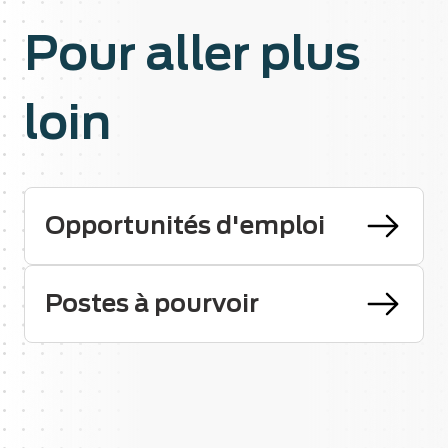
Pour aller plus
loin
Opportunités d'emploi
Postes à pourvoir