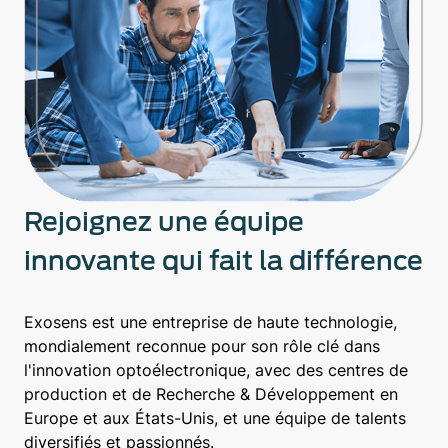
Rejoignez une équipe
innovante qui fait la différence
Exosens est une entreprise de haute technologie,
mondialement reconnue pour son rôle clé dans
l'innovation optoélectronique, avec des centres de
production et de Recherche & Développement en
Europe et aux États-Unis, et une équipe de talents
diversifiés et passionnés.