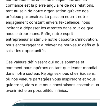
confiance est la pierre angulaire de nos relations,
tant au sein de notre organisation qu’avec nos
précieux partenaires. La passion nourrit notre
engagement constant envers l’excellence, nous
incitant à dépasser les attentes dans tout ce que
nous entreprenons. Enfin, notre esprit
entrepreneurial stimule notre capacité d’innovation,
nous encourageant à relever de nouveaux défis et à
saisir les opportunités.
Ces valeurs définissent qui nous sommes et
comment nous opérons en tant que leader mondial
dans notre secteur. Rejoignez-nous chez Exosens,
où nos valeurs partagées vous inspireront et vous
guideront, alors que nous construisons ensemble un
avenir riche en possibilités infinies.