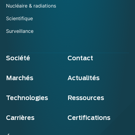
Nucléaire & radiations
Scientifique
Surveillance
Société
Contact
Marchés
Actualités
Technologies
Ressources
Carrières
Certifications