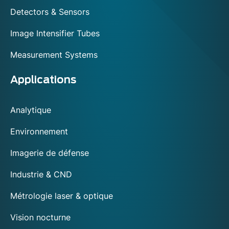
Detectors & Sensors
Image Intensifier Tubes
Measurement Systems
Applications
Analytique
Environnement
Imagerie de défense
Industrie & CND
Métrologie laser & optique
Vision nocturne