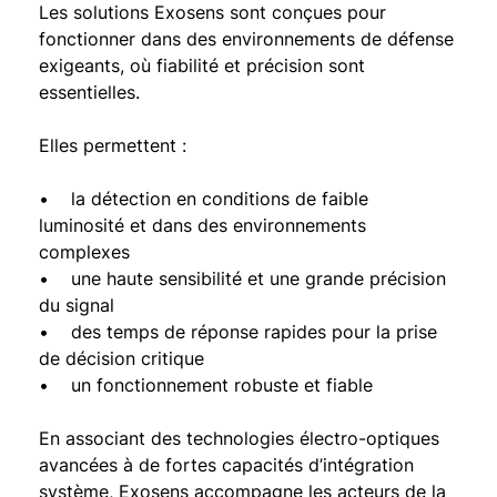
Les solutions Exosens sont conçues pour
fonctionner dans des environnements de défense
exigeants, où fiabilité et précision sont
essentielles.
Elles permettent :
• la détection en conditions de faible
luminosité et dans des environnements
complexes
• une haute sensibilité et une grande précision
du signal
• des temps de réponse rapides pour la prise
de décision critique
• un fonctionnement robuste et fiable
En associant des technologies électro-optiques
avancées à de fortes capacités d’intégration
système, Exosens accompagne les acteurs de la