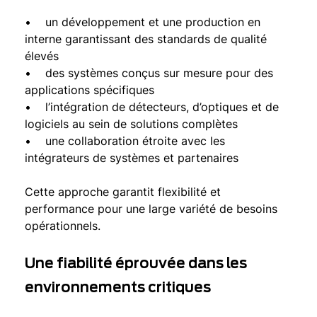
• un développement et une production en
interne garantissant des standards de qualité
élevés
• des systèmes conçus sur mesure pour des
applications spécifiques
• l’intégration de détecteurs, d’optiques et de
logiciels au sein de solutions complètes
• une collaboration étroite avec les
intégrateurs de systèmes et partenaires
Cette approche garantit flexibilité et
performance pour une large variété de besoins
opérationnels.
Une fiabilité éprouvée dans les
environnements critiques