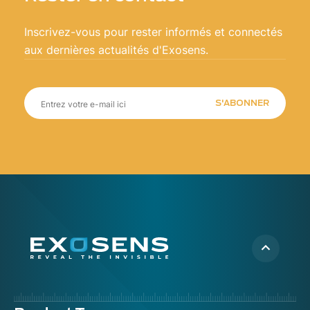
Inscrivez-vous pour rester informés et connectés
aux dernières actualités d'Exosens.
S'ABONNER