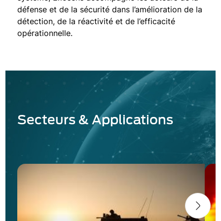
défense et de la sécurité dans l’amélioration de la
détection, de la réactivité et de l’efficacité
opérationnelle.
Secteurs & Applications