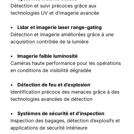
Détection et suivi précoces grâce aux
technologies UV et d’imagerie avancée
• Lidar et imagerie laser range-gating
Détection et imagerie améliorées grâce à une
acquisition contrôlée de la lumière
• Imagerie faible luminosité
Caméras haute performance pour les opérations
en conditions de visibilité dégradée
• Détection de feu et d’explosion
Identification précoce des menaces grâce à des
technologies avancées de détection
• Systèmes de sécurité et d’inspection
Inspection des bagages, détection d’explosifs et
applications de sécurité intérieure