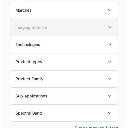
Marchés
Imaging defense
Technologies
Product types
Product Family
Sub-applications
Spectral Band