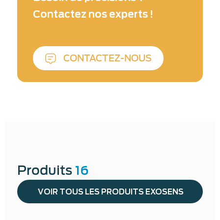
Contactez nos experts !
CONTACTEZ-NOUS
Produits
16
VOIR TOUS LES PRODUITS EXOSENS