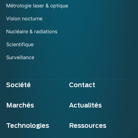
Métrologie laser & optique
Vision nocturne
Nucléaire & radiations
Scientifique
Surveillance
Société
Contact
Marchés
Actualités
Technologies
Ressources