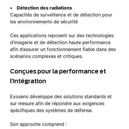
• Détection des radiations
Capacités de surveillance et de détection pour
les environnements de sécurité
Ces applications reposent sur des technologies
d’imagerie et de détection haute performance
afin d’assurer un fonctionnement fiable dans des
scénarios complexes et critiques.
Conçues pour la performance et
l’intégration
Exosens développe des solutions standards et
sur mesure afin de répondre aux exigences
spécifiques des systèmes de défense.
Son approche comprend :