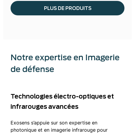
PLUS DE PRODUITS
Notre expertise en Imagerie
de défense
Technologies électro-optiques et
infrarouges avancées
Exosens s’appuie sur son expertise en
photonique et en imagerie infrarouge pour