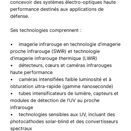
concevoir des systèmes électro-optiques haute
performance destinés aux applications de
défense.
Ses technologies comprennent :
• imagerie infrarouge en technologie d’imagerie
proche infrarouge (SWIR) et technologie
d’imagerie infrarouge thermique (LWIR)
• détecteurs, cœurs et caméras infrarouges
haute performance
• caméras intensifiées faible luminosité et à
obturation ultra-rapide (gamme nanoseconde)
• tubes intensificateurs de lumière, capteurs et
modules de détection de l’UV au proche
infrarouge
• technologies sensibles aux UV, incluant des
photocathodes solar-blind et des convertisseurs
spectraux