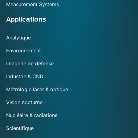
Measurement Systems
Applications
Analytique
Environnement
Imagerie de défense
Industrie & CND
Métrologie laser & optique
Vision nocturne
Nucléaire & radiations
Scientifique