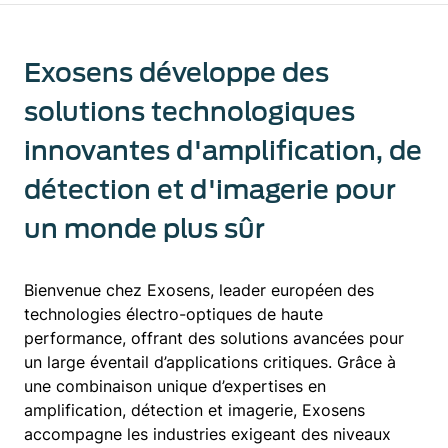
Exosens développe des
solutions technologiques
innovantes d'amplification, de
détection et d'imagerie pour
un monde plus sûr
Bienvenue chez Exosens, leader européen des
technologies électro-optiques de haute
performance, offrant des solutions avancées pour
un large éventail d’applications critiques. Grâce à
une combinaison unique d’expertises en
amplification, détection et imagerie, Exosens
accompagne les industries exigeant des niveaux