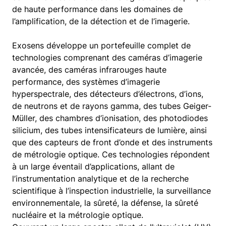
de haute performance dans les domaines de
l’amplification, de la détection et de l’imagerie.
Exosens développe un portefeuille complet de
technologies comprenant des caméras d’imagerie
avancée, des caméras infrarouges haute
performance, des systèmes d’imagerie
hyperspectrale, des détecteurs d’électrons, d’ions,
de neutrons et de rayons gamma, des tubes Geiger-
Müller, des chambres d’ionisation, des photodiodes
silicium, des tubes intensificateurs de lumière, ainsi
que des capteurs de front d’onde et des instruments
de métrologie optique. Ces technologies répondent
à un large éventail d’applications, allant de
l’instrumentation analytique et de la recherche
scientifique à l’inspection industrielle, la surveillance
environnementale, la sûreté, la défense, la sûreté
nucléaire et la métrologie optique.