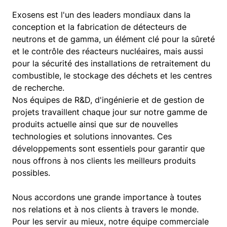
Exosens est l'un des leaders mondiaux dans la
conception et la fabrication de détecteurs de
neutrons et de gamma, un élément clé pour la sûreté
et le contrôle des réacteurs nucléaires, mais aussi
pour la sécurité des installations de retraitement du
combustible, le stockage des déchets et les centres
de recherche.
Nos équipes de R&D, d'ingénierie et de gestion de
projets travaillent chaque jour sur notre gamme de
produits actuelle ainsi que sur de nouvelles
technologies et solutions innovantes. Ces
développements sont essentiels pour garantir que
nous offrons à nos clients les meilleurs produits
possibles.
Nous accordons une grande importance à toutes
nos relations et à nos clients à travers le monde.
Pour les servir au mieux, notre équipe commerciale