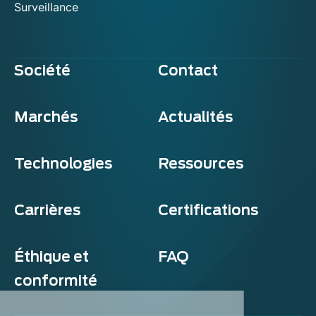
Surveillance
Société
Contact
Marchés
Actualités
Technologies
Ressources
Carrières
Certifications
Éthique et
FAQ
conformité
Exosens