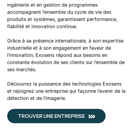
ingénierie et en gestion de programmes
accompagnent l’ensemble du cycle de vie des
produits et systèmes, garantissant performance,
fiabilité et innovation continue.
Grâce à sa présence internationale, à son expertise
industrielle et à son engagement en faveur de
l’innovation, Exosens répond aux besoins en
constante évolution de ses clients sur l’ensemble de
ses marchés.
Découvrez la puissance des technologies Exosens
et rejoignez une entreprise qui façonne l’avenir de la
détection et de l’imagerie.
TROUVER UNE ENTREPRISE