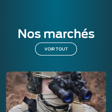
Nos marchés
VOIR TOUT