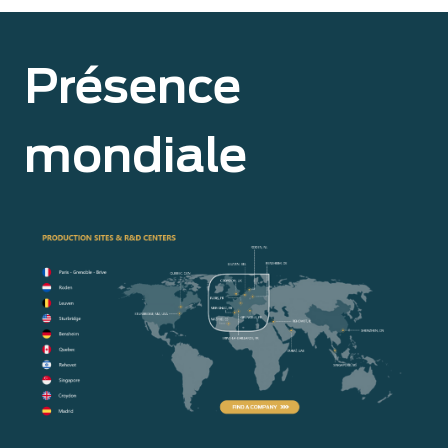
Présence
mondiale