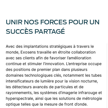
UNIR NOS FORCES POUR UN
SUCCÈS PARTAGÉ
Avec des implantations stratégiques à travers le
monde, Exosens travaille en étroite collaboration
avec ses clients afin de favoriser l’amélioration
continue et stimuler l’innovation. L’entreprise occupe
des positions de premier plan dans plusieurs
domaines technologiques clés, notamment les tubes
intensificateurs de lumière pour la vision nocturne,
les détecteurs avancés de particules et de
rayonnements, les systèmes d’imagerie infrarouge et
hyperspectrale, ainsi que les solutions de métrologie
optique telles que la mesure de front d’onde.