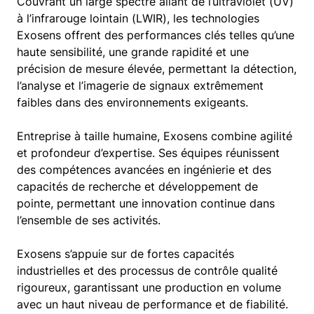
Couvrant un large spectre allant de l’ultraviolet (UV)
à l’infrarouge lointain (LWIR), les technologies
Exosens offrent des performances clés telles qu’une
haute sensibilité, une grande rapidité et une
précision de mesure élevée, permettant la détection,
l’analyse et l’imagerie de signaux extrêmement
faibles dans des environnements exigeants.
Entreprise à taille humaine, Exosens combine agilité
et profondeur d’expertise. Ses équipes réunissent
des compétences avancées en ingénierie et des
capacités de recherche et développement de
pointe, permettant une innovation continue dans
l’ensemble de ses activités.
Exosens s’appuie sur de fortes capacités
industrielles et des processus de contrôle qualité
rigoureux, garantissant une production en volume
avec un haut niveau de performance et de fiabilité.