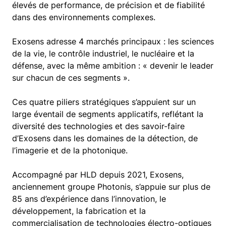
élevés de performance, de précision et de fiabilité
dans des environnements complexes.
Exosens adresse 4 marchés principaux : les sciences
de la vie, le contrôle industriel, le nucléaire et la
défense, avec la même ambition : « devenir le leader
sur chacun de ces segments ».
Ces quatre piliers stratégiques s’appuient sur un
large éventail de segments applicatifs, reflétant la
diversité des technologies et des savoir-faire
d’Exosens dans les domaines de la détection, de
l’imagerie et de la photonique.
Accompagné par HLD depuis 2021, Exosens,
anciennement groupe Photonis, s’appuie sur plus de
85 ans d’expérience dans l’innovation, le
développement, la fabrication et la
commercialisation de technologies électro-optiques