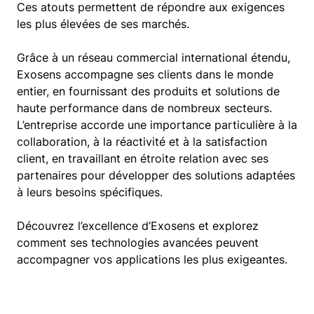
Ces atouts permettent de répondre aux exigences
les plus élevées de ses marchés.
Grâce à un réseau commercial international étendu,
Exosens accompagne ses clients dans le monde
entier, en fournissant des produits et solutions de
haute performance dans de nombreux secteurs.
L’entreprise accorde une importance particulière à la
collaboration, à la réactivité et à la satisfaction
client, en travaillant en étroite relation avec ses
partenaires pour développer des solutions adaptées
à leurs besoins spécifiques.
Découvrez l’excellence d’Exosens et explorez
comment ses technologies avancées peuvent
accompagner vos applications les plus exigeantes.