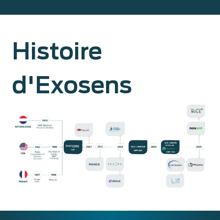
Histoire
d'Exosens