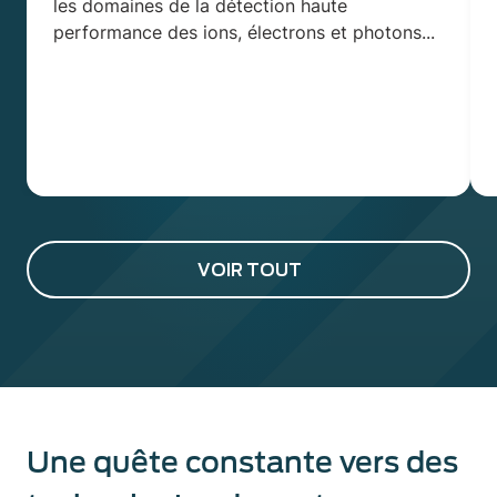
les domaines de la détection haute
performance des ions, électrons et photons...
VOIR TOUT
Une quête constante vers des