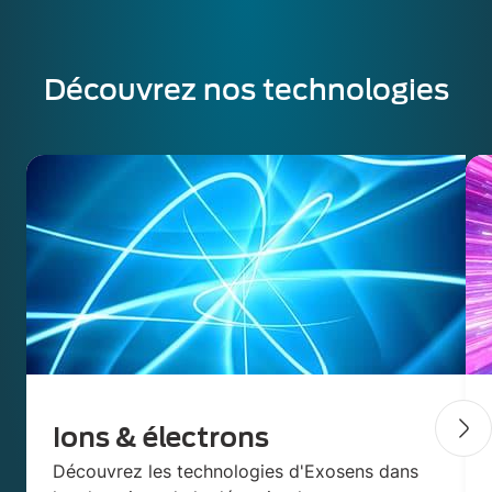
Découvrez nos technologies
Ions & électrons
Découvrez les technologies d'Exosens dans