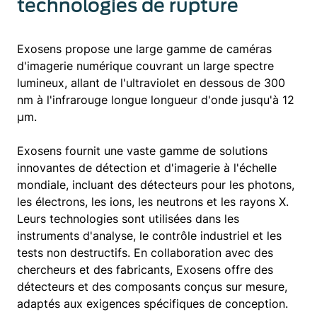
technologies de rupture
Exosens propose une large gamme de caméras
d'imagerie numérique couvrant un large spectre
lumineux, allant de l'ultraviolet en dessous de 300
nm à l'infrarouge longue longueur d'onde jusqu'à 12
µm.
Exosens fournit une vaste gamme de solutions
innovantes de détection et d'imagerie à l'échelle
mondiale, incluant des détecteurs pour les photons,
les électrons, les ions, les neutrons et les rayons X.
Leurs technologies sont utilisées dans les
instruments d'analyse, le contrôle industriel et les
tests non destructifs. En collaboration avec des
chercheurs et des fabricants, Exosens offre des
détecteurs et des composants conçus sur mesure,
adaptés aux exigences spécifiques de conception.