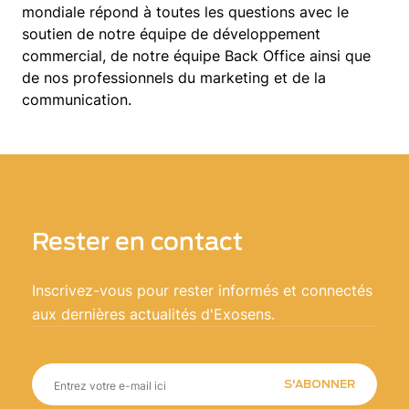
mondiale répond à toutes les questions avec le
soutien de notre équipe de développement
commercial, de notre équipe Back Office ainsi que
de nos professionnels du marketing et de la
communication.
Rester en contact
Inscrivez-vous pour rester informés et connectés
aux dernières actualités d'Exosens.
S'ABONNER