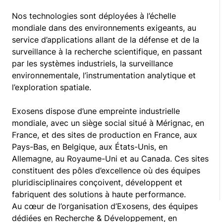
Nos technologies sont déployées à l’échelle
mondiale dans des environnements exigeants, au
service d’applications allant de la défense et de la
surveillance à la recherche scientifique, en passant
par les systèmes industriels, la surveillance
environnementale, l’instrumentation analytique et
l’exploration spatiale.
Exosens dispose d’une empreinte industrielle
mondiale, avec un siège social situé à Mérignac, en
France, et des sites de production en France, aux
Pays-Bas, en Belgique, aux États-Unis, en
Allemagne, au Royaume-Uni et au Canada. Ces sites
constituent des pôles d’excellence où des équipes
pluridisciplinaires conçoivent, développent et
fabriquent des solutions à haute performance.
Au cœur de l’organisation d’Exosens, des équipes
dédiées en Recherche & Développement, en