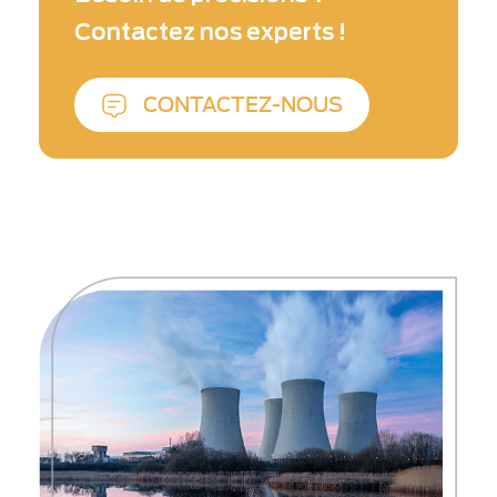
Contactez nos experts !
CONTACTEZ-NOUS