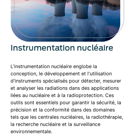
Instrumentation nucléaire
L'instrumentation nucléaire englobe la
conception, le développement et l'utilisation
d'instruments spécialisés pour détecter, mesurer
et analyser les radiations dans des applications
liées au nucléaire et à la radioprotection. Ces
outils sont essentiels pour garantir la sécurité, la
précision et la conformité dans des domaines
tels que les centrales nucléaires, la radiothérapie,
la recherche nucléaire et la surveillance
environnementale.