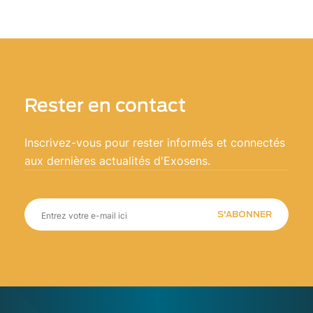
radiations pour les applications critiques
Rester en contact
Inscrivez-vous pour rester informés et connectés
aux dernières actualités d'Exosens.
S'ABONNER