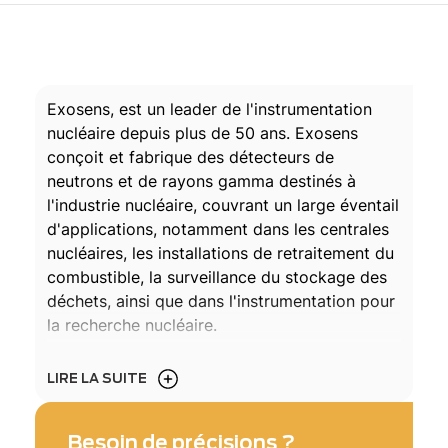
Exosens, est un leader de l'instrumentation
nucléaire depuis plus de 50 ans. Exosens
conçoit et fabrique des détecteurs de
neutrons et de rayons gamma destinés à
l'industrie nucléaire, couvrant un large éventail
d'applications, notamment dans les centrales
nucléaires, les installations de retraitement du
combustible, la surveillance du stockage des
déchets, ainsi que dans l'instrumentation pour
la recherche nucléaire.
LIRE LA SUITE
Besoin de précisions ?