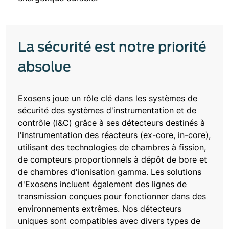
La sécurité est notre priorité
absolue
Exosens joue un rôle clé dans les systèmes de
sécurité des systèmes d'instrumentation et de
contrôle (I&C) grâce à ses détecteurs destinés à
l'instrumentation des réacteurs (ex-core, in-core),
utilisant des technologies de chambres à fission,
de compteurs proportionnels à dépôt de bore et
de chambres d'ionisation gamma. Les solutions
d'Exosens incluent également des lignes de
transmission conçues pour fonctionner dans des
environnements extrêmes. Nos détecteurs
uniques sont compatibles avec divers types de