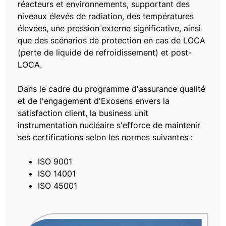
réacteurs et environnements, supportant des
niveaux élevés de radiation, des températures
élevées, une pression externe significative, ainsi
que des scénarios de protection en cas de LOCA
(perte de liquide de refroidissement) et post-
LOCA.
Dans le cadre du programme d'assurance qualité
et de l'engagement d'Exosens envers la
satisfaction client, la business unit
instrumentation nucléaire s'efforce de maintenir
ses certifications selon les normes suivantes :
ISO 9001
ISO 14001
ISO 45001