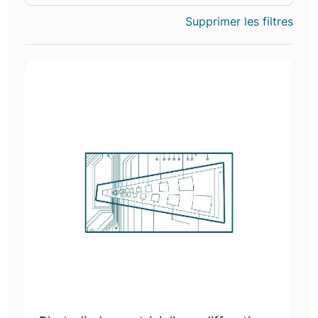
Supprimer les filtres