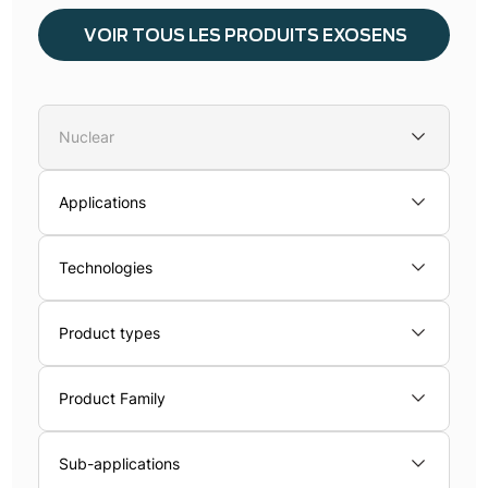
VOIR TOUS LES PRODUITS EXOSENS
Nuclear
Applications
Technologies
Product types
Product Family
Sub-applications