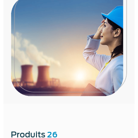
Produits
26