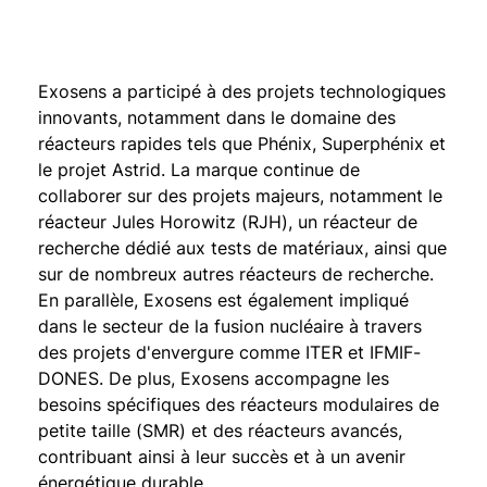
Exosens a participé à des projets technologiques
innovants, notamment dans le domaine des
réacteurs rapides tels que Phénix, Superphénix et
le projet Astrid. La marque continue de
collaborer sur des projets majeurs, notamment le
réacteur Jules Horowitz (RJH), un réacteur de
recherche dédié aux tests de matériaux, ainsi que
sur de nombreux autres réacteurs de recherche.
En parallèle, Exosens est également impliqué
dans le secteur de la fusion nucléaire à travers
des projets d'envergure comme ITER et IFMIF-
DONES. De plus, Exosens accompagne les
besoins spécifiques des réacteurs modulaires de
petite taille (SMR) et des réacteurs avancés,
contribuant ainsi à leur succès et à un avenir
énergétique durable.