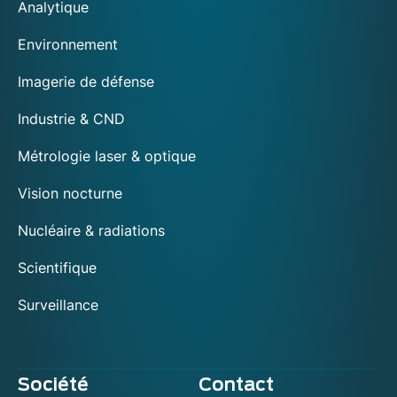
Analytique
Environnement
Imagerie de défense
Industrie & CND
Métrologie laser & optique
Vision nocturne
Nucléaire & radiations
Scientifique
Surveillance
Société
Contact