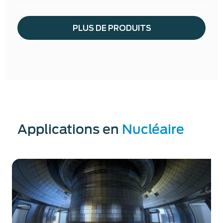
PLUS DE PRODUITS
Applications en
Nucléaire