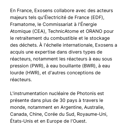
En France, Exosens collabore avec des acteurs
majeurs tels qu'Électricité de France (EDF),
Framatome, le Commissariat à l'Énergie
Atomique (CEA), TechnicAtome et ORANO pour
le retraitement du combustible et le stockage
des déchets. À l'échelle internationale, Exosens a
acquis une expertise dans divers types de
réacteurs, notamment les réacteurs à eau sous
pression (PWR), à eau bouillante (BWR), à eau
lourde (HWR), et d'autres conceptions de
réacteurs.
L'instrumentation nucléaire de Photonis est
présente dans plus de 30 pays à travers le
monde, notamment en Argentine, Australie,
Canada, Chine, Corée du Sud, Royaume-Uni,
États-Unis et en Europe de l'Ouest.