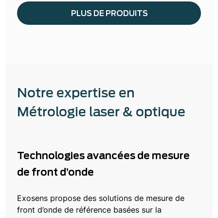
PLUS DE PRODUITS
Notre expertise en
Métrologie laser & optique
Technologies avancées de mesure
de front d’onde
Exosens propose des solutions de mesure de
front d’onde de référence basées sur la