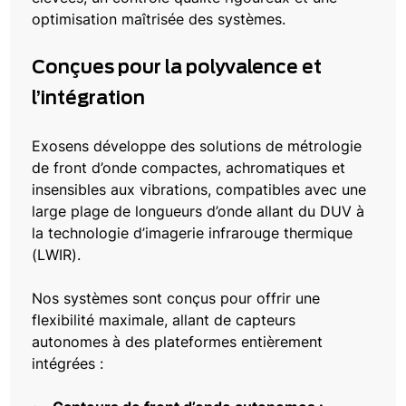
optimisation maîtrisée des systèmes.
Conçues pour la polyvalence et
l’intégration
Exosens développe des solutions de métrologie
de front d’onde compactes, achromatiques et
insensibles aux vibrations, compatibles avec une
large plage de longueurs d’onde allant du DUV à
la technologie d’imagerie infrarouge thermique
(LWIR).
Nos systèmes sont conçus pour offrir une
flexibilité maximale, allant de capteurs
autonomes à des plateformes entièrement
intégrées :