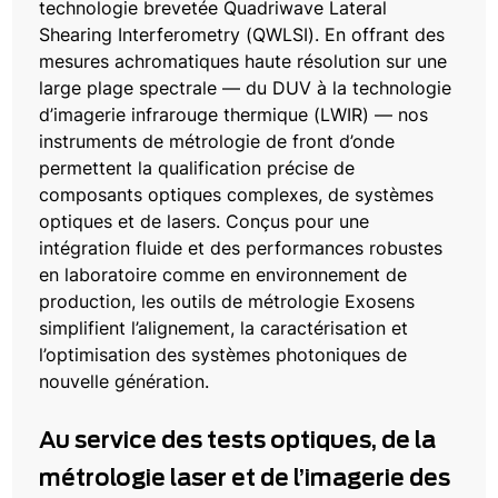
technologie brevetée Quadriwave Lateral
Shearing Interferometry (QWLSI). En offrant des
mesures achromatiques haute résolution sur une
large plage spectrale — du DUV à la technologie
d’imagerie infrarouge thermique (LWIR) — nos
instruments de métrologie de front d’onde
permettent la qualification précise de
composants optiques complexes, de systèmes
optiques et de lasers. Conçus pour une
intégration fluide et des performances robustes
en laboratoire comme en environnement de
production, les outils de métrologie Exosens
simplifient l’alignement, la caractérisation et
l’optimisation des systèmes photoniques de
nouvelle génération.
Au service des tests optiques, de la
métrologie laser et de l’imagerie des