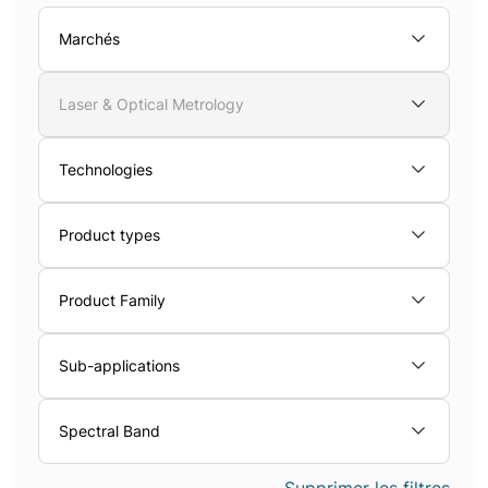
Marchés
Laser & Optical Metrology
Technologies
Product types
Product Family
Sub-applications
Spectral Band