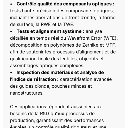
• Contrôle qualité des composants optiques :
tests haute précision des composants optiques,
incluant les aberrations de front d’onde, la forme
de surface, la RWE et la TWE.
• Tests et alignement système :
analyse
détaillée en temps réel du Wavefront Error (WFE),
décomposition en polynômes de Zernike et MTF,
afin de soutenir les processus d’alignement et de
qualification finale des lentilles, objectifs et
assemblages optiques complexes.
• Inspection des matériaux et analyse de
l’indice de réfraction :
caractérisation avancée
des guides d’onde, couches minces et
nanostructures.
Ces applications répondent aussi bien aux
besoins de la R&D qu’aux processus de
production, garantissant des performances
élevées, un contrôle qualité rigoureux et une