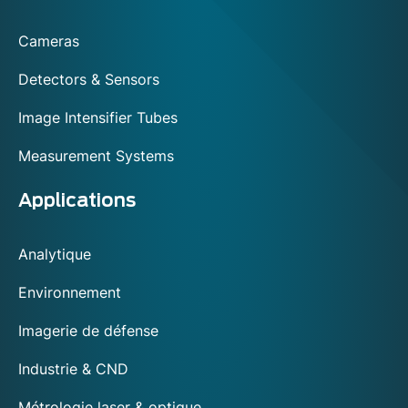
footer
Cameras
Detectors & Sensors
Image Intensifier Tubes
Measurement Systems
Applications
Analytique
Environnement
Imagerie de défense
Industrie & CND
Métrologie laser & optique