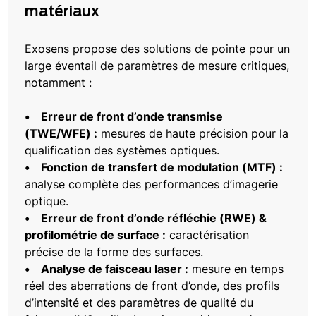
matériaux
Exosens propose des solutions de pointe pour un
large éventail de paramètres de mesure critiques,
notamment :
• Erreur de front d’onde transmise
(TWE/WFE) :
mesures de haute précision pour la
qualification des systèmes optiques.
• Fonction de transfert de modulation (MTF) :
analyse complète des performances d’imagerie
optique.
• Erreur de front d’onde réfléchie (RWE) &
profilométrie de surface :
caractérisation
précise de la forme des surfaces.
• Analyse de faisceau laser :
mesure en temps
réel des aberrations de front d’onde, des profils
d’intensité et des paramètres de qualité du