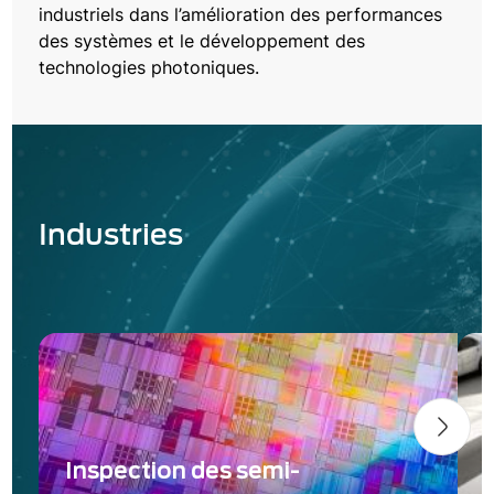
industriels dans l’amélioration des performances
des systèmes et le développement des
technologies photoniques.
Industries
Inspection des semi-