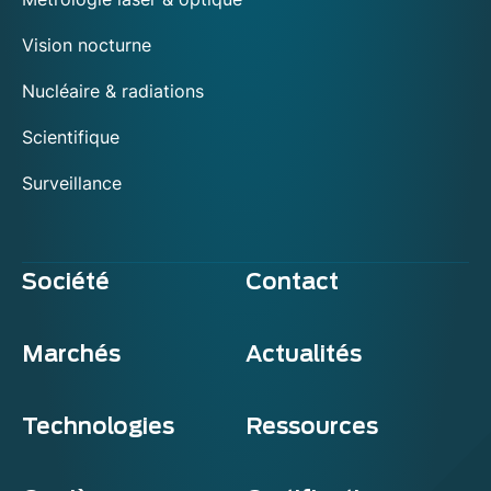
Vision nocturne
Nucléaire & radiations
Scientifique
Surveillance
Société
Contact
Marchés
Actualités
Technologies
Ressources