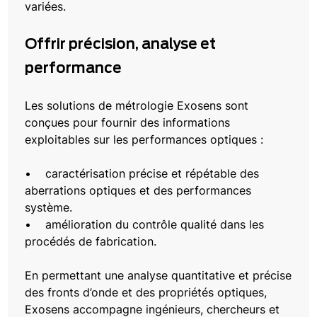
variées.
Offrir précision, analyse et
performance
Les solutions de métrologie Exosens sont
conçues pour fournir des informations
exploitables sur les performances optiques :
• caractérisation précise et répétable des
aberrations optiques et des performances
système.
• amélioration du contrôle qualité dans les
procédés de fabrication.
En permettant une analyse quantitative et précise
des fronts d’onde et des propriétés optiques,
Exosens accompagne ingénieurs, chercheurs et