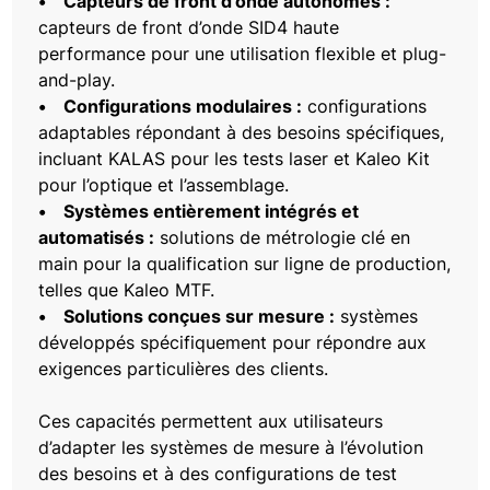
• Capteurs de front d’onde autonomes :
capteurs de front d’onde SID4 haute
performance pour une utilisation flexible et plug-
and-play.
• Configurations modulaires :
configurations
adaptables répondant à des besoins spécifiques,
incluant KALAS pour les tests laser et Kaleo Kit
pour l’optique et l’assemblage.
• Systèmes entièrement intégrés et
automatisés :
solutions de métrologie clé en
main pour la qualification sur ligne de production,
telles que Kaleo MTF.
• Solutions conçues sur mesure :
systèmes
développés spécifiquement pour répondre aux
exigences particulières des clients.
Ces capacités permettent aux utilisateurs
d’adapter les systèmes de mesure à l’évolution
des besoins et à des configurations de test