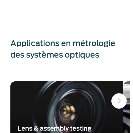
Applications en métrologie
des systèmes optiques
Lens & assembly testing