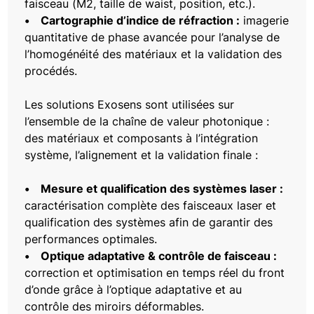
faisceau (M2, taille de waist, position, etc.).
• Cartographie d’indice de réfraction :
imagerie
quantitative de phase avancée pour l’analyse de
l’homogénéité des matériaux et la validation des
procédés.
Les solutions Exosens sont utilisées sur
l’ensemble de la chaîne de valeur photonique :
des matériaux et composants à l’intégration
système, l’alignement et la validation finale :
• Mesure et qualification des systèmes laser :
caractérisation complète des faisceaux laser et
qualification des systèmes afin de garantir des
performances optimales.
• Optique adaptative & contrôle de faisceau :
correction et optimisation en temps réel du front
d’onde grâce à l’optique adaptative et au
contrôle des miroirs déformables.