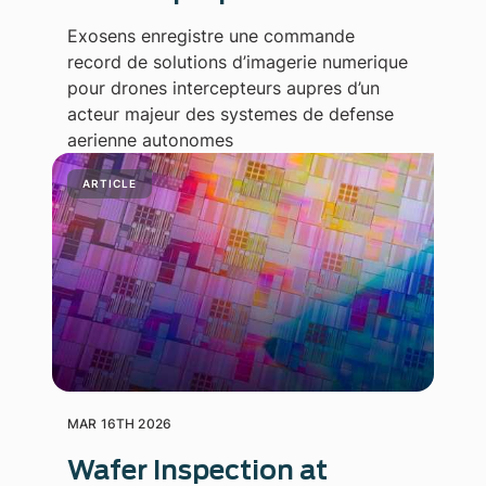
Exosens enregistre une commande
record de solutions d’imagerie numerique
pour drones intercepteurs aupres d’un
acteur majeur des systemes de defense
aerienne autonomes
ARTICLE
MAR 16TH 2026
Wafer Inspection at