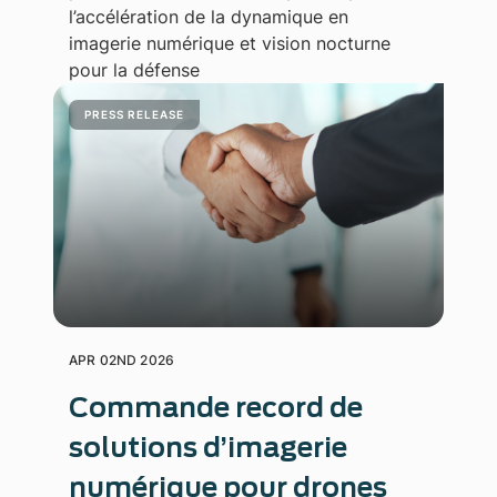
l’accélération de la dynamique en
imagerie numérique et vision nocturne
pour la défense
PRESS RELEASE
APR 02ND 2026
Commande record de
solutions d’imagerie
numérique pour drones