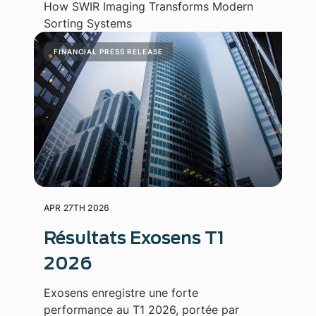
How SWIR Imaging Transforms Modern
Sorting Systems
FINANCIAL PRESS RELEASE
APR 27TH 2026
Résultats Exosens T1
2026
Exosens enregistre une forte
performance au T1 2026, portée par