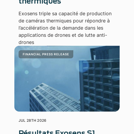
thermiques
Exosens triple sa capacité de production
de caméras thermiques pour répondre à
l’accélération de la demande dans les
applications de drones et de lutte anti-
drones
FINANCIAL PRESS RELEASE
JUL 28TH 2026
Résultats Exosens S1