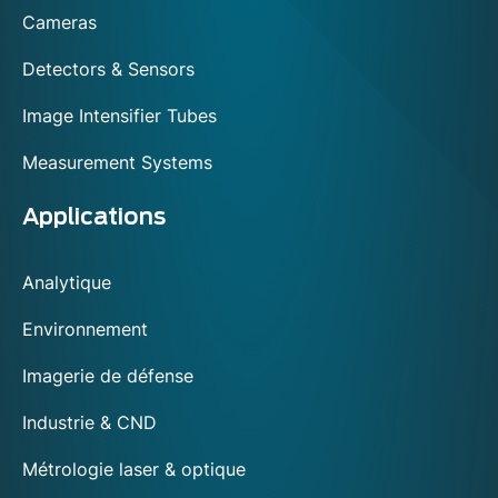
footer
Cameras
Detectors & Sensors
Image Intensifier Tubes
Measurement Systems
Applications
Analytique
Environnement
Imagerie de défense
Industrie & CND
Métrologie laser & optique