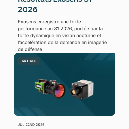
2026
Exosens enregistre une forte
performance au S1 2026, portée par la
forte dynamique en vision nocturne et
l’accélération de la demande en imagerie
de défense
ARTICLE
JUL 22ND 2026