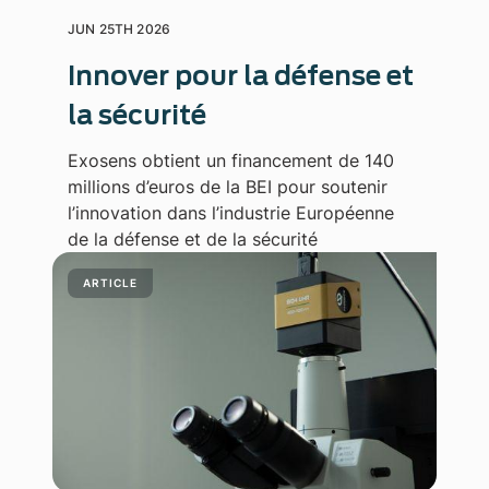
JUN 25TH 2026
Innover pour la défense et
la sécurité
Exosens obtient un financement de 140
millions d’euros de la BEI pour soutenir
l’innovation dans l’industrie Européenne
de la défense et de la sécurité
ARTICLE