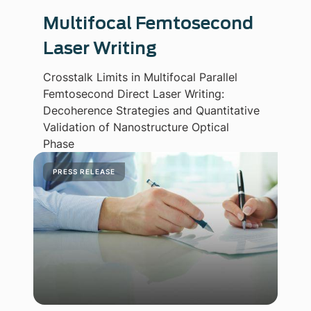
Multifocal Femtosecond
Laser Writing
Crosstalk Limits in Multifocal Parallel
Femtosecond Direct Laser Writing:
Decoherence Strategies and Quantitative
Validation of Nanostructure Optical
Phase
PRESS RELEASE