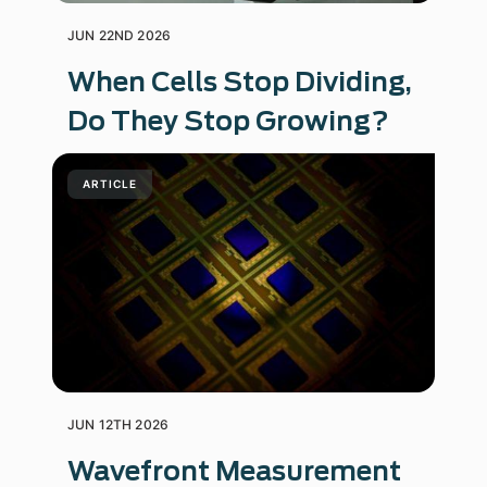
JUN 22ND 2026
When Cells Stop Dividing,
Do They Stop Growing?
ARTICLE
JUN 12TH 2026
Wavefront Measurement