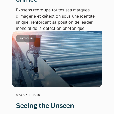
Exosens regroupe toutes ses marques
d'imagerie et détection sous une identité
unique, renforçant sa position de leader
mondial de la détection photonique.
ARTICLE
MAY 07TH 2026
Seeing the Unseen