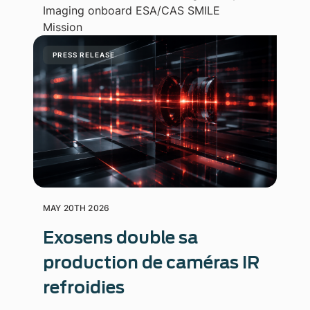
Imaging onboard ESA/CAS SMILE
Mission
PRESS RELEASE
MAY 20TH 2026
Exosens double sa
production de caméras IR
refroidies