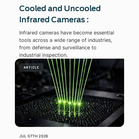
Cooled and Uncooled
Infrared Cameras :
Infrared cameras have become essential
tools across a wide range of industries,
from defense and surveillance to
industrial inspection.
ARTICLE
JUL 07TH 2026