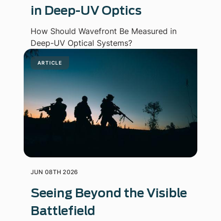
in Deep-UV Optics
How Should Wavefront Be Measured in
Deep-UV Optical Systems?
ARTICLE
JUN 08TH 2026
Seeing Beyond the Visible
Battlefield