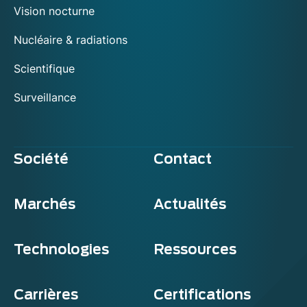
Vision nocturne
Nucléaire & radiations
Scientifique
Surveillance
Société
Contact
Marchés
Actualités
Technologies
Ressources
Carrières
Certifications