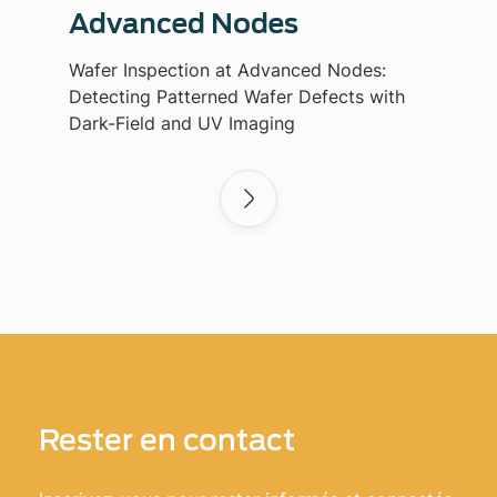
Advanced Nodes
Wafer Inspection at Advanced Nodes:
Detecting Patterned Wafer Defects with
Dark-Field and UV Imaging
Rester en contact