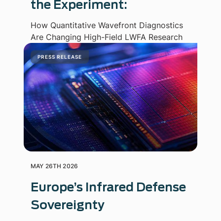
the Experiment:
How Quantitative Wavefront Diagnostics
Are Changing High-Field LWFA Research
PRESS RELEASE
MAY 26TH 2026
Europe’s Infrared Defense
Sovereignty