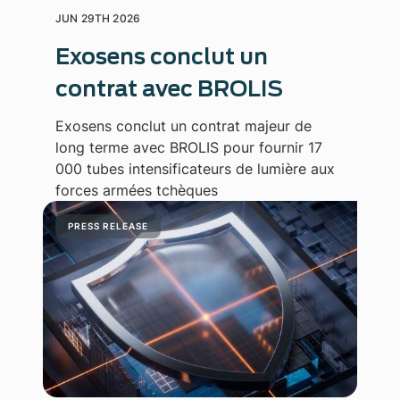
JUN 29TH 2026
Exosens conclut un
contrat avec BROLIS
Exosens conclut un contrat majeur de
long terme avec BROLIS pour fournir 17
000 tubes intensificateurs de lumière aux
forces armées tchèques
PRESS RELEASE