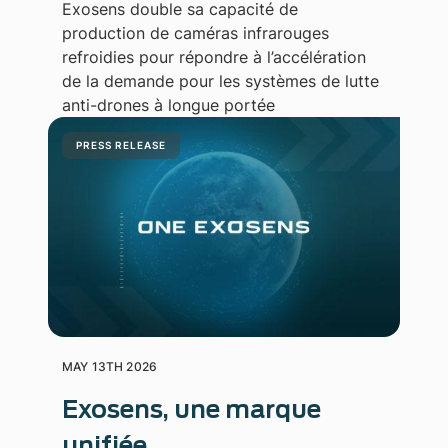
Exosens double sa capacité de
production de caméras infrarouges
refroidies pour répondre à l’accélération
de la demande pour les systèmes de lutte
anti-drones à longue portée
PRESS RELEASE
MAY 13TH 2026
Exosens, une marque
unifiée