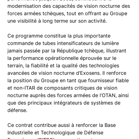
modernisation des capacités de vision nocturne des
forces armées tchèques, tout en offrant au Groupe
une visibilité à long terme sur son activité.
Ce programme constitue la plus importante
commande de tubes intensificateurs de lumière
jamais passée par la République tchèque, illustrant
la performance opérationnelle éprouvée sur le
terrain, la fiabilité et la qualité des technologies
avancées de vision nocturne d’Exosens. Il renforce
la position du Groupe en tant que fournisseur fiable
et non-ITAR de composants critiques de vision
nocturne auprès des forces armées de l’OTAN, ainsi
que des principaux intégrateurs de systèmes de
défense.
Ce contrat contribue aussi à renforcer la Base
Industrielle et Technologique de Défense