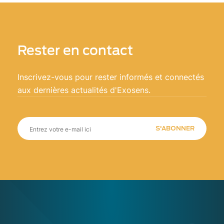
Rester en contact
Inscrivez-vous pour rester informés et connectés
aux dernières actualités d'Exosens.
S'ABONNER