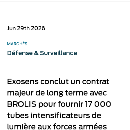
Jun 29th 2026
MARCHÉS
Défense & Surveillance
Exosens conclut un contrat
majeur de long terme avec
BROLIS pour fournir 17 000
tubes intensificateurs de
lumière aux forces armées