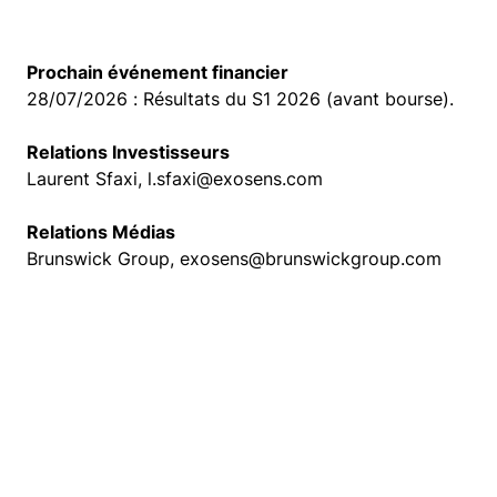
Prochain événement financier
28/07/2026 : Résultats du S1 2026 (avant bourse).
Relations Investisseurs
Laurent Sfaxi, l.sfaxi@exosens.com
Relations Médias
Brunswick Group, exosens@brunswickgroup.com