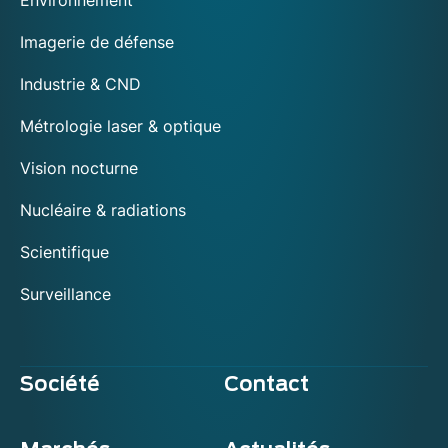
Environnement
Imagerie de défense
Industrie & CND
Métrologie laser & optique
Vision nocturne
Nucléaire & radiations
Scientifique
Surveillance
Société
Contact