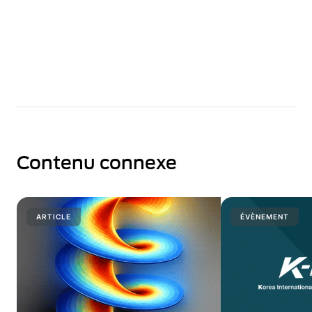
Contenu connexe
ARTICLE
ÉVÈNEMENT