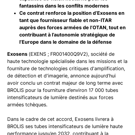
fantassins dans les conflits modernes
Ce contrat renforce la position d’Exosens en
tant que fournisseur fiable et non-ITAR
auprès des forces armées de l’OTAN, tout en
contribuant à l’autonomie stratégique de
l’Europe dans le domaine de la défense
Exosens
(EXENS ; FR001400Q9V2), société de
haute technologie spécialisée dans les missions et la
fourniture de technologies critiques d'amplification,
de détection et d'imagerie, annonce aujourd’hui
avoir conclu un contrat majeur de long terme avec
BROLIS pour la fourniture d’environ 17 000 tubes
intensificateurs de lumière destinés aux forces
armées tchèques.
Dans le cadre de cet accord, Exosens livrera à
BROLIS ses tubes intensificateurs de lumière haute
performance jusqu’en 2032, contribuant à la