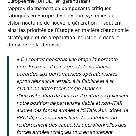
Européenne (BITDE) en garantissant
l’approvisionnement en composants critiques
fabriqués en Europe destinés aux systèmes de
vision nocturne de nouvelle génération. Il soutient
ainsi les priorités de l’Europe en matière d’autonomie
stratégique et de préparation industrielle dans le
domaine de la défense.
« Ce contrat constitue une étape importante
pour Exosens. Il témoigne de la confiance
accordée aux performances opérationnelles
éprouvées sur le terrain, à la fiabilité et à la
qualité de notre technologie avancée
d’intensification de lumière. Il renforce également
notre position de partenaire fiable et non-ITAR
auprès des forces armées e l’OTAN. Aux côtés de
BROLIS, nous sommes fiers de contribuer au
renforcement des capacités opérationnelles des
forces armées tchèques tout en soutenant