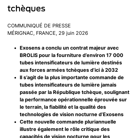
tchèques
COMMUNIQUÉ DE PRESSE
MÉRIGNAC, FRANCE, 29 juin 2026
Exosens a conclu un contrat majeur avec
BROLIS pour la fourniture d’environ 17 000
tubes intensificateurs de lumière destinés
aux forces armées tchèques d’ici à 2032
Il s’agit de la plus importante commande de
tubes intensificateurs de lumière jamais
passée par la République tchèque, soulignant
la performance opérationnelle éprouvée sur
le terrain, la fiabilité et la qualité des
technologies de vision nocturne d’Exosens
Cette nouvelle commande pluriannuelle
illustre également le rôle critique des
capacités de vision nocturne pour les