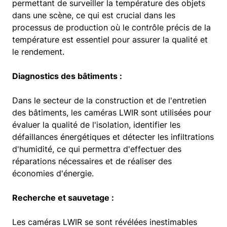
permettant de surveiller la température des objets
dans une scène, ce qui est crucial dans les
processus de production où le contrôle précis de la
température est essentiel pour assurer la qualité et
le rendement.
Diagnostics des bâtiments :
Dans le secteur de la construction et de l'entretien
des bâtiments, les caméras LWIR sont utilisées pour
évaluer la qualité de l'isolation, identifier les
défaillances énergétiques et détecter les infiltrations
d'humidité, ce qui permettra d'effectuer des
réparations nécessaires et de réaliser des
économies d'énergie.
Recherche et sauvetage :
Les caméras LWIR se sont révélées inestimables