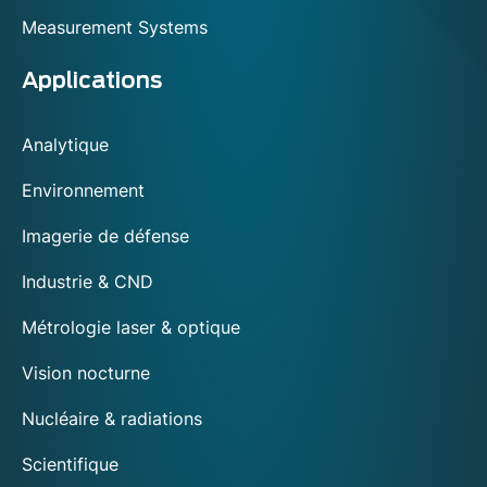
Measurement Systems
Applications
Analytique
Environnement
Imagerie de défense
Industrie & CND
Métrologie laser & optique
Vision nocturne
Nucléaire & radiations
Scientifique