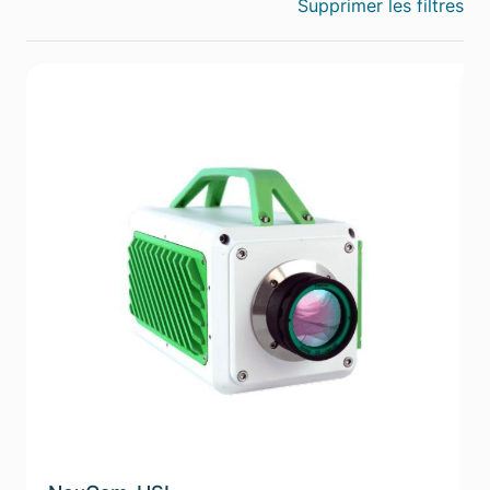
Supprimer les filtres