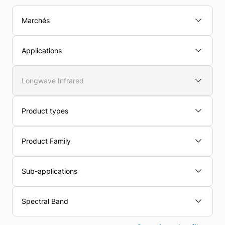
Marchés
Applications
Longwave Infrared
Product types
Product Family
Sub-applications
Spectral Band