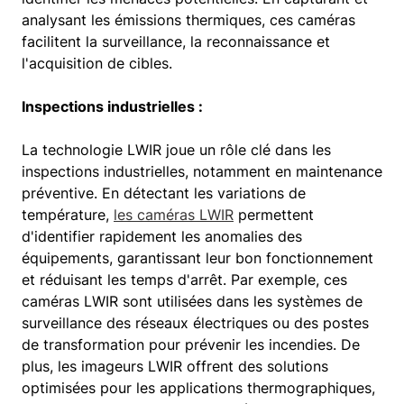
analysant les émissions thermiques, ces caméras
facilitent la surveillance, la reconnaissance et
l'acquisition de cibles.
Inspections industrielles :
La technologie LWIR joue un rôle clé dans les
inspections industrielles, notamment en maintenance
préventive. En détectant les variations de
température,
les caméras LWIR
permettent
d'identifier rapidement les anomalies des
équipements, garantissant leur bon fonctionnement
et réduisant les temps d'arrêt. Par exemple, ces
caméras LWIR sont utilisées dans les systèmes de
surveillance des réseaux électriques ou des postes
de transformation pour prévenir les incendies. De
plus, les imageurs LWIR offrent des solutions
optimisées pour les applications thermographiques,