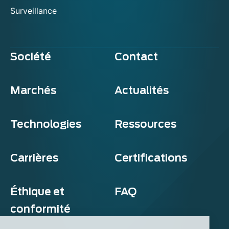
Surveillance
Société
Contact
Marchés
Actualités
Technologies
Ressources
Carrières
Certifications
Éthique et
FAQ
conformité