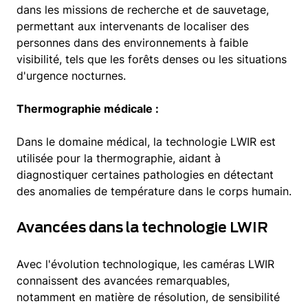
dans les missions de recherche et de sauvetage,
permettant aux intervenants de localiser des
personnes dans des environnements à faible
visibilité, tels que les forêts denses ou les situations
d'urgence nocturnes.
Thermographie médicale :
Dans le domaine médical, la technologie LWIR est
utilisée pour la thermographie, aidant à
diagnostiquer certaines pathologies en détectant
des anomalies de température dans le corps humain.
Avancées dans la technologie LWIR
Avec l'évolution technologique, les caméras LWIR
connaissent des avancées remarquables,
notamment en matière de résolution, de sensibilité