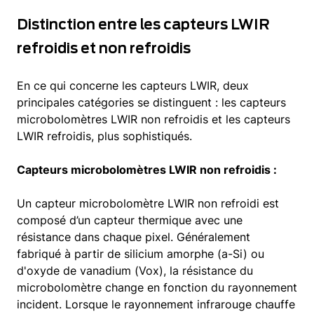
d'imagerie thermique.
Distinction entre les capteurs LWIR
refroidis et non refroidis
En ce qui concerne les capteurs LWIR, deux
principales catégories se distinguent : les capteurs
microbolomètres LWIR non refroidis et les capteurs
LWIR refroidis, plus sophistiqués.
Capteurs microbolomètres LWIR non refroidis :
Un capteur microbolomètre LWIR non refroidi est
composé d’un capteur thermique avec une
résistance dans chaque pixel. Généralement
fabriqué à partir de silicium amorphe (a-Si) ou
d'oxyde de vanadium (Vox), la résistance du
microbolomètre change en fonction du rayonnement
incident. Lorsque le rayonnement infrarouge chauffe