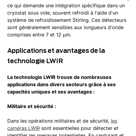
ce qui demande une intégration spécifique dans un
cryostat sous vide, souvent refroidi à l'aide d'un
système de refroidissement Stirling. Ces détecteurs
sont généralement sensibles aux longueurs d'onde
comprises entre 7 et 12 µm.
Applications et avantages de la
technologie LWIR
La technologie LWIR trouve de nombreuses
applications dans divers secteurs grâce à ses
capacités uniques et ses avantages :
Militaire et sécurité :
Dans les opérations militaires et de sécurité,
les
caméras LWIR
sont essentielles pour détecter et
identifier les menaces potentielles. En capturant et