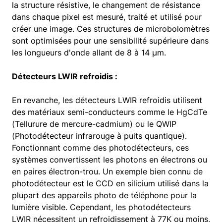
la structure résistive, le changement de résistance
dans chaque pixel est mesuré, traité et utilisé pour
créer une image. Ces structures de microbolomètres
sont optimisées pour une sensibilité supérieure dans
les longueurs d'onde allant de 8 à 14 µm.
Détecteurs LWIR refroidis :
En revanche, les détecteurs LWIR refroidis utilisent
des matériaux semi-conducteurs comme le HgCdTe
(Tellurure de mercure-cadmium) ou le QWIP
(Photodétecteur infrarouge à puits quantique).
Fonctionnant comme des photodétecteurs, ces
systèmes convertissent les photons en électrons ou
en paires électron-trou. Un exemple bien connu de
photodétecteur est le CCD en silicium utilisé dans la
plupart des appareils photo de téléphone pour la
lumière visible. Cependant, les photodétecteurs
LWIR nécessitent un refroidissement à 77K ou moins,