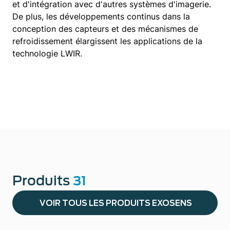
et d'intégration avec d'autres systèmes d'imagerie.
De plus, les développements continus dans la
conception des capteurs et des mécanismes de
refroidissement élargissent les applications de la
technologie LWIR.
Produits
31
VOIR TOUS LES PRODUITS EXOSENS