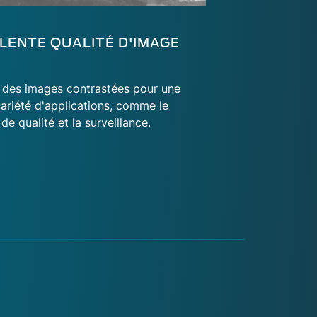
LENTE QUALITÉ D'IMAGE
 des images contrastées pour une
ariété d'applications, comme le
de qualité et la surveillance.