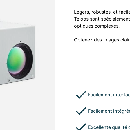
Légers, robustes, et faci
Telops sont spécialement
optiques complexes.
Obtenez des images clair
Facilement interfa
Facilement intégré
Excellente qualité 