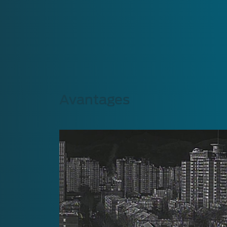
Avantages