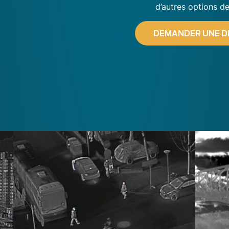
d’autres options de
DEMANDER UNE 