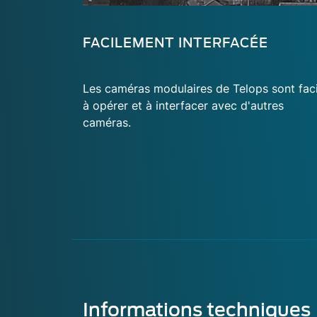
FACILEMENT INTERFACÉE
Les caméras modulaires de Telops sont faci
à opérer et à interfacer avec d'autres
caméras.
Informations techniques