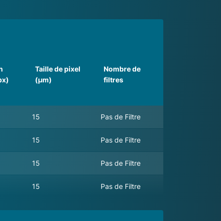
n
Taille de pixel
Nombre de
px)
(µm)
filtres
15
Pas de Filtre
15
Pas de Filtre
15
Pas de Filtre
15
Pas de Filtre