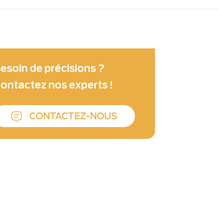
esoin de précisions ?
ontactez nos experts !
CONTACTEZ-NOUS