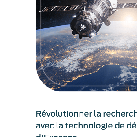
Révolutionner la recherc
avec la technologie de d