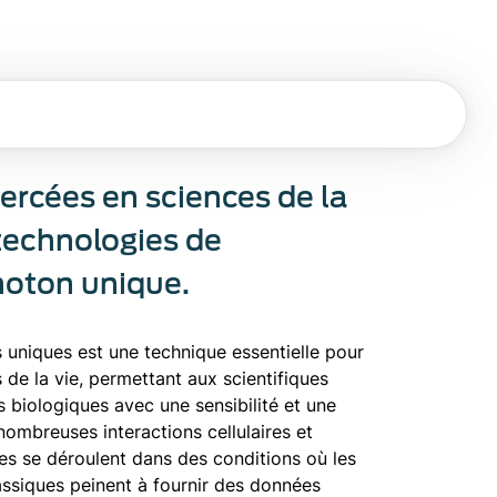
percées en sciences de la
 technologies de
hoton unique.
 uniques est une technique essentielle pour
 de la vie, permettant aux scientifiques
 biologiques avec une sensibilité et une
nombreuses interactions cellulaires et
ves se déroulent dans des conditions où les
ssiques peinent à fournir des données