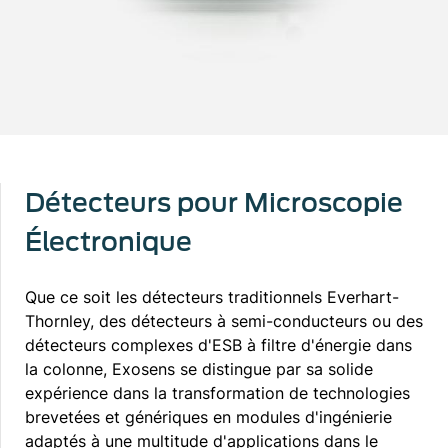
Détecteurs pour Microscopie
Électronique
Que ce soit les détecteurs traditionnels Everhart-
Thornley, des détecteurs à semi-conducteurs ou des
détecteurs complexes d'ESB à filtre d'énergie dans
la colonne, Exosens se distingue par sa solide
expérience dans la transformation de technologies
brevetées et génériques en modules d'ingénierie
adaptés à une multitude d'applications dans le