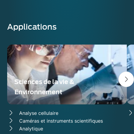
Applications
Sciences de la vie &
Environnement
Analyse cellulaire
Caméras et instruments scientifiques
Analytique