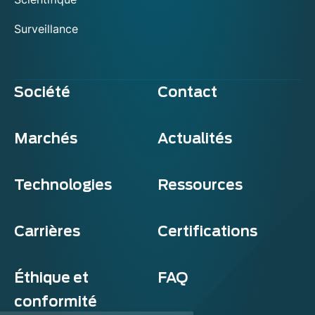
Surveillance
Société
Contact
Marchés
Actualités
Technologies
Ressources
Carrières
Certifications
Éthique et
FAQ
conformité