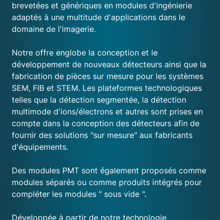
brevetées et génériques en modules d'ingénierie
adaptés à une multitude d'applications dans le
domaine de l'imagerie.
Notre offre englobe la conception et le
développement de nouveaux détecteurs ainsi que la
fabrication de pièces sur mesure pour les systèmes
SEM, FIB et STEM. Les plateformes technologiques
telles que la détection segmentée, la détection
multimode d'ions/électrons et autres sont prises en
compte dans la conception des détecteurs afin de
fournir des solutions "sur mesure" aux fabricants
d'équipements.
Des modules PMT sont également proposés comme
modules séparés ou comme produits intégrés pour
compléter les modules " sous vide ".
Développée à partir de notre technologie