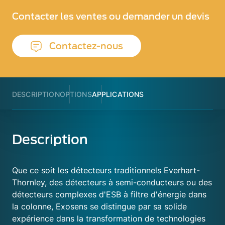
Contacter les ventes ou demander un devis
Contactez-nous
DESCRIPTION
OPTIONS
APPLICATIONS
Description
Que ce soit les détecteurs traditionnels Everhart-
Thornley, des détecteurs à semi-conducteurs ou des
détecteurs complexes d'ESB à filtre d'énergie dans
la colonne, Exosens se distingue par sa solide
expérience dans la transformation de technologies