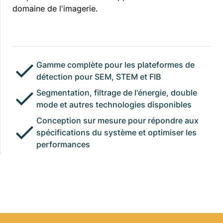
domaine de l'imagerie.
Gamme complète pour les plateformes de
détection pour SEM, STEM et FIB
Segmentation, filtrage de l'énergie, double
mode et autres technologies disponibles
Conception sur mesure pour répondre aux
spécifications du système et optimiser les
performances