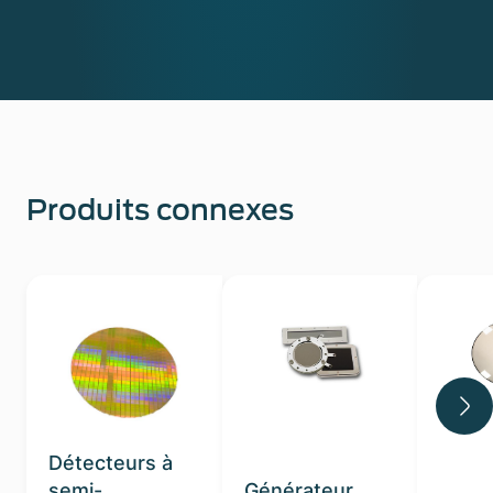
Produits connexes
Détecteurs à
semi-
Générateur