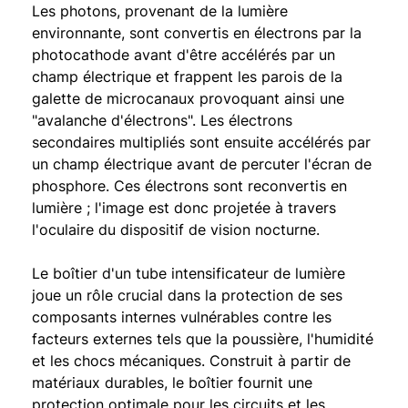
Les photons, provenant de la lumière
environnante, sont convertis en électrons par la
photocathode avant d'être accélérés par un
champ électrique et frappent les parois de la
galette de microcanaux provoquant ainsi une
"avalanche d'électrons". Les électrons
secondaires multipliés sont ensuite accélérés par
un champ électrique avant de percuter l'écran de
phosphore. Ces électrons sont reconvertis en
lumière ; l'image est donc projetée à travers
l'oculaire du dispositif de vision nocturne.
Le boîtier d'un tube intensificateur de lumière
joue un rôle crucial dans la protection de ses
composants internes vulnérables contre les
facteurs externes tels que la poussière, l'humidité
et les chocs mécaniques. Construit à partir de
matériaux durables, le boîtier fournit une
protection optimale pour les circuits et les