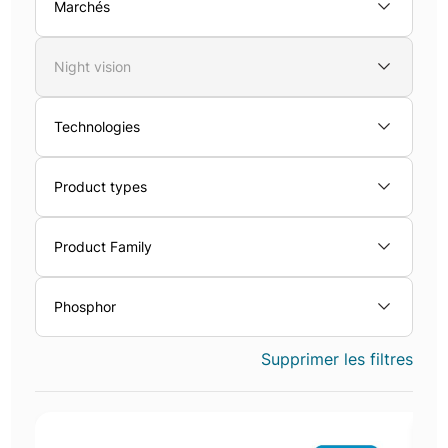
Marchés
Night vision
Technologies
Product types
Product Family
Phosphor
Supprimer les filtres