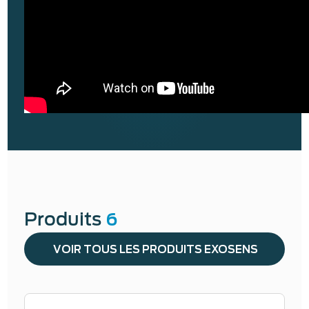
Produits
6
VOIR TOUS LES PRODUITS EXOSENS