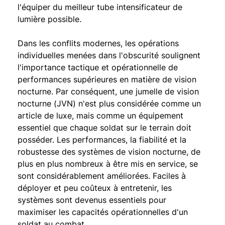
l'équiper du meilleur tube intensificateur de
lumière possible.
Dans les conflits modernes, les opérations
individuelles menées dans l'obscurité soulignent
l'importance tactique et opérationnelle de
performances supérieures en matière de vision
nocturne. Par conséquent, une jumelle de vision
nocturne (JVN) n'est plus considérée comme un
article de luxe, mais comme un équipement
essentiel que chaque soldat sur le terrain doit
posséder. Les performances, la fiabilité et la
robustesse des systèmes de vision nocturne, de
plus en plus nombreux à être mis en service, se
sont considérablement améliorées. Faciles à
déployer et peu coûteux à entretenir, les
systèmes sont devenus essentiels pour
maximiser les capacités opérationnelles d'un
soldat au combat.