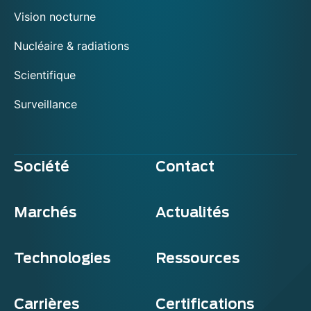
Vision nocturne
Nucléaire & radiations
Scientifique
Surveillance
Société
Contact
Marchés
Actualités
Technologies
Ressources
Carrières
Certifications