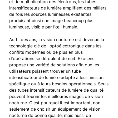
et de multiplication des électrons, les tubes
intensificateurs de lumière amplifient des milliers
de fois les sources lumineuses existantes,
produisant ainsi une image beaucoup plus
lumineuse, visible par l'œil humain.
Au fil des ans, la vision nocturne est devenue la
technologie clé de l'optoélectronique dans les
conflits modernes où de plus en plus
d'opérations se déroulent de nuit.
Exosens
propose une variété de solutions afin que les
utilisateurs puissent trouver un tube
intensificateur de lumière adapté à leur mission
spécifique ou à leurs besoins opérationnels. Seuls
des tubes intensificateurs de lumière de qualité
peuvent fournir les meilleures images de vision
nocturne. C'est pourquoi il est important, non
seulement de choisir un équipement de vision
nocturne de bonne qualité, mais aussi de