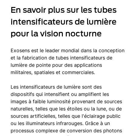
En savoir plus sur les tubes
intensificateurs de lumière
pour la vision nocturne
Exosens
est le leader mondial dans la conception
et la fabrication de tubes intensificateurs de
lumière de pointe pour des applications
militaires, spatiales et commerciales.
Les intensificateurs de lumière sont des
dispositifs qui intensifient ou amplifient les
images à faible luminosité provenant de sources
naturelles, telles que les étoiles ou la lune, ou de
sources artificielles, telles que l'éclairage public
ou les illuminateurs infrarouges. Grâce à un
processus complexe de conversion des photons