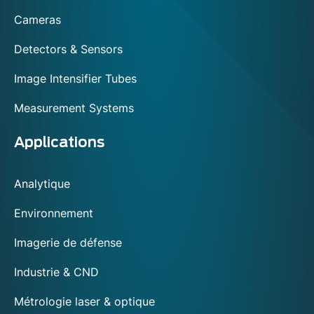
footer
Cameras
Detectors & Sensors
Image Intensifier Tubes
Measurement Systems
Applications
Analytique
Environnement
Imagerie de défense
Industrie & CND
Métrologie laser & optique