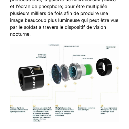
et l'écran de phosphore; pour être multipliée
plusieurs milliers de fois afin de produire une
image beaucoup plus lumineuse qui peut être vue
par le soldat à travers le dispositif de vision
nocturne.