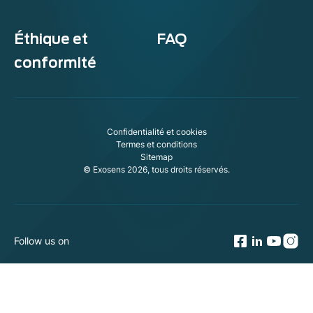
Éthique et
FAQ
conformité
Confidentialité et cookies
Termes et conditions
Sitemap
© Exosens 2026, tous droits réservés.
Follow us on