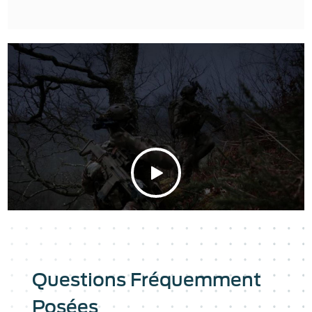
Questions Fréquemment
Posées