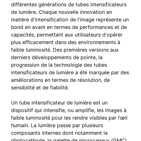
différentes générations de tubes intensificateurs
de lumière. Chaque nouvelle innovation en
matière d'intensification de l'image représente un
bond en avant en termes de performances et de
capacités, permettant aux utilisateurs d'opérer
plus efficacement dans des environnements à
faible luminosité. Des premières versions aux
derniers développements de pointe, la
progression de la technologie des tubes
intensificateurs de lumière a été marquée par des
améliorations en termes de résolution, de
sensibilité et de fiabilité.
Un tube intensificateur de lumière est un
dispositif qui intensifie, ou amplifie, les images à
faible luminosité pour les rendre visibles par l’œil
humain. La lumière passe par plusieurs
composants internes dont notamment la
photocathode, la galette de microcanaux (GMC)