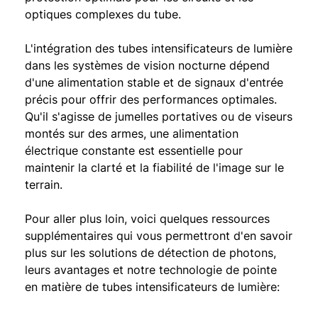
optiques complexes du tube.
L'intégration des tubes intensificateurs de lumière
dans les systèmes de vision nocturne dépend
d'une alimentation stable et de signaux d'entrée
précis pour offrir des performances optimales.
Qu'il s'agisse de jumelles portatives ou de viseurs
montés sur des armes, une alimentation
électrique constante est essentielle pour
maintenir la clarté et la fiabilité de l'image sur le
terrain.
Pour aller plus loin, voici quelques ressources
supplémentaires qui vous permettront d'en savoir
plus sur les solutions de détection de photons,
leurs avantages et notre technologie de pointe
en matière de tubes intensificateurs de lumière: