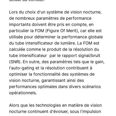
Lors du choix d'un système de vision nocturne,
de nombreux paramètres de performance
importants doivent être pris en compte, en
particulier la FOM (Figure Of Merit), car elle est
utilisée pour déterminer la performance globale
du tube intensificateur de lumière. La FOM est
calculée comme le produit de la résolution du
tube intensificateur par le rapport signal/bruit
(SNR). En outre, des paramètres tels que le gain,
l'auto-gating et la résolution contribuent à
optimiser la fonctionnalité des systèmes de
vision nocturne, garantissant ainsi des
performances optimales dans divers scénarios
opérationnels.
Alors que les technologies en matière de vision
nocturne continuent d'évoluer, sous l'impulsion