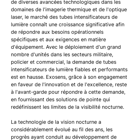
de diverses avancées technologiques dans les
domaines de l'imagerie thermique et de l'optique
laser, le marché des tubes intensificateurs de
lumière connaît une croissance significative afin
de répondre aux besoins opérationnels
spécifiques et aux exigences en matière
d'équipement. Avec le déploiement d'un grand
nombre d'unités dans les secteurs militaire,
policier et commercial, la demande de tubes
intensificateurs de lumière fiables et performants
est en hausse.
Exosens
, grâce à son engagement
en faveur de l'innovation et de l'excellence, reste
à l'avant-garde pour répondre à cette demande,
en fournissant des solutions de pointe qui
redéfinissent les limites de la visibilité nocturne.
La technologie de la vision nocturne a
considérablement évolué au fil des ans, les
progrès ayant conduit au développement de