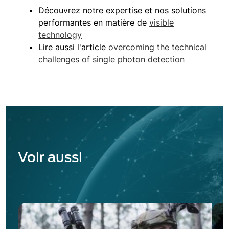
Découvrez notre expertise et nos solutions
performantes en matière de
visible
technology
Lire aussi l'article
overcoming the technical
challenges of single photon detection
Voir aussi