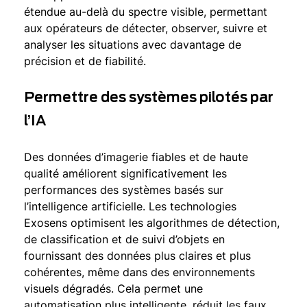
étendue au-delà du spectre visible, permettant
aux opérateurs de détecter, observer, suivre et
analyser les situations avec davantage de
précision et de fiabilité.
Permettre des systèmes pilotés par
l’IA
Des données d’imagerie fiables et de haute
qualité améliorent significativement les
performances des systèmes basés sur
l’intelligence artificielle. Les technologies
Exosens optimisent les algorithmes de détection,
de classification et de suivi d’objets en
fournissant des données plus claires et plus
cohérentes, même dans des environnements
visuels dégradés. Cela permet une
automatisation plus intelligente, réduit les faux