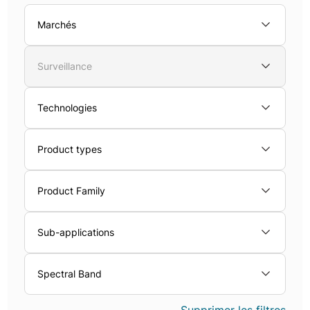
Marchés
Surveillance
Technologies
Product types
Product Family
Sub-applications
Spectral Band