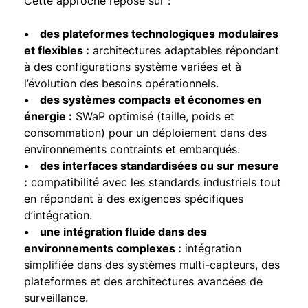
Cette approche repose sur :
• des plateformes technologiques modulaires
et flexibles :
architectures adaptables répondant
à des configurations système variées et à
l’évolution des besoins opérationnels.
• des systèmes compacts et économes en
énergie :
SWaP optimisé (taille, poids et
consommation) pour un déploiement dans des
environnements contraints et embarqués.
• des interfaces standardisées ou sur mesure
:
compatibilité avec les standards industriels tout
en répondant à des exigences spécifiques
d’intégration.
• une intégration fluide dans des
environnements complexes :
intégration
simplifiée dans des systèmes multi-capteurs, des
plateformes et des architectures avancées de
surveillance.