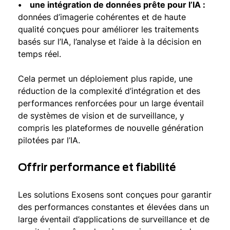
• une intégration de données prête pour l’IA :
données d’imagerie cohérentes et de haute
qualité conçues pour améliorer les traitements
basés sur l’IA, l’analyse et l’aide à la décision en
temps réel.
Cela permet un déploiement plus rapide, une
réduction de la complexité d’intégration et des
performances renforcées pour un large éventail
de systèmes de vision et de surveillance, y
compris les plateformes de nouvelle génération
pilotées par l’IA.
Offrir performance et fiabilité
Les solutions Exosens sont conçues pour garantir
des performances constantes et élevées dans un
large éventail d’applications de surveillance et de