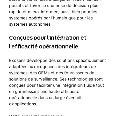
positifs et favorise une prise de décision plus
rapide et mieux informée, aussi bien pour les
systèmes opérés par l’humain que pour les
systèmes autonomes.
Conçues pour l’intégration et
l’efficacité opérationnelle
Exosens développe des solutions spécifiquement
adaptées aux exigences des intégrateurs de
systèmes, des OEMs et des fournisseurs de
solutions de surveillance. Ses technologies sont
conçues pour faciliter une intégration fluide tout
en garantissant une haute efficacité
opérationnelle dans un large éventail
d’applications.