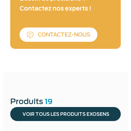
Contactez nos experts !
CONTACTEZ-NOUS
Produits
19
VOIR TOUS LES PRODUITS EXOSENS