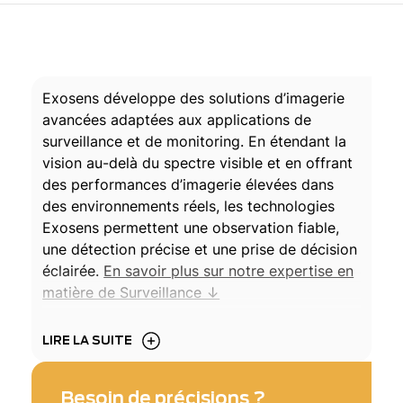
Exosens développe des solutions d’imagerie
avancées adaptées aux applications de
surveillance et de monitoring. En étendant la
vision au-delà du spectre visible et en offrant
des performances d’imagerie élevées dans
des environnements réels, les technologies
Exosens permettent une observation fiable,
une détection précise et une prise de décision
éclairée.
En savoir plus sur notre expertise en
matière de Surveillance ↓
LIRE LA SUITE
Besoin de précisions ?