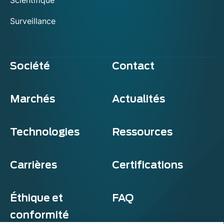
Surveillance
Société
Contact
Marchés
Actualités
Technologies
Ressources
Carrières
Certifications
Éthique et
FAQ
conformité