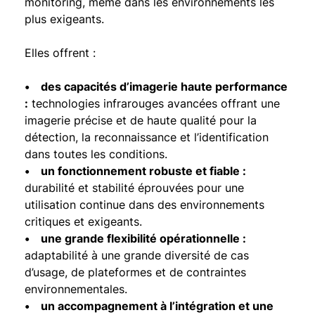
monitoring, même dans les environnements les
plus exigeants.
Elles offrent :
• des capacités d’imagerie haute performance
:
technologies infrarouges avancées offrant une
imagerie précise et de haute qualité pour la
détection, la reconnaissance et l’identification
dans toutes les conditions.
• un fonctionnement robuste et fiable :
durabilité et stabilité éprouvées pour une
utilisation continue dans des environnements
critiques et exigeants.
• une grande flexibilité opérationnelle :
adaptabilité à une grande diversité de cas
d’usage, de plateformes et de contraintes
environnementales.
• un accompagnement à l’intégration et une