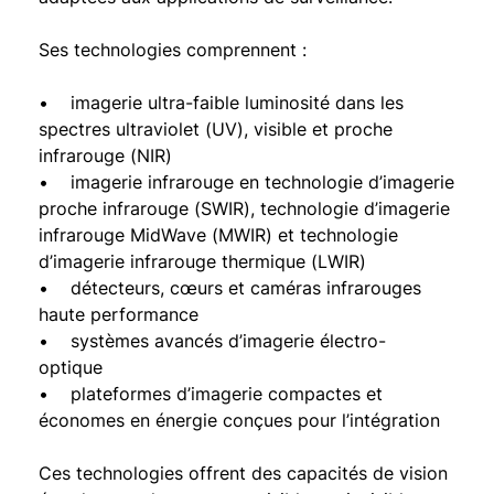
Ses technologies comprennent :
• imagerie ultra-faible luminosité dans les
spectres ultraviolet (UV), visible et proche
infrarouge (NIR)
• imagerie infrarouge en technologie d’imagerie
proche infrarouge (SWIR), technologie d’imagerie
infrarouge MidWave (MWIR) et technologie
d’imagerie infrarouge thermique (LWIR)
• détecteurs, cœurs et caméras infrarouges
haute performance
• systèmes avancés d’imagerie électro-
optique
• plateformes d’imagerie compactes et
économes en énergie conçues pour l’intégration
Ces technologies offrent des capacités de vision