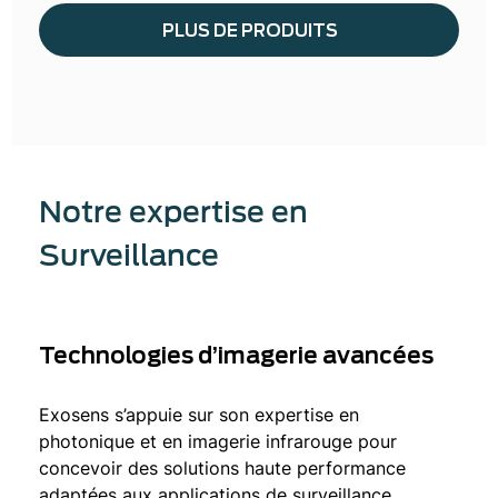
PLUS DE PRODUITS
Notre expertise en
Surveillance
Technologies d’imagerie avancées
Exosens s’appuie sur son expertise en
photonique et en imagerie infrarouge pour
concevoir des solutions haute performance
adaptées aux applications de surveillance.