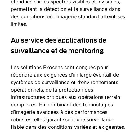
étendues sur les spectres visibles et invisibles,
permettant la détection et la surveillance dans
des conditions où l’imagerie standard atteint ses
limites.
Au service des applications de
surveillance et de monitoring
Les solutions Exosens sont conçues pour
répondre aux exigences d’un large éventail de
systèmes de surveillance et d’environnements
opérationnels, de la protection des
infrastructures critiques aux opérations terrain
complexes. En combinant des technologies
d’imagerie avancées à des performances
robustes, elles garantissent une surveillance
fiable dans des conditions variées et exigeantes.