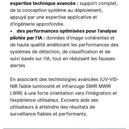
expertise technique avancée :
support complet,
de la conception système au déploiement,
appuyé par une expertise applicative et
d’ingénierie approfondie.
• des performances optimisées pour l’analyse
pilotée par l’IA :
données d’image cohérentes et
de haute qualité améliorant les performances des
systèmes de détection, de classification et de
suivi basés sur l’IA, tout en réduisant les fausses
alertes
En associant des technologies avancées (UV-VIS-
NIR faible luminosité et infrarouge SWIR MWIR
LWIR) à une forte orientation vers l’intégration et
l’expérience utilisateur, Exosens aide ses
utilisateurs à atteindre des résultats de
surveillance fiables et performants.