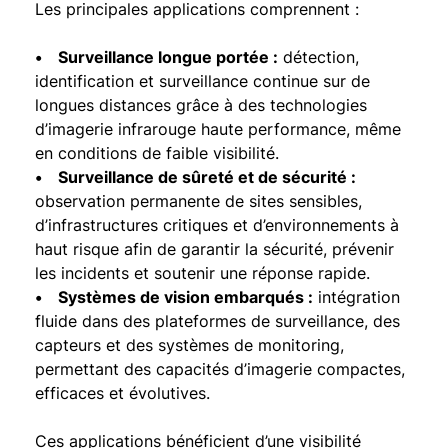
Les principales applications comprennent :
• Surveillance longue portée :
détection,
identification et surveillance continue sur de
longues distances grâce à des technologies
d’imagerie infrarouge haute performance, même
en conditions de faible visibilité.
• Surveillance de sûreté et de sécurité :
observation permanente de sites sensibles,
d’infrastructures critiques et d’environnements à
haut risque afin de garantir la sécurité, prévenir
les incidents et soutenir une réponse rapide.
• Systèmes de vision embarqués :
intégration
fluide dans des plateformes de surveillance, des
capteurs et des systèmes de monitoring,
permettant des capacités d’imagerie compactes,
efficaces et évolutives.
Ces applications bénéficient d’une visibilité