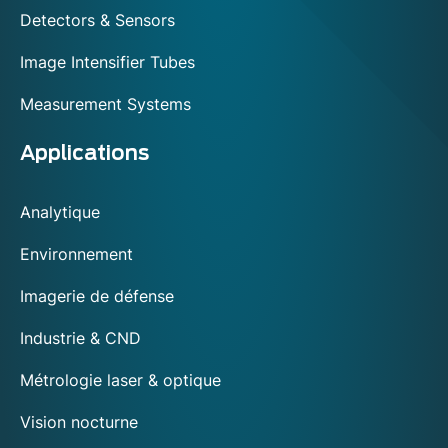
Detectors & Sensors
Image Intensifier Tubes
Measurement Systems
Applications
Analytique
Environnement
Imagerie de défense
Industrie & CND
Métrologie laser & optique
Vision nocturne