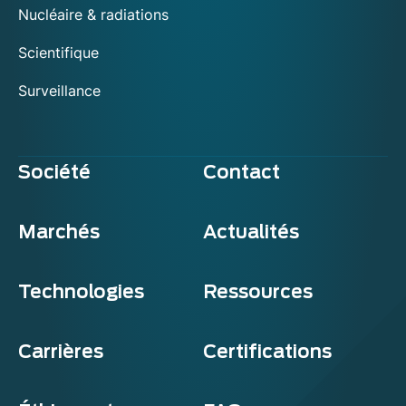
Nucléaire & radiations
Scientifique
Surveillance
Société
Contact
Marchés
Actualités
Technologies
Ressources
Carrières
Certifications