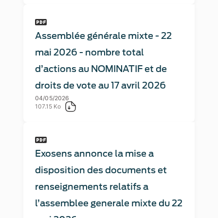
Assemblée générale mixte - 22
mai 2026 - nombre total
d’actions au NOMINATIF et de
droits de vote au 17 avril 2026
04/05/2026
107.15 Ko
Exosens annonce la mise a
disposition des documents et
renseignements relatifs a
l’assemblee generale mixte du 22