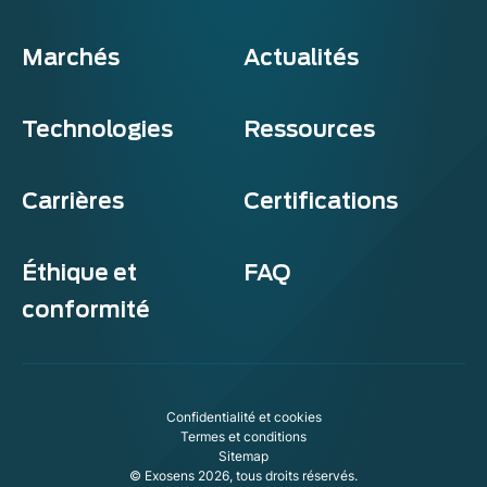
Marchés
Actualités
Technologies
Ressources
Carrières
Certifications
Éthique et
FAQ
conformité
Confidentialité et cookies
Termes et conditions
Sitemap
© Exosens 2026, tous droits réservés.