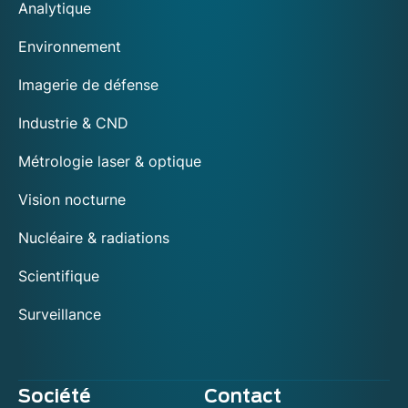
Analytique
Environnement
Imagerie de défense
Industrie & CND
Métrologie laser & optique
Vision nocturne
Nucléaire & radiations
Scientifique
Surveillance
Société
Contact