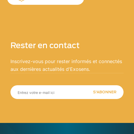
Rester en contact
Inscrivez-vous pour rester informés et connectés
aux dernières actualités d'Exosens.
S'ABONNER