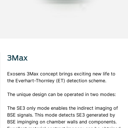
3Max
Exosens 3Max concept brings exciting new life to
the Everhart-Thornley (ET) detection scheme.
The unique design can be operated in two modes:
The SE3 only mode enables the indirect imaging of
BSE signals. This mode detects SE3 generated by
BSE impinging on chamber walls and components.