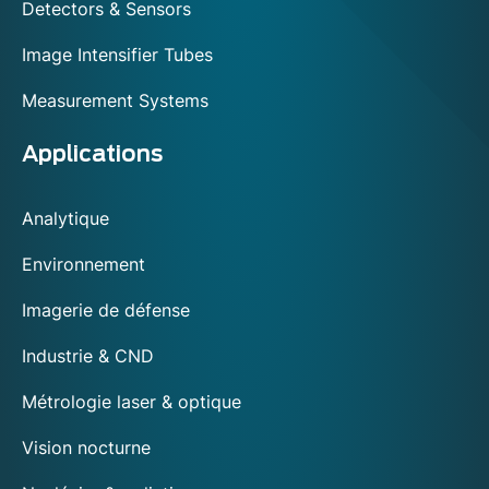
Detectors & Sensors
Image Intensifier Tubes
Measurement Systems
Applications
Analytique
Environnement
Imagerie de défense
Industrie & CND
Métrologie laser & optique
Vision nocturne