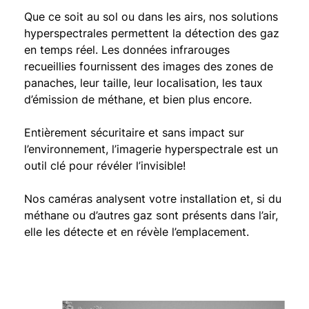
Que ce soit au sol ou dans les airs, nos solutions
hyperspectrales permettent la détection des gaz
en temps réel. Les données infrarouges
recueillies fournissent des images des zones de
panaches, leur taille, leur localisation, les taux
d’émission de méthane, et bien plus encore.
Entièrement sécuritaire et sans impact sur
l’environnement, l’imagerie hyperspectrale est un
outil clé pour révéler l’invisible!
Nos caméras analysent votre installation et, si du
méthane ou d’autres gaz sont présents dans l’air,
elle les détecte et en révèle l’emplacement.