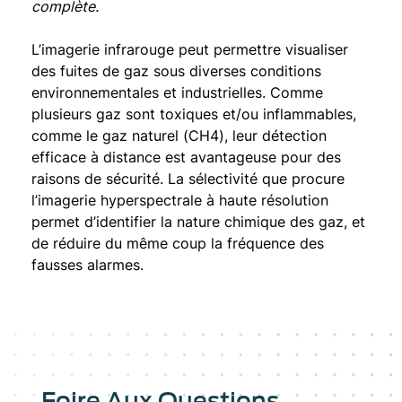
complète.
L’imagerie infrarouge peut permettre visualiser
des fuites de gaz sous diverses conditions
environnementales et industrielles. Comme
plusieurs gaz sont toxiques et/ou inflammables,
comme le gaz naturel (CH4), leur détection
efficace à distance est avantageuse pour des
raisons de sécurité. La sélectivité que procure
l’imagerie hyperspectrale à haute résolution
permet d’identifier la nature chimique des gaz, et
de réduire du même coup la fréquence des
fausses alarmes.
Foire Aux Questions