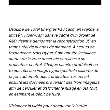
L’équipe de Total Energies Pau Lacq, en France, a
utilisé
l’Hyper-Cam
dans le cadre d’un projet de
R&D visant à démontrer la reconstruction 3D en
temps réel de nuages de méthane. Au cours de
l’expérience, trois Hyper-Cam ont été installées
autour de la zone observée et reliées à un
ordinateur central. Chaque caméra produisait en
temps réel une image hyperspectrale calibrée de
façon radiométrique. L’ordinateur fusionnait
ensuite les données provenant des trois imageurs
afin de calculer et d’afficher le nuage en 3D, tout
en estimant le débit de fuite.
Visionnez la vidéo pour découvrir l’histoire