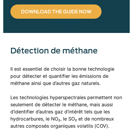
DOWNLOAD THE GUIDE NOW
Détection de méthane
Il est essentiel de choisir la bonne technologie
pour détecter et quantifier les émissions de
méthane ainsi que d’autres gaz naturels.
Les technologies hyperspectrales permettent non
seulement de détecter le méthane, mais aussi
d’identifier d’autres gaz d’intérêt tels que les
hydrocarbures, le NO₂, le SO₂ et de nombreux
autres composés organiques volatils (COV).