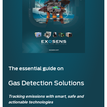
The essential guide on
Gas Detection Solutions
Tracking emissions with smart, safe and
actionable technologies