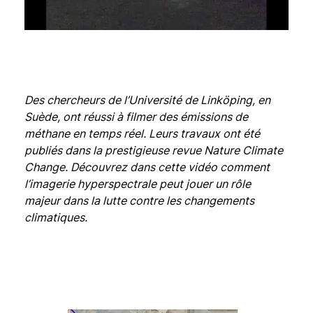
Des chercheurs de l’Université de Linköping, en
Suède, ont réussi à filmer des émissions de
méthane en temps réel. Leurs travaux ont été
publiés dans la prestigieuse revue Nature Climate
Change. Découvrez dans cette vidéo comment
l’imagerie hyperspectrale peut jouer un rôle
majeur dans la lutte contre les changements
climatiques.