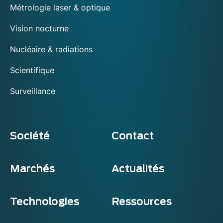
Métrologie laser & optique
Vision nocturne
Nucléaire & radiations
Scientifique
Surveillance
Société
Contact
Marchés
Actualités
Technologies
Ressources