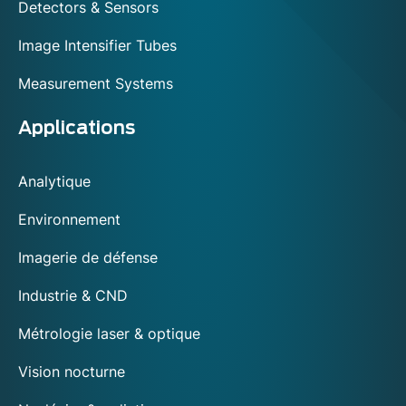
Detectors & Sensors
Image Intensifier Tubes
Measurement Systems
Applications
Analytique
Environnement
Imagerie de défense
Industrie & CND
Métrologie laser & optique
Vision nocturne