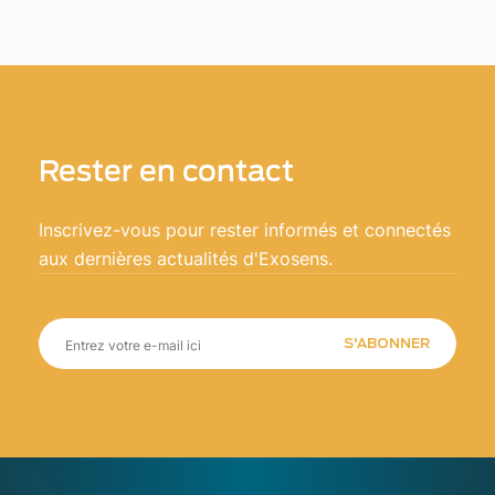
Rester en contact
Inscrivez-vous pour rester informés et connectés
aux dernières actualités d'Exosens.
S'ABONNER