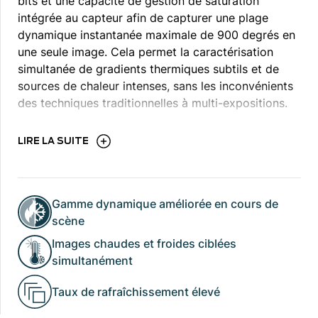
bits et une capacité de gestion de saturation
intégrée au capteur afin de capturer une plage
dynamique instantanée maximale de 900 degrés en
une seule image. Cela permet la caractérisation
simultanée de gradients thermiques subtils et de
sources de chaleur intenses, sans les inconvénients
des techniques traditionnelles à multi-expositions.
LIRE LA SUITE
Gamme dynamique améliorée en cours de
scène
Images chaudes et froides ciblées
simultanément
Taux de rafraîchissement élevé