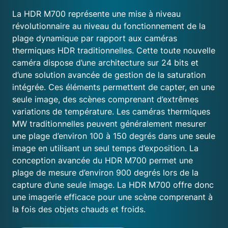
La HDR M700 représente une mise à niveau
révolutionnaire au niveau du fonctionnement de la
plage dynamique par rapport aux caméras
thermiques HDR traditionnelles. Cette toute nouvelle
caméra dispose d’une architecture sur 24 bits et
d’une solution avancée de gestion de la saturation
intégrée. Ces éléments permettent de capter, en une
seule image, des scènes comprenant d’extrêmes
variations de température. Les caméras thermiques
MW traditionnelles peuvent généralement mesurer
une plage d’environ 100 à 150 degrés dans une seule
image en utilisant un seul temps d’exposition. La
conception avancée du HDR M700 permet une
plage de mesure d’environ 900 degrés lors de la
capture d’une seule image. La HDR M700 offre donc
une imagerie efficace pour une scène comprenant à
la fois des objets chauds et froids.