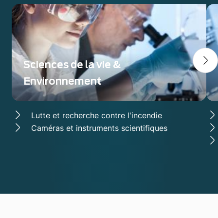
Sciences de la vie &
Environnement
Lutte et recherche contre l'incendie
Caméras et instruments scientifiques