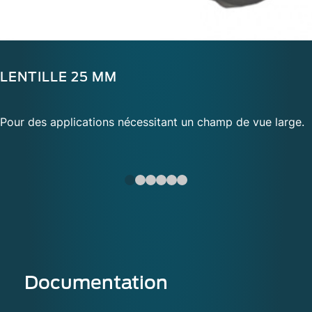
LENTILLE 25 MM
Pour des applications nécessitant un champ de vue large.
Documentation