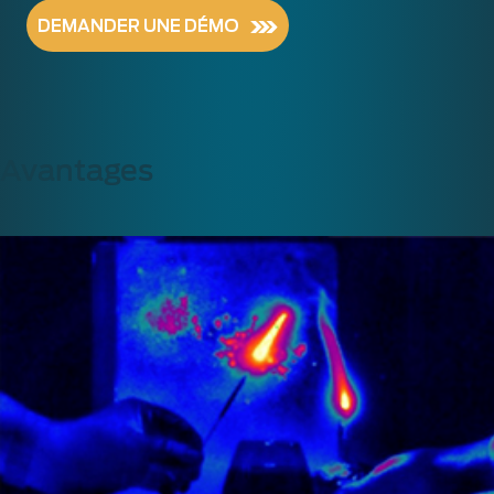
DEMANDER UNE DÉMO
Avantages