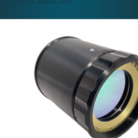
Produits associés