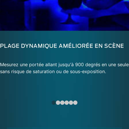
PLAGE DYNAMIQUE AMÉLIORÉE EN SCÈNE
Mesurez une portée allant jusqu'à 900 degrés en une seul
sans risque de saturation ou de sous-exposition.