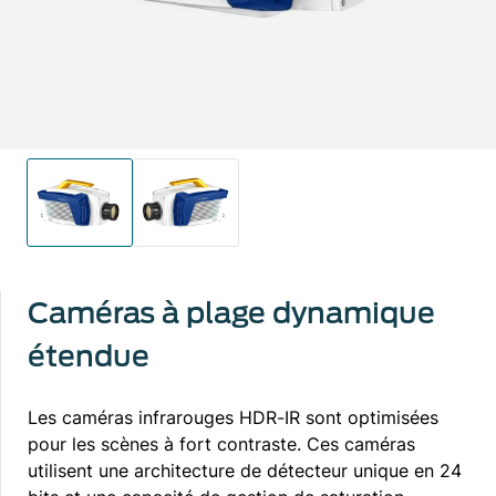
Caméras à plage dynamique
étendue
Les caméras infrarouges HDR-IR sont optimisées
pour les scènes à fort contraste. Ces caméras
utilisent une architecture de détecteur unique en 24