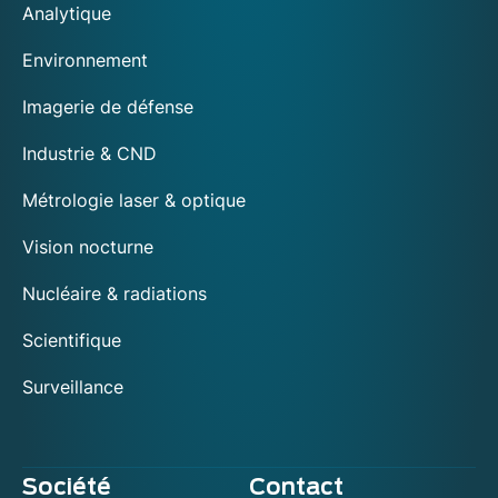
Analytique
Environnement
Imagerie de défense
Industrie & CND
Métrologie laser & optique
Vision nocturne
Nucléaire & radiations
Scientifique
Surveillance
Société
Contact