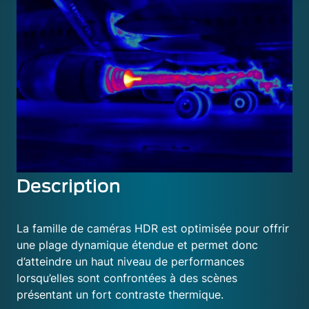
Description
La famille de caméras HDR est optimisée pour offrir
une plage dynamique étendue et permet donc
d’atteindre un haut niveau de performances
lorsqu’elles sont confrontées à des scènes
présentant un fort contraste thermique.