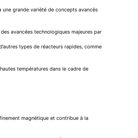
 à une grande variété de concepts avancés
ent des avancées technologiques majeures par
 d’autres types de réacteurs rapides, comme
 hautes températures dans le cadre de
nfinement magnétique et contribue à la