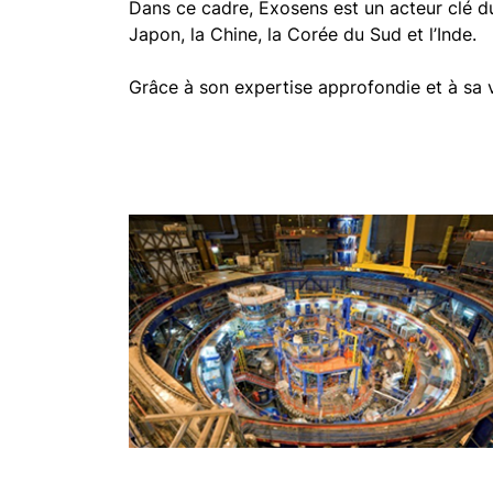
Dans ce cadre, Exosens est un acteur clé du 
Japon, la Chine, la Corée du Sud et l’Inde.
Grâce à son expertise approfondie et à sa vi