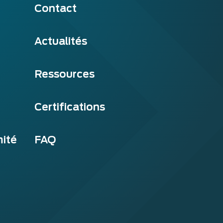
Contact
Actualités
Ressources
Certifications
mité
FAQ