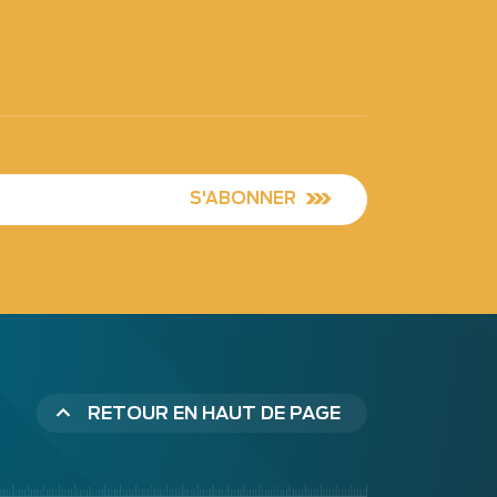
S'ABONNER
RETOUR EN HAUT DE PAGE