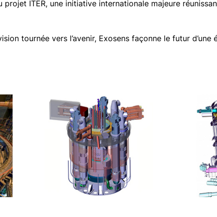
projet ITER, une initiative internationale majeure réunissan
sion tournée vers l’avenir, Exosens façonne le futur d’une é