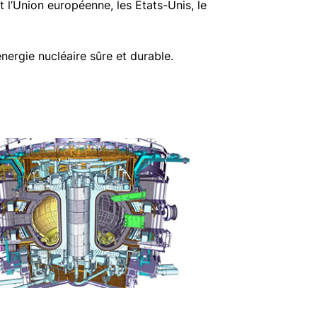
t l’Union européenne, les États-Unis, le
nergie nucléaire sûre et durable.