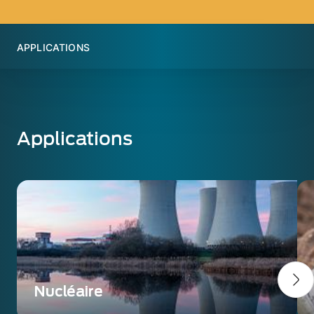
APPLICATIONS
Applications
Nucléaire