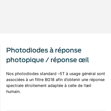
Photodiodes à réponse
photopique / réponse œil
Nos photodiodes standard –5T à usage général sont
associées à un filtre BG18 afin d’obtenir une réponse
spectrale étroitement adaptée à celle de l’œil
humain.