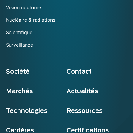
Vision nocturne
Nucléaire & radiations
Scientifique
Surveillance
Société
Contact
Marchés
Actualités
Technologies
Ressources
Carrières
Certifications