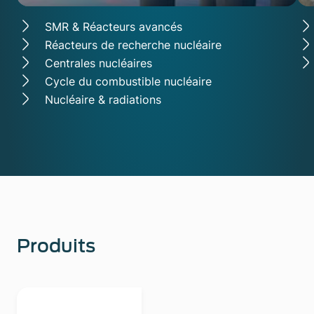
SMR & Réacteurs avancés
Réacteurs de recherche nucléaire
Centrales nucléaires
Cycle du combustible nucléaire
Nucléaire & radiations
Produits