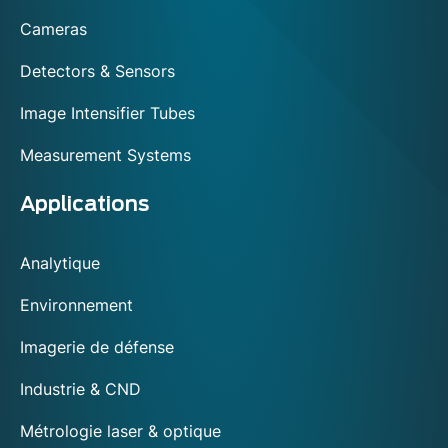
footer
Cameras
Detectors & Sensors
Image Intensifier Tubes
Measurement Systems
Applications
Analytique
Environnement
Imagerie de défense
Industrie & CND
Métrologie laser & optique