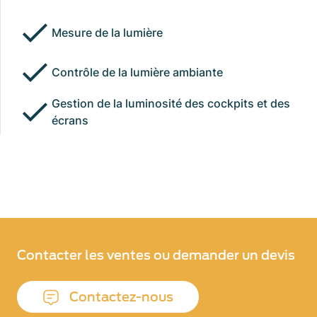
Mesure de la lumière
Contrôle de la lumière ambiante
Gestion de la luminosité des cockpits et des
écrans
Contacter les ventes ou demander un devis
Contactez-nous