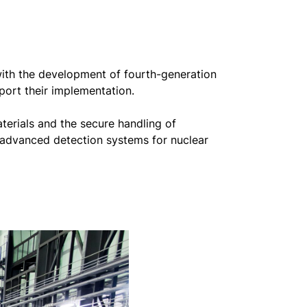
with the development of fourth-generation
port their implementation.
terials and the secure handling of
 advanced detection systems for nuclear