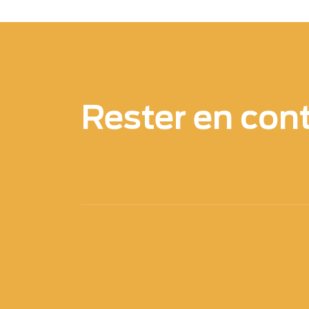
Rester en con