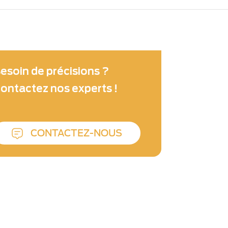
esoin de précisions ?
ontactez nos experts !
CONTACTEZ-NOUS