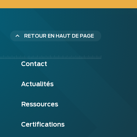
RETOUR EN HAUT DE PAGE
Contact
Actualités
Ressources
Certifications