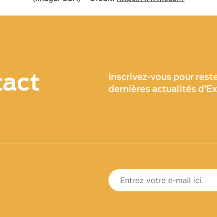
tact
Inscrivez-vous pour rest
dernières actualités d'E