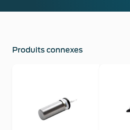
Produits connexes