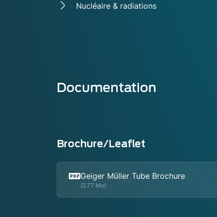
Nucléaire & radiations
Documentation
Brochure/Leaflet
Geiger Müller Tube Brochure
(2.77 Mo)