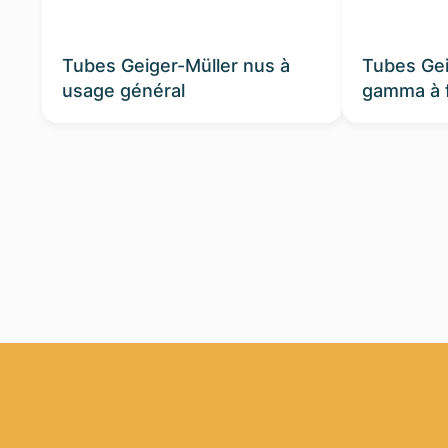
Tubes Geiger-Müller nus à
Tubes Gei
usage général
gamma à 