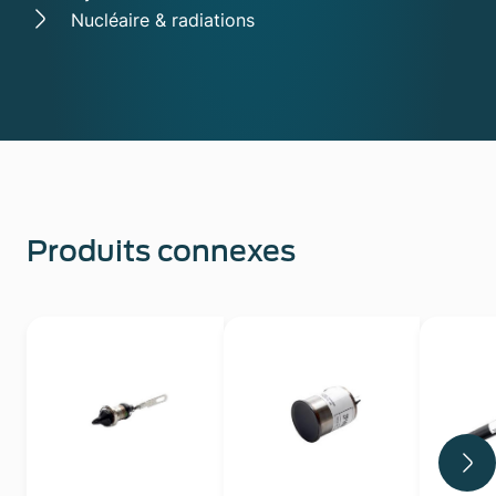
Nucléaire & radiations
Produits connexes