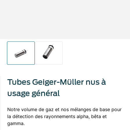
Tubes Geiger-Müller nus à
usage général
Notre volume de gaz et nos mélanges de base pour
la détection des rayonnements alpha, bêta et
gamma.