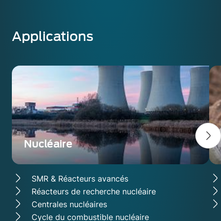
Applications
Nucléaire
SMR & Réacteurs avancés
Réacteurs de recherche nucléaire
Centrales nucléaires
Cycle du combustible nucléaire