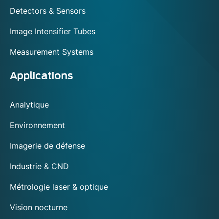
Detectors & Sensors
Image Intensifier Tubes
Measurement Systems
Applications
Analytique
Environnement
Imagerie de défense
Industrie & CND
Métrologie laser & optique
Vision nocturne