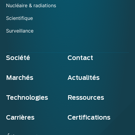
Nucléaire & radiations
Scientifique
Surveillance
Société
Contact
Marchés
Actualités
Technologies
Ressources
Carrières
Certifications