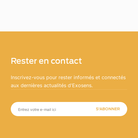
Rester en contact
Inscrivez-vous pour rester informés et connectés
aux dernières actualités d'Exosens.
S'ABONNER