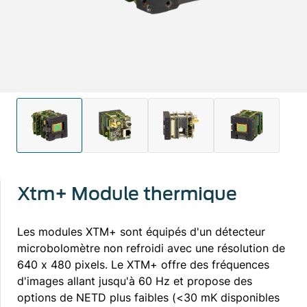
Xtm+ Module thermique
Les modules XTM+ sont équipés d'un détecteur
microbolomètre non refroidi avec une résolution de
640 x 480 pixels. Le XTM+ offre des fréquences
d'images allant jusqu'à 60 Hz et propose des
options de NETD plus faibles (<30 mK disponibles