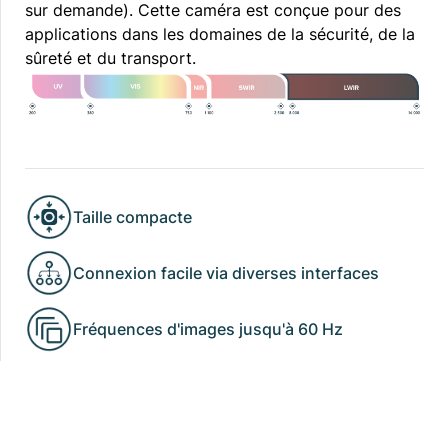
sur demande). Cette caméra est conçue pour des
applications dans les domaines de la sécurité, de la
sûreté et du transport.
Taille compacte
Connexion facile via diverses interfaces
Fréquences d'images jusqu'à 60 Hz