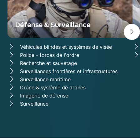
Défense & Surveillance
Véhicules blindés et systèmes de visée
Police - forces de l'ordre
Recherche et sauvetage
Surveillances frontières et infrastructures
Surveillance maritime
Drone & système de drones
Imagerie de défense
Surveillance