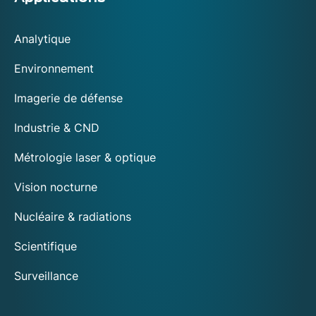
Analytique
Environnement
Imagerie de défense
Industrie & CND
Métrologie laser & optique
Vision nocturne
Nucléaire & radiations
Scientifique
Surveillance