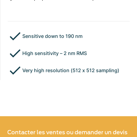
Sensitive down to 190 nm
High sensitivity – 2 nm RMS
Very high resolution (512 x 512 sampling)
Contacter les ventes ou demander un devis