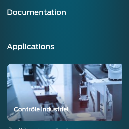
Documentation
Applications
Contrôle industriel