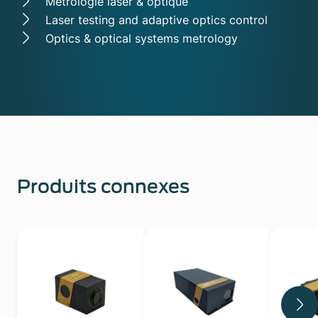
Métrologie laser & optique
Laser testing and adaptive optics control
Optics & optical systems metrology
Produits connexes