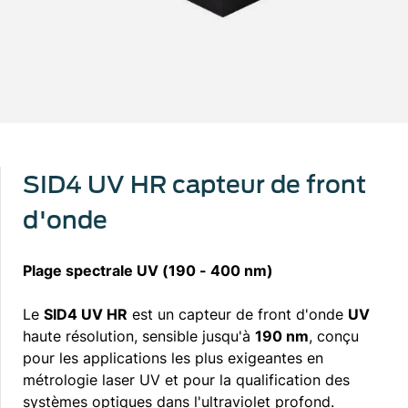
SID4 UV HR capteur de front
d'onde
Plage spectrale UV (190 - 400 nm)
Le
SID4 UV HR
est un capteur de front d'onde
UV
haute résolution, sensible jusqu'à
190 nm
, conçu
pour les applications les plus exigeantes en
métrologie laser UV et pour la qualification des
systèmes optiques dans l'ultraviolet profond.