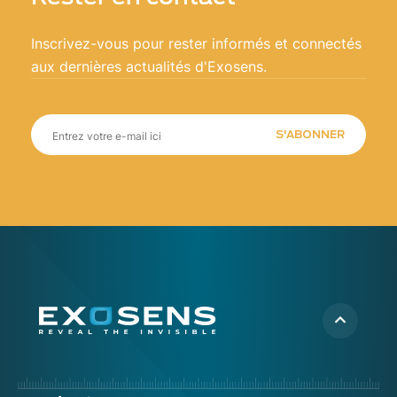
Inscrivez-vous pour rester informés et connectés
aux dernières actualités d'Exosens.
S'ABONNER