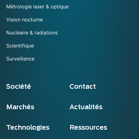
Métrologie laser & optique
Vision nocturne
Nucléaire & radiations
Scientifique
Surveillance
Société
Contact
Marchés
Actualités
Technologies
Ressources