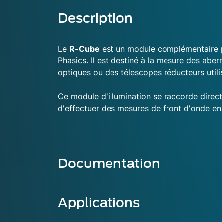
Description
Le
R-Cube
est un module complémentaire p
Phasics. Il est destiné à la mesure des aber
optiques ou des télescopes réducteurs utili
Ce module d'illumination se raccorde direct
d'effectuer des mesures de front d'onde en
Documentation
Applications