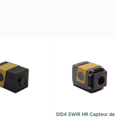
SID4 SWIR HR Capteur de