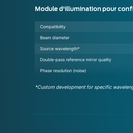
Module d'illumination pour conf
Compatibility
Beam diameter
Source wavelength*
Double-pass reference mirror quality
Phase resolution (noise)
*Custom development for specific wavelengt