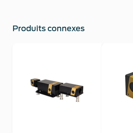
Produits connexes