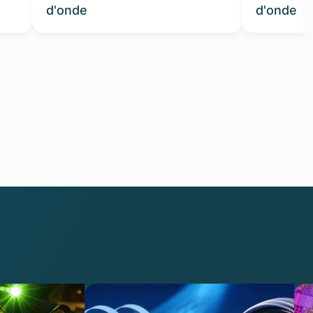
d'onde
d'onde