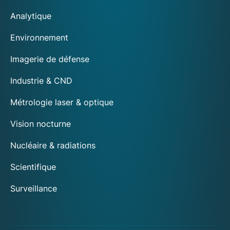
Analytique
Environnement
Imagerie de défense
Industrie & CND
Métrologie laser & optique
Vision nocturne
Nucléaire & radiations
Scientifique
Surveillance