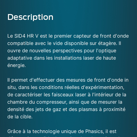
Description
Le SID4 HR V est le premier capteur de front d'onde
compatible avec le vide disponible sur étagère. Il
ouvre de nouvelles perspectives pour l'optique
adaptative dans les installations laser de haute
énergie.
Il permet d'effectuer des mesures de front d'onde in
situ, dans les conditions réelles d'expérimentation,
de caractériser les faisceaux laser à l'intérieur de la
chambre du compresseur, ainsi que de mesurer la
densité des jets de gaz et des plasmas à proximité
de la cible.
Grâce à la technologie unique de Phasics, il est