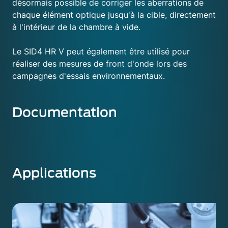
désormais possible de corriger les aberrations de
chaque élément optique jusqu'à la cible, directement
à l'intérieur de la chambre à vide.
Le SID4 HR V peut également être utilisé pour
réaliser des mesures de front d'onde lors des
campagnes d'essais environnementaux.
Documentation
Applications