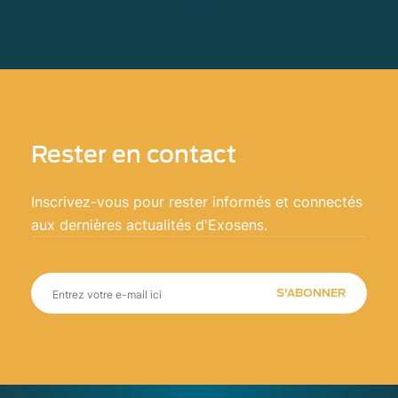
Rester en contact
Inscrivez-vous pour rester informés et connectés
aux dernières actualités d'Exosens.
S'ABONNER