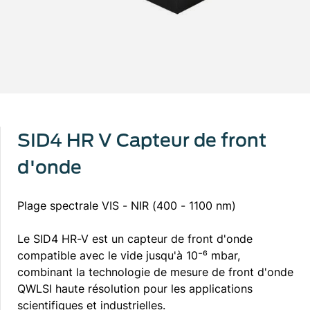
SID4 HR V Capteur de front
d'onde
Plage spectrale VIS - NIR (400 - 1100 nm)
Le SID4 HR-V est un capteur de front d'onde
compatible avec le vide jusqu'à 10⁻⁶ mbar,
combinant la technologie de mesure de front d'onde
QWLSI haute résolution pour les applications
scientifiques et industrielles.