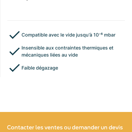
Compatible avec le vide jusqu'à 10⁻⁶ mbar
Insensible aux contraintes thermiques et
mécaniques liées au vide
Faible dégazage
Contacter les ventes ou demander un devis