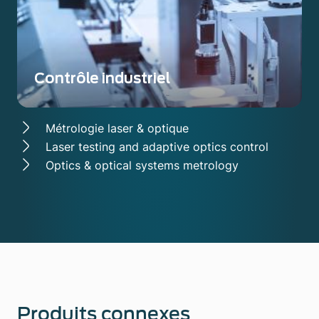
Contrôle industriel
Métrologie laser & optique
Laser testing and adaptive optics control
Optics & optical systems metrology
Produits connexes