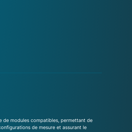
mme de modules compatibles, permettant de
onfigurations de mesure et assurant le