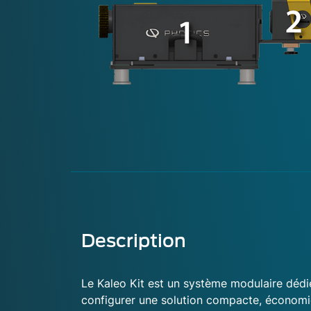
Description
Le Kaleo Kit est un système modulaire dédi
configurer une solution compacte, économiq