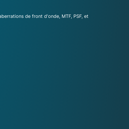
aberrations de front d'onde, MTF, PSF, et