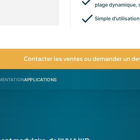
plage dynamique, s
Simple d'utilisation
Contacter les ventes ou demander un de
MENTATION
APPLICATIONS