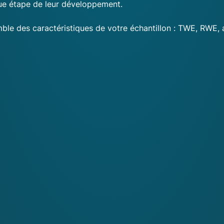
que étape de leur développement.
mble des caractéristiques de votre échantillon : TWE, RWE, 