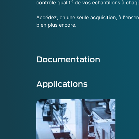
contrôle qualité de vos échantillons à cha
Accédez, en une seule acquisition, à l'ense
bien plus encore.
Documentation
Applications