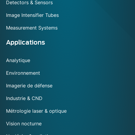
Detectors & Sensors
Image Intensifier Tubes
Measurement Systems
Applications
Analytique
Environnement
Imagerie de défense
Industrie & CND
Métrologie laser & optique
Vision nocturne