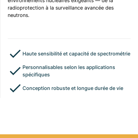
environnements nucléaires exigeants — de la
radioprotection à la surveillance avancée des
neutrons.
Haute sensibilité et capacité de spectrométrie
Personnalisables selon les applications
spécifiques
Conception robuste et longue durée de vie