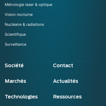
Métrologie laser & optique
Vision nocturne
Nucléaire & radiations
Scientifique
Surveillance
Société
Contact
Marchés
Actualités
Technologies
Ressources