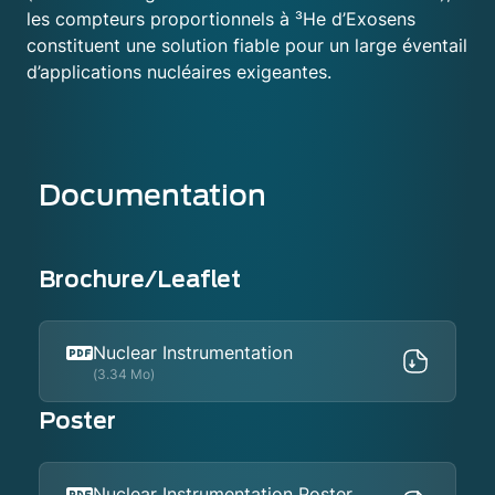
les compteurs proportionnels à ³He d’Exosens
constituent une solution fiable pour un large éventail
d’applications nucléaires exigeantes.
Documentation
Brochure/Leaflet
Nuclear Instrumentation
(3.34 Mo)
Poster
Nuclear Instrumentation Poster