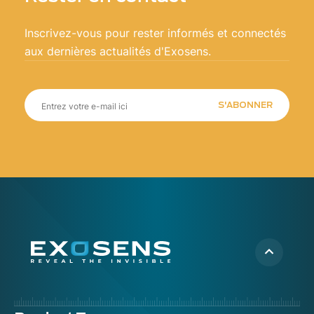
Inscrivez-vous pour rester informés et connectés
aux dernières actualités d'Exosens.
S'ABONNER