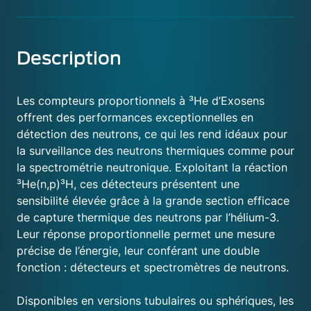
Description
Les compteurs proportionnels à ³He d’Exosens
offrent des performances exceptionnelles en
détection des neutrons, ce qui les rend idéaux pour
la surveillance des neutrons thermiques comme pour
la spectrométrie neutronique. Exploitant la réaction
³He(n,p)³H, ces détecteurs présentent une
sensibilité élevée grâce à la grande section efficace
de capture thermique des neutrons par l’hélium-3.
Leur réponse proportionnelle permet une mesure
précise de l’énergie, leur conférant une double
fonction : détecteurs et spectromètres de neutrons.
Disponibles en versions tubulaires ou sphériques, les