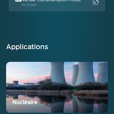
(12.25 Mo)
Applications
Nucléaire