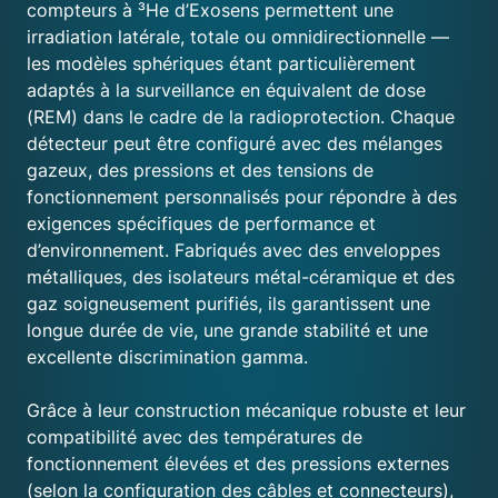
compteurs à ³He d’Exosens permettent une
irradiation latérale, totale ou omnidirectionnelle —
les modèles sphériques étant particulièrement
adaptés à la surveillance en équivalent de dose
(REM) dans le cadre de la radioprotection. Chaque
détecteur peut être configuré avec des mélanges
gazeux, des pressions et des tensions de
fonctionnement personnalisés pour répondre à des
exigences spécifiques de performance et
d’environnement. Fabriqués avec des enveloppes
métalliques, des isolateurs métal-céramique et des
gaz soigneusement purifiés, ils garantissent une
longue durée de vie, une grande stabilité et une
excellente discrimination gamma.
Grâce à leur construction mécanique robuste et leur
compatibilité avec des températures de
fonctionnement élevées et des pressions externes
(selon la configuration des câbles et connecteurs),