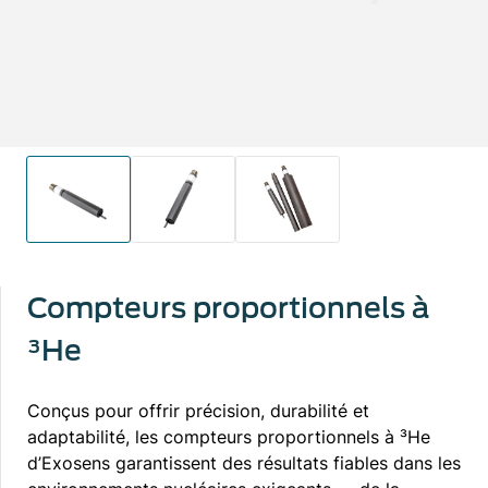
Compteurs proportionnels à
³He
Conçus pour offrir précision, durabilité et
adaptabilité, les compteurs proportionnels à ³He
d’Exosens garantissent des résultats fiables dans les