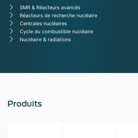
SMR & Réacteurs avancés
Réacteurs de recherche nucléaire
Centrales nucléaires
Cycle du combustible nucléaire
Nucléaire & radiations
Produits