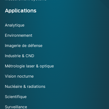
Applications
Analytique
Environnement
Imagerie de défense
Industrie & CND
Métrologie laser & optique
Vision nocturne
Nucléaire & radiations
Scientifique
Surveillance