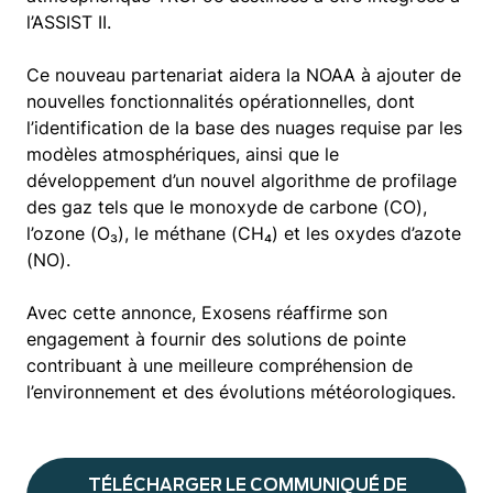
l’ASSIST II.
Ce nouveau partenariat aidera la NOAA à ajouter de
nouvelles fonctionnalités opérationnelles, dont
l’identification de la base des nuages requise par les
modèles atmosphériques, ainsi que le
développement d’un nouvel algorithme de profilage
des gaz tels que le monoxyde de carbone (CO),
l’ozone (O₃), le méthane (CH₄) et les oxydes d’azote
(NO).
Avec cette annonce, Exosens réaffirme son
engagement à fournir des solutions de pointe
contribuant à une meilleure compréhension de
l’environnement et des évolutions météorologiques.
TÉLÉCHARGER LE COMMUNIQUÉ DE