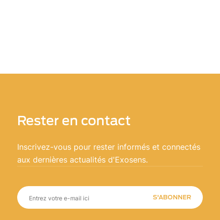
Rester en contact
Inscrivez-vous pour rester informés et connectés
aux dernières actualités d'Exosens.
S'ABONNER