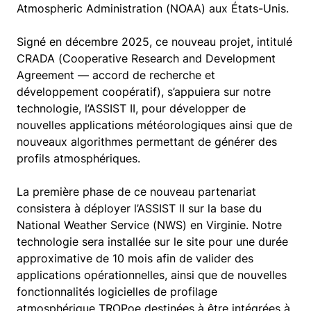
Atmospheric Administration (NOAA) aux États-Unis.
Signé en décembre 2025, ce nouveau projet, intitulé
CRADA (Cooperative Research and Development
Agreement — accord de recherche et
développement coopératif), s’appuiera sur notre
technologie, l’ASSIST II, pour développer de
nouvelles applications météorologiques ainsi que de
nouveaux algorithmes permettant de générer des
profils atmosphériques.
La première phase de ce nouveau partenariat
consistera à déployer l’ASSIST II sur la base du
National Weather Service (NWS) en Virginie. Notre
technologie sera installée sur le site pour une durée
approximative de 10 mois afin de valider des
applications opérationnelles, ainsi que de nouvelles
fonctionnalités logicielles de profilage
atmosphérique TROPoe destinées à être intégrées à