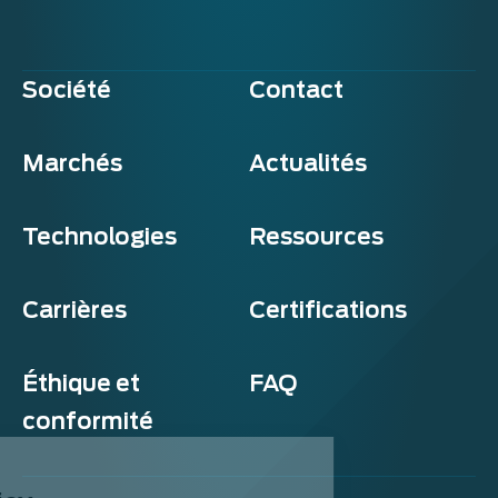
Société
Contact
Marchés
Actualités
Technologies
Ressources
Carrières
Certifications
Éthique et
FAQ
conformité
Exosens