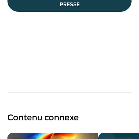
PRESSE
Contenu connexe