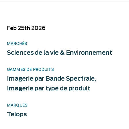
Feb 25th 2026
MARCHÉS
Sciences de la vie & Environnement
GAMMES DE PRODUITS
Imagerie par Bande Spectrale
,
Imagerie par type de produit
MARQUES
Telops