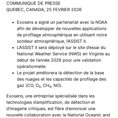
COMMUNIQUE DE PRESSE
QUEBEC, CANADA, 25 FEVRIER 2026
Exosens a signé un partenariat avec la NOAA
afin de développer de nouvelles applications
de profilage atmosphérique en utilisant notre
sondeur atmosphérique, l’ASSIST II.
L’ASSIST II sera déployé sur le site d’essai du
National Weather Service (NWS) en Virginie au
début de l’année 2026 pour une validation
opérationnelle.
Le projet améliorera la détection de la base
des nuages et les capacités de profilage des
gaz (CO, O₃, CH₄, NO).
Exosens, une entreprise spécialisée dans les
technologies d’amplification, de détection et
d’imagerie critiques, est fière d’annoncer une
nouvelle collaboration avec la National Oceanic and