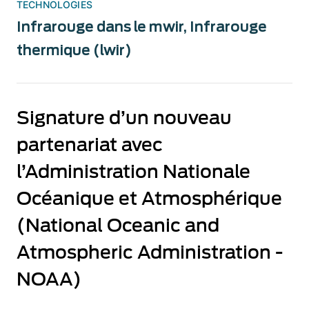
TECHNOLOGIES
Infrarouge dans le mwir
,
Infrarouge
thermique (lwir)
Signature d’un nouveau
partenariat avec
l’Administration Nationale
Océanique et Atmosphérique
(National Oceanic and
Atmospheric Administration -
NOAA)