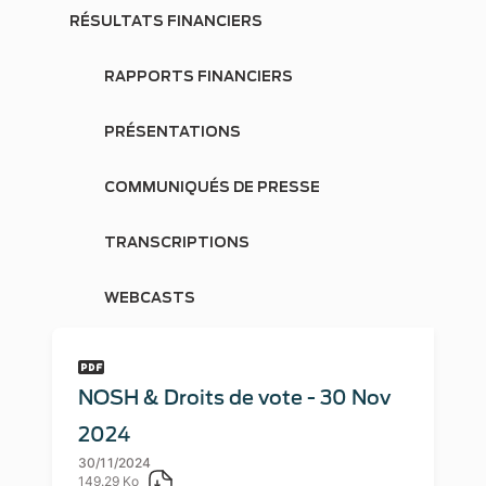
RÉSULTATS FINANCIERS
RAPPORTS FINANCIERS
PRÉSENTATIONS
COMMUNIQUÉS DE PRESSE
TRANSCRIPTIONS
WEBCASTS
NOSH & Droits de vote - 30 Nov
2024
30/11/2024
149.29 Ko