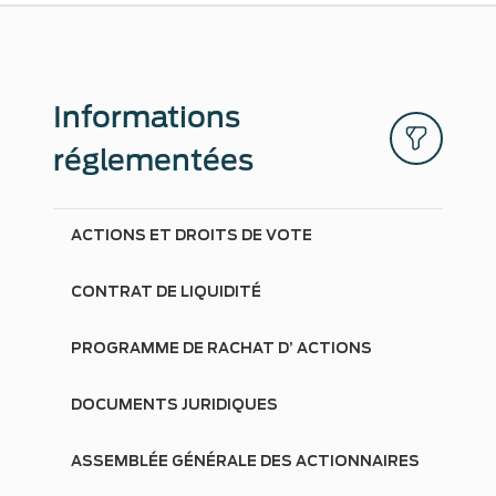
Informations
réglementées
ACTIONS ET DROITS DE VOTE
CONTRAT DE LIQUIDITÉ
PROGRAMME DE RACHAT D’ ACTIONS
DOCUMENTS JURIDIQUES
ASSEMBLÉE GÉNÉRALE DES ACTIONNAIRES