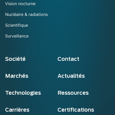
Vision nocturne
Nucléaire & radiations
Scientifique
Surveillance
Société
Contact
Marchés
Actualités
Technologies
Ressources
Carrières
Certifications