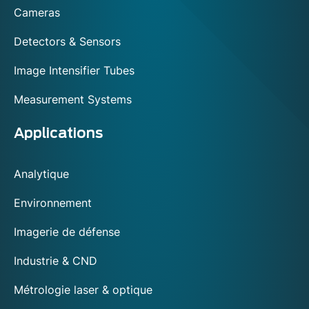
footer
Cameras
Detectors & Sensors
Image Intensifier Tubes
Measurement Systems
Applications
Analytique
Environnement
Imagerie de défense
Industrie & CND
Métrologie laser & optique