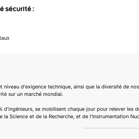
 sécurité :
taux
t niveau d'exigence technique, ainsi que la diversité de nos
ité sur un marché mondial.
 d'ingénieurs, se mobilisent chaque jour pour relever les 
 la Science et de la Recherche, et de l'Instrumentation Nuc