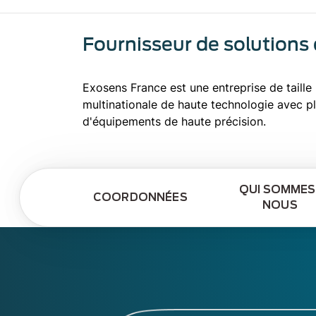
Fournisseur de solutions
Exosens France est une entreprise de taille
multinationale de haute technologie avec pl
d'équipements de haute précision.
QUI SOMMES
COORDONNÉES
NOUS