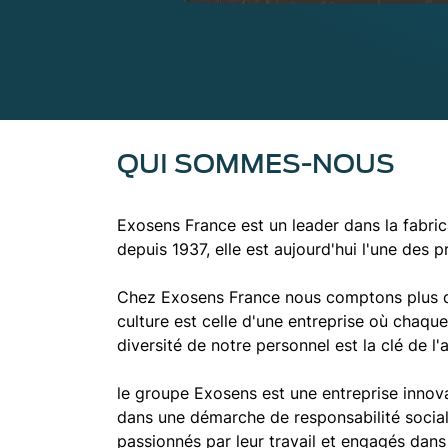
QUI SOMMES-NOUS
Exosens France est un leader dans la fabri
depuis 1937, elle est aujourd'hui l'une des
Chez Exosens France nous comptons plus de
culture est celle d'une entreprise où chaqu
diversité de notre personnel est la clé de l'
le groupe Exosens est une entreprise innov
dans une démarche de responsabilité social
passionnés par leur travail et engagés dans l