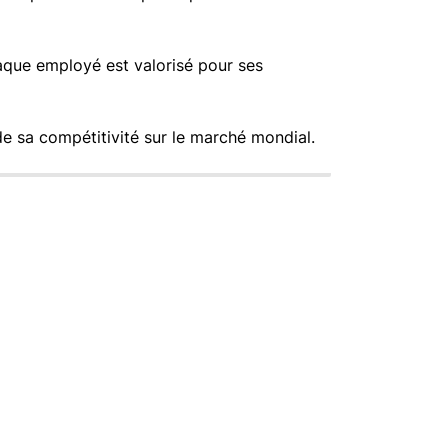
haque employé est valorisé pour ses
 de sa compétitivité sur le marché mondial.