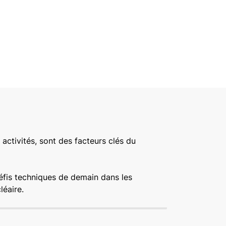
 activités, sont des facteurs clés du
défis techniques de demain dans les
léaire.