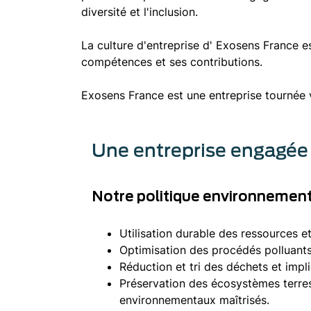
diversité et l'inclusion.
La culture d'entreprise d' Exosens France e
compétences et ses contributions.
Exosens France est une entreprise tournée ve
Une entreprise engagée
Notre politique environnement
Utilisation durable des ressources et
Optimisation des procédés polluant
Réduction et tri des déchets et impl
Préservation des écosystèmes terres
environnementaux maîtrisés.