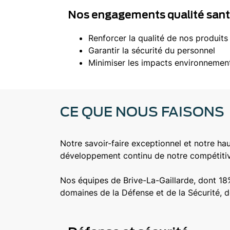
Nos engagements qualité santé
Renforcer la qualité de nos produits
Garantir la sécurité du personnel
Minimiser les impacts environnemen
CE QUE NOUS FAISONS
Notre savoir-faire exceptionnel et notre hau
développement continu de notre compétitiv
Nos équipes de Brive-La-Gaillarde, dont 18%
domaines de la Défense et de la Sécurité, de