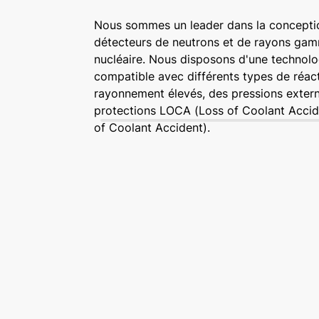
Nous sommes un leader dans la conception
détecteurs de neutrons et de rayons gamm
nucléaire. Nous disposons d'une technolo
compatible avec différents types de réac
rayonnement élevés, des pressions extern
protections LOCA (Loss of Coolant Accid
of Coolant Accident).