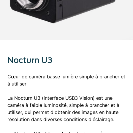
Nocturn U3
Cœur de caméra basse lumière simple à brancher et
à utiliser
La Nocturn U3 (interface USB3 Vision) est une
caméra à faible luminosité, simple à brancher et à
utiliser, qui permet d'obtenir des images en haute
résolution dans diverses conditions d'éclairage.