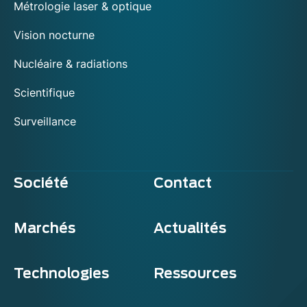
Métrologie laser & optique
Vision nocturne
Nucléaire & radiations
Scientifique
Surveillance
Société
Contact
Marchés
Actualités
Technologies
Ressources