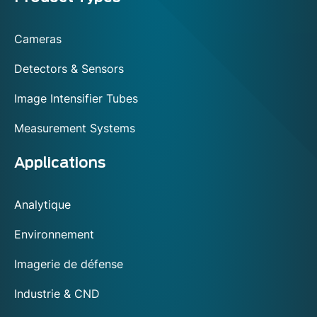
footer
Cameras
Detectors & Sensors
Image Intensifier Tubes
Measurement Systems
Applications
Analytique
Environnement
Imagerie de défense
Industrie & CND