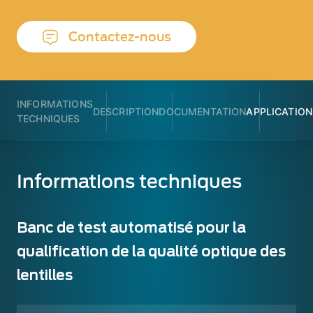
Contactez-nous
INFORMATIONS
DESCRIPTION
DOCUMENTATION
APPLICATION
TECHNIQUES
Informations techniques
Banc de test automatisé pour la
qualification de la qualité optique des
lentilles