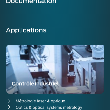
Documentation
Applications
Contrôle industriel
Métrologie laser & optique
Optics & optical systems metrology