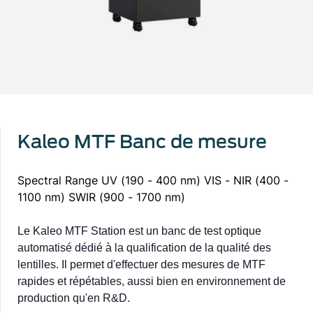
Kaleo MTF Banc de mesure
Spectral Range UV (190 - 400 nm) VIS - NIR (400 -
1100 nm) SWIR (900 - 1700 nm)
Le Kaleo MTF Station est un banc de test optique
automatisé dédié à la qualification de la qualité des
lentilles. Il permet d'effectuer des mesures de MTF
rapides et répétables, aussi bien en environnement de
production qu'en R&D.