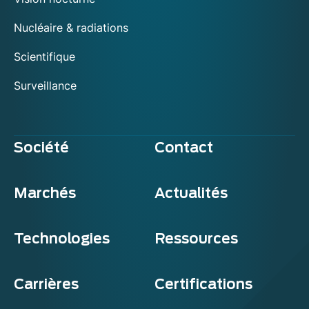
Nucléaire & radiations
Scientifique
Surveillance
Société
Contact
Marchés
Actualités
Technologies
Ressources
Carrières
Certifications