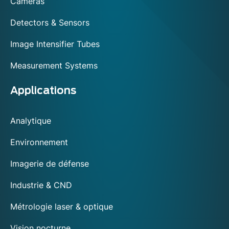
Cameras
Detectors & Sensors
Image Intensifier Tubes
Measurement Systems
Applications
Analytique
Environnement
Imagerie de défense
Industrie & CND
Métrologie laser & optique
Vision nocturne