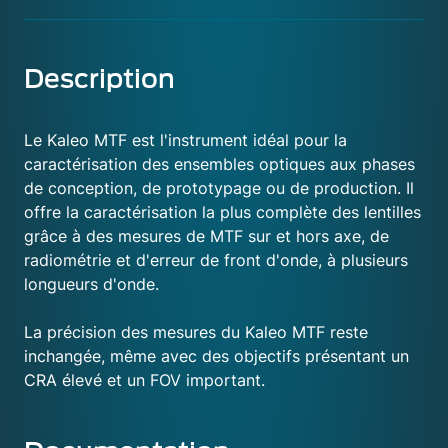
Description
Le Kaleo MTF est l'instrument idéal pour la
caractérisation des ensembles optiques aux phases
de conception, de prototypage ou de production. Il
offre la caractérisation la plus complète des lentilles
grâce à des mesures de MTF sur et hors axe, de
radiométrie et d'erreur de front d'onde, à plusieurs
longueurs d'onde.
La précision des mesures du Kaleo MTF reste
inchangée, même avec des objectifs présentant un
CRA élevé et un FOV important.