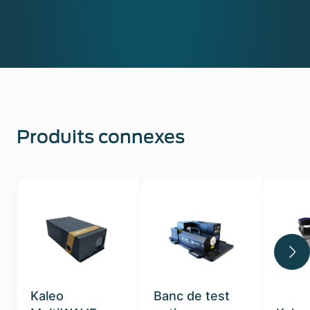
Produits connexes
Kaleo
Banc de test