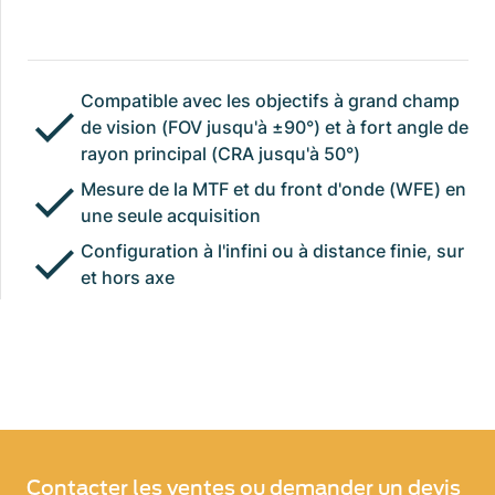
Compatible avec les objectifs à grand champ
de vision (FOV jusqu'à ±90°) et à fort angle de
rayon principal (CRA jusqu'à 50°)
Mesure de la MTF et du front d'onde (WFE) en
une seule acquisition
Configuration à l'infini ou à distance finie, sur
et hors axe
Contacter les ventes ou demander un devis