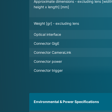
Approximate dimensions - excluding lens [width
height x length] [mm]
Weight [gr] - excluding lens
Optical interface
Connector GigE
Connector CameraLink
Connector power
Connector trigger
Environmental & Power Specifications