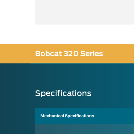
Bobcat 320 Series
Specifications
Mechanical Specifications