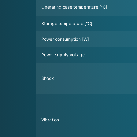
Operating case temperature [°C]
Storage temperature [°C]
Power consumption [W]
Power supply voltage
Shock
Vibration