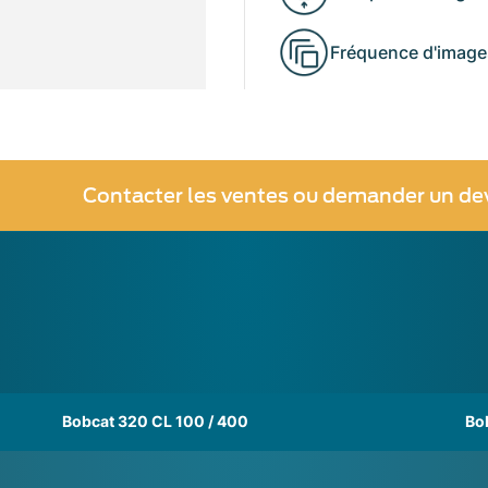
Fréquence d'image
Contacter les ventes ou demander un de
Bobcat 320 CL 100 / 400
Bo