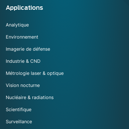
Applications
Analytique
Environnement
Imagerie de défense
Industrie & CND
Métrologie laser & optique
Vision nocturne
Nucléaire & radiations
Scientifique
Surveillance