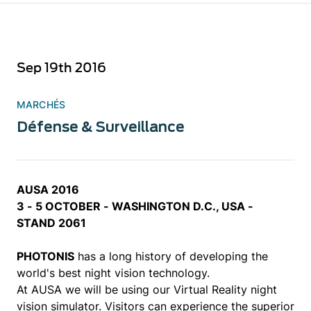
Sep 19th 2016
MARCHÉS
Défense & Surveillance
AUSA 2016
3 - 5 OCTOBER - WASHINGTON D.C., USA -
STAND 2061
PHOTONIS
has a long history of developing the
world's best night vision technology.
At AUSA we will be using our Virtual Reality night
vision simulator. Visitors can experience the superior