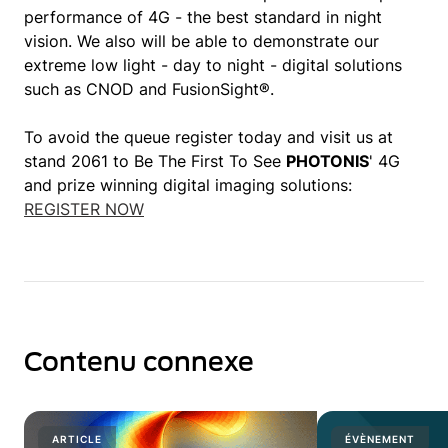
performance of 4G - the best standard in night
vision. We also will be able to demonstrate our
extreme low light - day to night - digital solutions
such as CNOD and FusionSight®.
To avoid the queue register today and visit us at
stand 2061 to Be The First To See
PHOTONIS
' 4G
and prize winning digital imaging solutions:
REGISTER NOW
Contenu connexe
ARTICLE
ÉVÈNEMENT