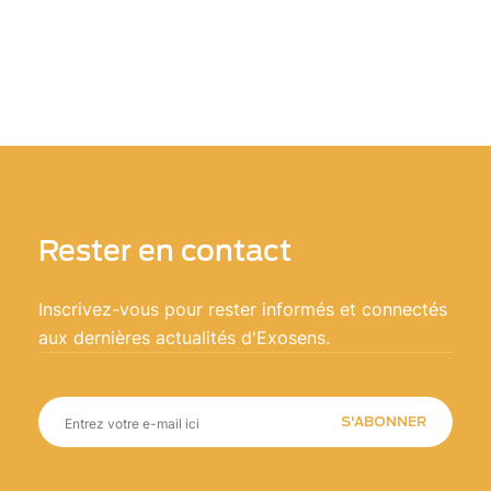
Rester en contact
Inscrivez-vous pour rester informés et connectés
aux dernières actualités d'Exosens.
S'ABONNER