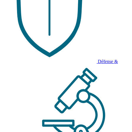
Défense &