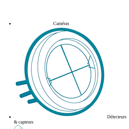
Caméras
Détecteurs
& capteurs