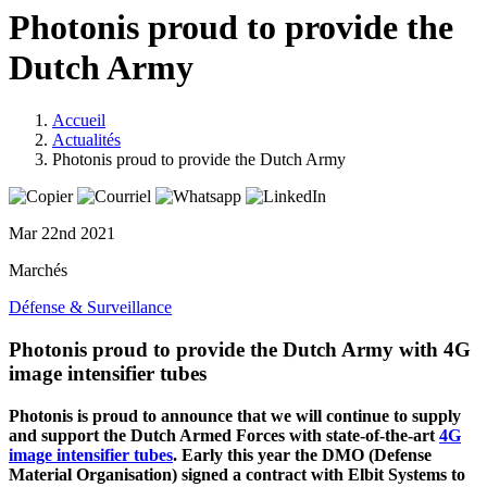
Photonis proud to provide the
Dutch Army
Accueil
Actualités
Photonis proud to provide the Dutch Army
Mar 22nd 2021
Marchés
Défense & Surveillance
Photonis proud to provide the Dutch Army with 4G
image intensifier tubes
Photonis is proud to announce that we will continue to supply
and support the Dutch Armed Forces with state-of-the-art
4G
image intensifier tubes
. Early this year the DMO (Defense
Material Organisation) signed a contract with Elbit Systems to