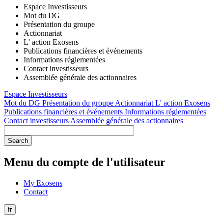
Espace Investisseurs
Mot du DG
Présentation du groupe
Actionnariat
L' action Exosens
Publications financières et événements
Informations réglementées
Contact investisseurs
Assemblée générale des actionnaires
Espace Investisseurs
Mot du DG
Présentation du groupe
Actionnariat
L' action Exosens
Publications financières et événements
Informations réglementées
Contact investisseurs
Assemblée générale des actionnaires
Menu du compte de l'utilisateur
My Exosens
Contact
fr