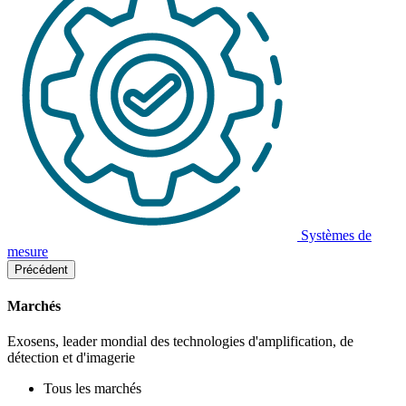
Systèmes de
mesure
Précédent
Marchés
Exosens, leader mondial des technologies d'amplification, de
détection et d'imagerie
Tous les marchés