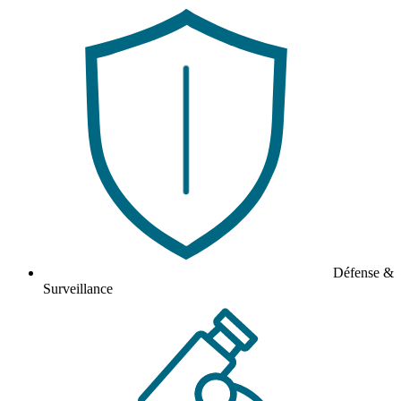
Défense &
Surveillance