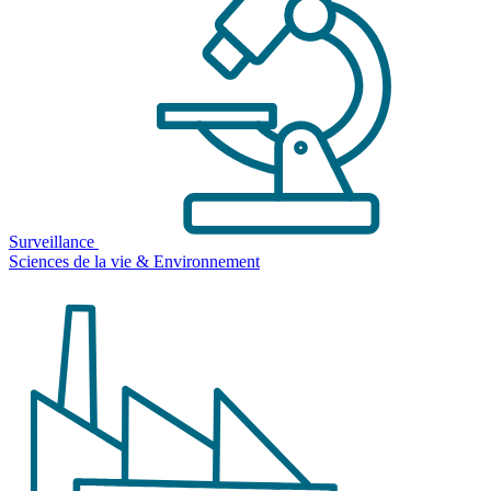
Surveillance
Sciences de la vie & Environnement