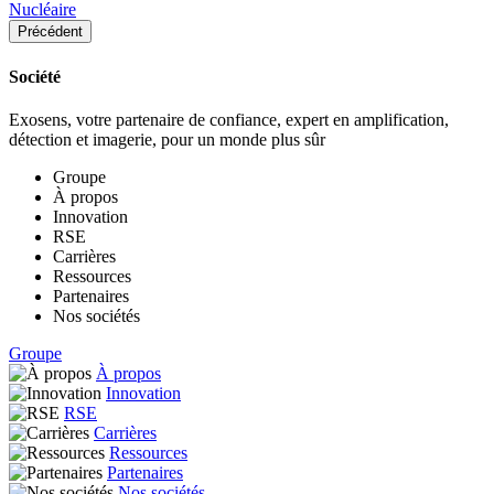
Nucléaire
Précédent
Société
Exosens, votre partenaire de confiance, expert en amplification,
détection et imagerie, pour un monde plus sûr
Groupe
À propos
Innovation
RSE
Carrières
Ressources
Partenaires
Nos sociétés
Groupe
À propos
Innovation
RSE
Carrières
Ressources
Partenaires
Nos sociétés