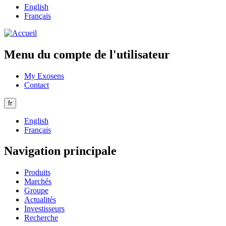
English
Français
Menu du compte de l'utilisateur
My Exosens
Contact
fr
English
Français
Navigation principale
Produits
Marchés
Groupe
Actualités
Investisseurs
Recherche