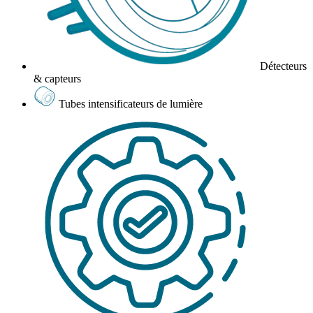
Détecteurs
& capteurs
Tubes intensificateurs de lumière