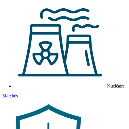
Nucléaire
Marchés