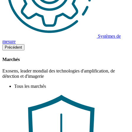
Systèmes de
mesure
Précédent
Marchés
Exosens, leader mondial des technologies d'amplification, de
détection et d'imagerie
Tous les marchés