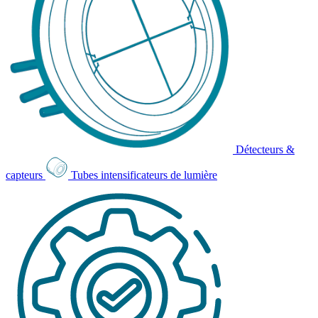
Détecteurs &
capteurs
Tubes intensificateurs de lumière