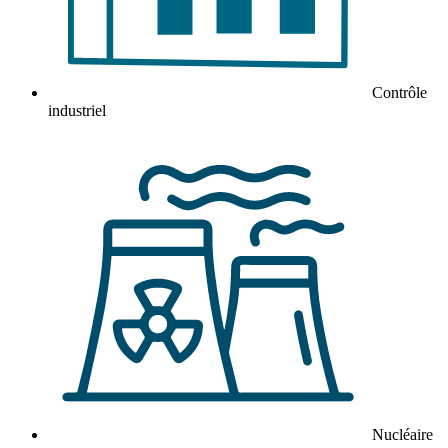
Contrôle
industriel
Nucléaire