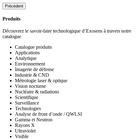
Précédent
Produits
Découvrez le savoir-faire technologique d’Exosens à travers notre
catalogue
Catalogue produits
Applications
Analytique
Environnement
Imagerie de défense
Industrie & CND
Métrologie laser & optique
Vision nocturne
Nucléaire & radiations
Scientifique
Surveillance
Technologies
Analyse de front d’onde / QWLSI
Gamma et Neutron
Rayons X
Ultraviolet
Visible