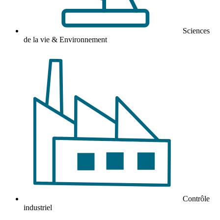
Sciences
de la vie & Environnement
Contrôle
industriel