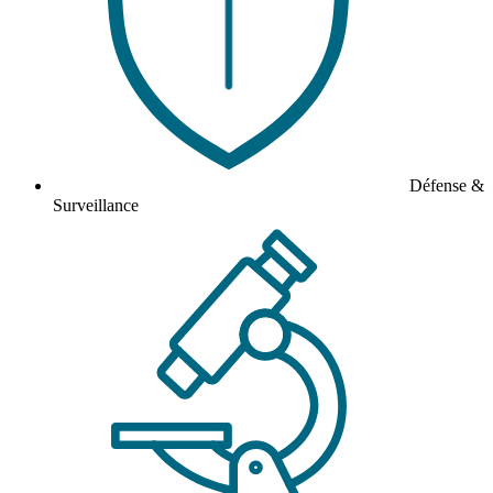
Défense &
Surveillance