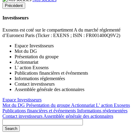
Précédent
Investisseurs
Exosens est coté sur le compartiment A du marché réglementé
d’Euronext Paris (Ticker : EXENS ; ISIN : FR001400Q9V2)
Espace Investisseurs
Mot du DG
Présentation du groupe
Actionnariat
L' action Exosens
Publications financières et événements
Informations réglementées
Contact investisseurs
Assemblée générale des actionnaires
Espace Investisseurs
Mot du DG
Présentation du groupe
Actionnariat
L' action Exosens
Publications financières et événements
Informations réglementées
Contact investisseurs
Assemblée générale des actionnaires