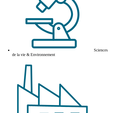
Sciences
de la vie & Environnement