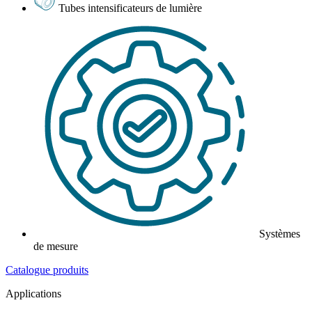
Tubes intensificateurs de lumière
Systèmes
de mesure
Catalogue produits
Applications