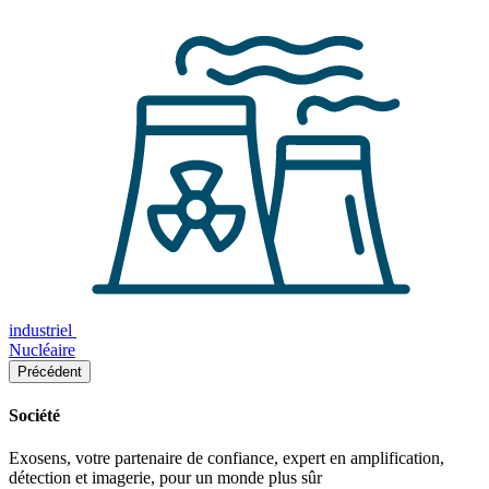
industriel
Nucléaire
Précédent
Société
Exosens, votre partenaire de confiance, expert en amplification,
détection et imagerie, pour un monde plus sûr