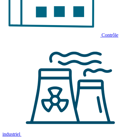
Contrôle
industriel