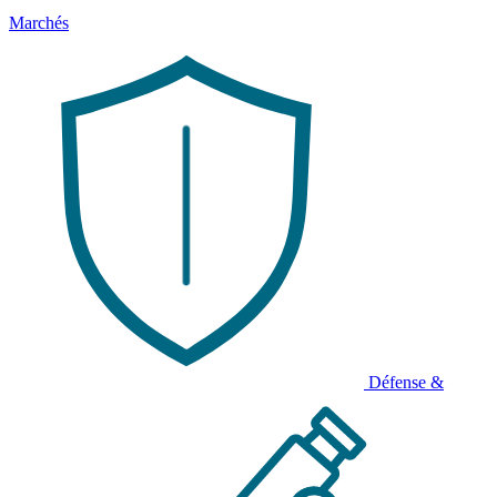
Marchés
Défense &