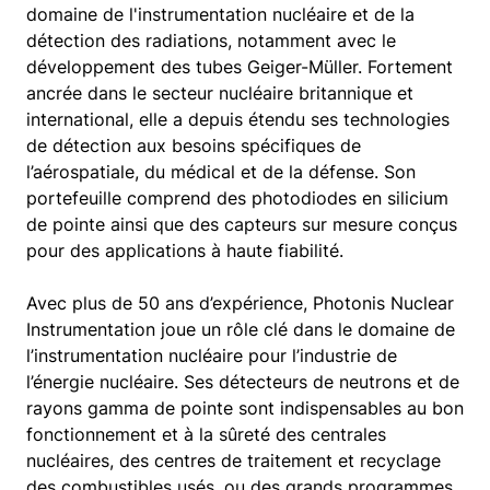
domaine de l'instrumentation nucléaire et de la
détection des radiations, notamment avec le
développement des tubes Geiger-Müller. Fortement
ancrée dans le secteur nucléaire britannique et
international, elle a depuis étendu ses technologies
de détection aux besoins spécifiques de
l’aérospatiale, du médical et de la défense. Son
portefeuille comprend des photodiodes en silicium
de pointe ainsi que des capteurs sur mesure conçus
pour des applications à haute fiabilité.
Avec plus de 50 ans d’expérience, Photonis Nuclear
Instrumentation joue un rôle clé dans le domaine de
l’instrumentation nucléaire pour l’industrie de
l’énergie nucléaire. Ses détecteurs de neutrons et de
rayons gamma de pointe sont indispensables au bon
fonctionnement et à la sûreté des centrales
nucléaires, des centres de traitement et recyclage
des combustibles usés, ou des grands programmes