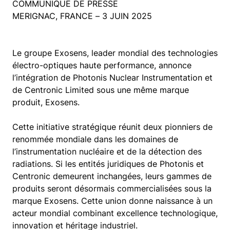
COMMUNIQUE DE PRESSE
MERIGNAC, FRANCE – 3 JUIN 2025
Le groupe Exosens, leader mondial des technologies
électro-optiques haute performance, annonce
l’intégration de Photonis Nuclear Instrumentation et
de Centronic Limited sous une même marque
produit, Exosens.
Cette initiative stratégique réunit deux pionniers de
renommée mondiale dans les domaines de
l’instrumentation nucléaire et de la détection des
radiations. Si les entités juridiques de Photonis et
Centronic demeurent inchangées, leurs gammes de
produits seront désormais commercialisées sous la
marque Exosens. Cette union donne naissance à un
acteur mondial combinant excellence technologique,
innovation et héritage industriel.