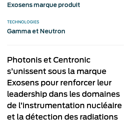
Exosens marque produit
TECHNOLOGIES
Gamma et Neutron
Photonis et Centronic
s’unissent sous la marque
Exosens pour renforcer leur
leadership dans les domaines
de l’instrumentation nucléaire
et la détection des radiations