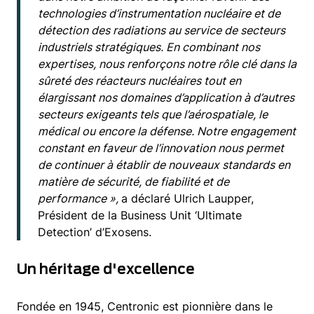
technologies d’instrumentation nucléaire et de
détection des radiations au service de secteurs
industriels stratégiques. En combinant nos
expertises, nous renforçons notre rôle clé dans la
sûreté des réacteurs nucléaires tout en
élargissant nos domaines d’application à d’autres
secteurs exigeants tels que l’aérospatiale, le
médical ou encore la défense. Notre engagement
constant en faveur de l’innovation nous permet
de continuer à établir de nouveaux standards en
matière de sécurité, de fiabilité et de
performance »,
a déclaré Ulrich Laupper,
Président de la Business Unit ‘Ultimate
Detection’ d’Exosens.
Un héritage d'excellence
Fondée en 1945, Centronic est pionnière dans le