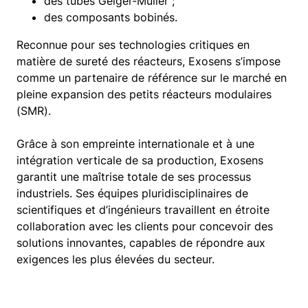
des tubes Geiger-Müller ;
des composants bobinés.
Reconnue pour ses technologies critiques en
matière de sureté des réacteurs, Exosens s’impose
comme un partenaire de référence sur le marché en
pleine expansion des petits réacteurs modulaires
(SMR).
Grâce à son empreinte internationale et à une
intégration verticale de sa production, Exosens
garantit une maîtrise totale de ses processus
industriels. Ses équipes pluridisciplinaires de
scientifiques et d’ingénieurs travaillent en étroite
collaboration avec les clients pour concevoir des
solutions innovantes, capables de répondre aux
exigences les plus élevées du secteur.