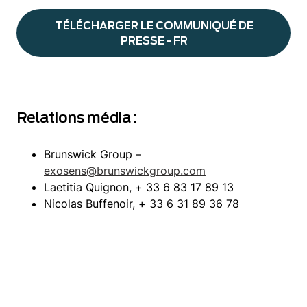
TÉLÉCHARGER LE COMMUNIQUÉ DE
PRESSE - FR
Relations média :
Brunswick Group –
exosens@brunswickgroup.com
Laetitia Quignon, + 33 6 83 17 89 13
Nicolas Buffenoir, + 33 6 31 89 36 78