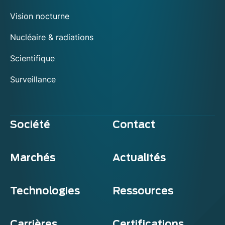
Vision nocturne
Nucléaire & radiations
Scientifique
Surveillance
Société
Contact
Marchés
Actualités
Technologies
Ressources
Carrières
Certifications