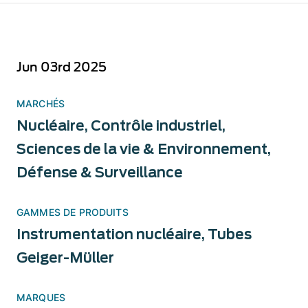
Jun 03rd 2025
MARCHÉS
Nucléaire
,
Contrôle industriel
,
Sciences de la vie & Environnement
,
Défense & Surveillance
GAMMES DE PRODUITS
Instrumentation nucléaire
,
Tubes
Geiger-Müller
MARQUES