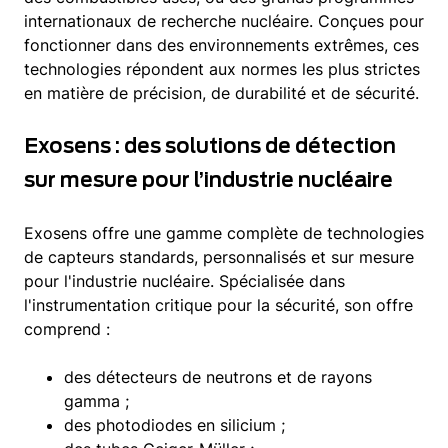
internationaux de recherche nucléaire. Conçues pour
fonctionner dans des environnements extrêmes, ces
technologies répondent aux normes les plus strictes
en matière de précision, de durabilité et de sécurité.
Exosens : des solutions de détection
sur mesure pour l’industrie nucléaire
Exosens offre une gamme complète de technologies
de capteurs standards, personnalisés et sur mesure
pour l'industrie nucléaire. Spécialisée dans
l'instrumentation critique pour la sécurité, son offre
comprend :
des détecteurs de neutrons et de rayons
gamma ;
des photodiodes en silicium ;