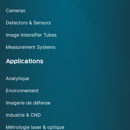
footer
Cameras
Detectors & Sensors
Image Intensifier Tubes
Measurement Systems
Applications
Analytique
Environnement
Imagerie de défense
Industrie & CND
Métrologie laser & optique