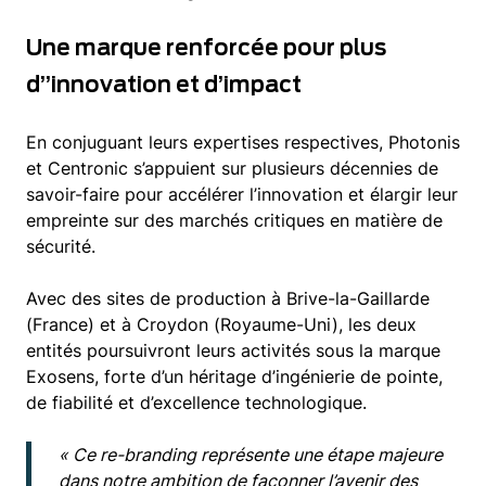
Une marque renforcée pour plus
d’’innovation et d’impact
En conjuguant leurs expertises respectives, Photonis
et Centronic s’appuient sur plusieurs décennies de
savoir-faire pour accélérer l’innovation et élargir leur
empreinte sur des marchés critiques en matière de
sécurité.
Avec des sites de production à Brive-la-Gaillarde
(France) et à Croydon (Royaume-Uni), les deux
entités poursuivront leurs activités sous la marque
Exosens, forte d’un héritage d’ingénierie de pointe,
de fiabilité et d’excellence technologique.
« Ce re-branding représente une étape majeure
dans notre ambition de façonner l’avenir des