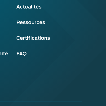
Actualités
Ressources
Certifications
mité
FAQ