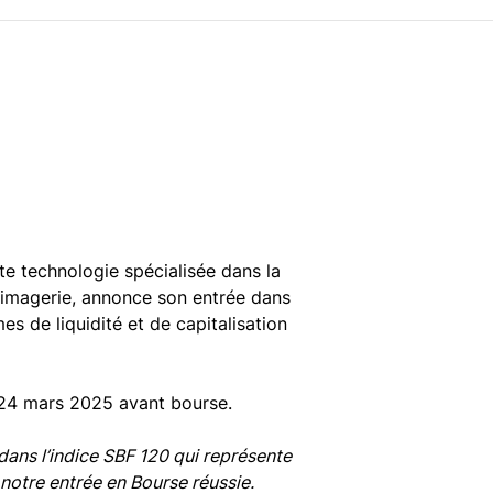
e technologie spécialisée dans la
d'imagerie, annonce son entrée dans
es de liquidité et de capitalisation
e 24 mars 2025 avant bourse.
ans l’indice SBF 120 qui représente
notre entrée en Bourse réussie.