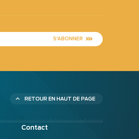
S'ABONNER
RETOUR EN HAUT DE PAGE
Contact