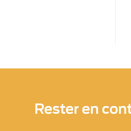
Rester en con