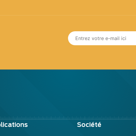
lications
Société